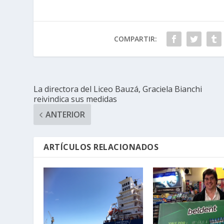
COMPARTIR:
La directora del Liceo Bauzá, Graciela Bianchi
reivindica sus medidas
ANTERIOR
ARTÍCULOS RELACIONADOS