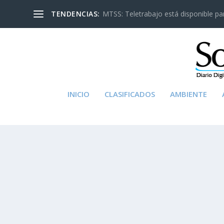
TENDENCIAS:
MTSS: Teletrabajo está disponible para
INICIO
CLASIFICADOS
AMBIENTE