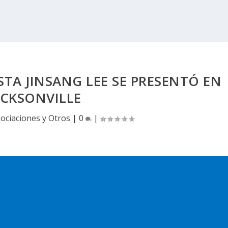
TA JINSANG LEE SE PRESENTÓ EN
ACKSONVILLE
ociaciones y Otros
|
0
|