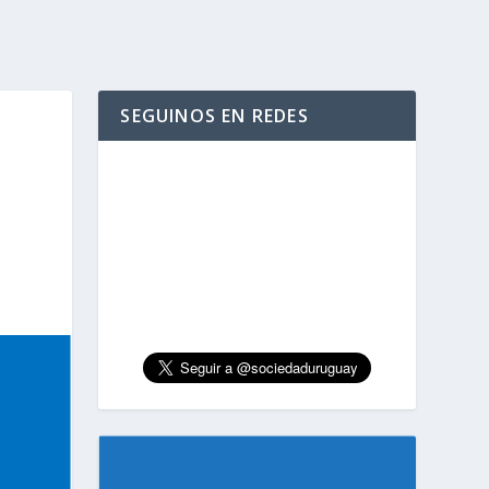
SEGUINOS EN REDES