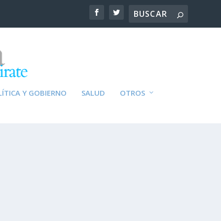
ÍTICA Y GOBIERNO
SALUD
OTROS