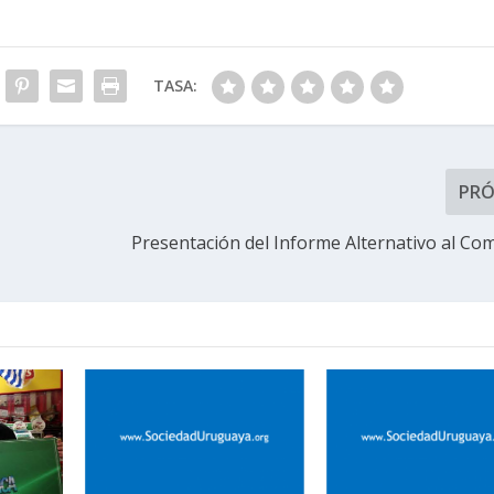
TASA:
PR
Presentación del Informe Alternativo al Co