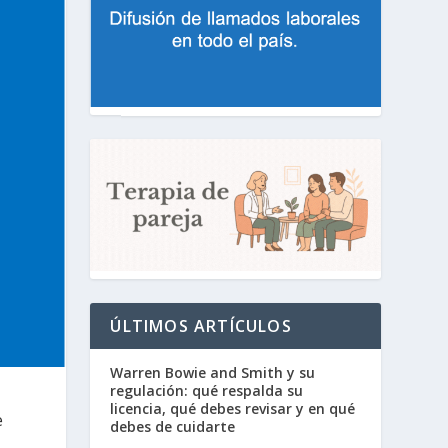
ÚLTIMOS ARTÍCULOS
Warren Bowie and Smith y su
regulación: qué respalda su
licencia, qué debes revisar y en qué
e
debes de cuidarte