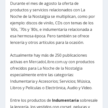
Durante el mes de agosto la oferta de
productos y servicios relacionados con La
Noche de la Nostalgia se multiplican, como por
ejemplo: discos de vinilo, CDs con temas de los
`60s, `70s y `80s, e indumentaria relacionada a
esa hermosa época. Pero también se ofrece
lencería y otros artículos para la ocasión.
Actualmente hay más de 250 publicaciones
activas en
MercadoLibre.com.uy
con productos
ofrecidos para
La Noche de la Nostalgia
especialmente entre las categorías:
Indumentaria y Accesorios; Servicios; Música,
Libros y Películas o Electrónica, Audio y Video.
Entre los productos de
Indumentaria
sobresale
la lencería, los vestidos con corset, pelucas y