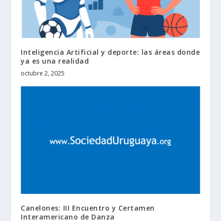
Inteligencia Artificial y deporte: las áreas donde
ya es una realidad
octubre 2, 2025
Canelones: III Encuentro y Certamen
Interamericano de Danza