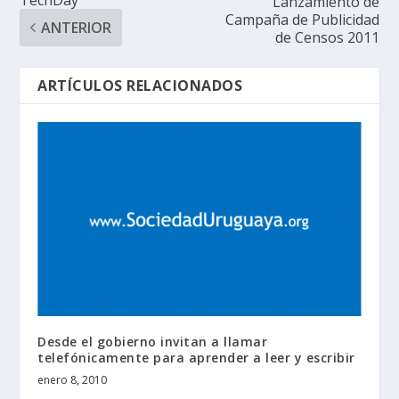
Lanzamiento de
Campaña de Publicidad
ANTERIOR
de Censos 2011
ARTÍCULOS RELACIONADOS
Desde el gobierno invitan a llamar
telefónicamente para aprender a leer y escribir
enero 8, 2010