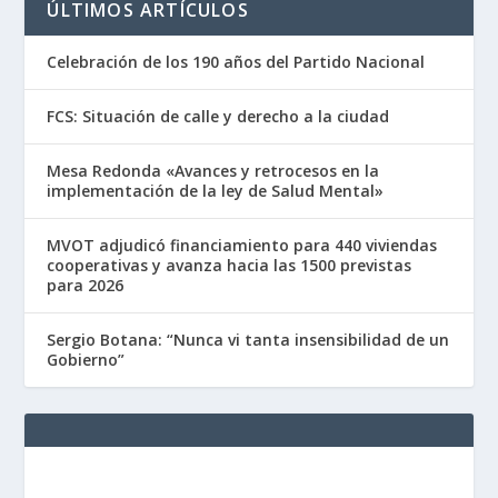
ÚLTIMOS ARTÍCULOS
Celebración de los 190 años del Partido Nacional
FCS: Situación de calle y derecho a la ciudad
Mesa Redonda «Avances y retrocesos en la
implementación de la ley de Salud Mental»
MVOT adjudicó financiamiento para 440 viviendas
cooperativas y avanza hacia las 1500 previstas
para 2026
Sergio Botana: “Nunca vi tanta insensibilidad de un
Gobierno”