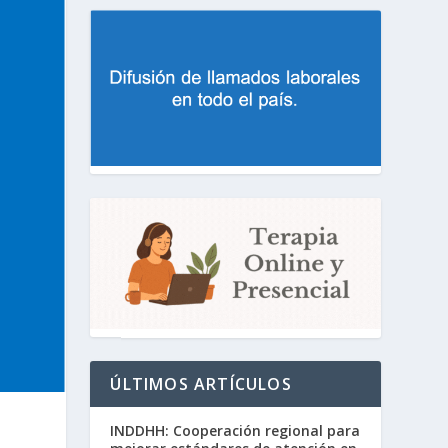
ÚLTIMOS ARTÍCULOS
INDDHH: Cooperación regional para