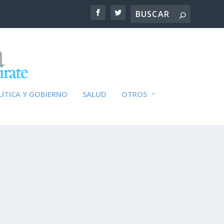
ÍTICA Y GOBIERNO
SALUD
OTROS