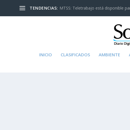
TENDENCIAS:
MTSS: Teletrabajo está disponible para
INICIO
CLASIFICADOS
AMBIENTE