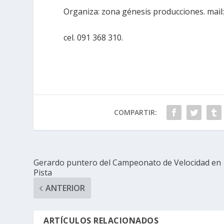
Organiza: zona génesis producciones. mail
cel. 091 368 310.
COMPARTIR:
Gerardo puntero del Campeonato de Velocidad en
Pista
ANTERIOR
ARTÍCULOS RELACIONADOS