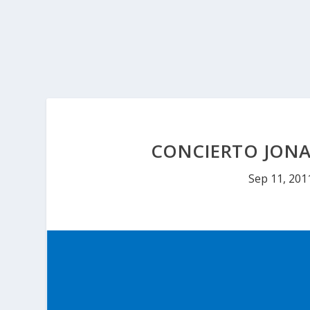
CONCIERTO JONA
Sep 11, 201