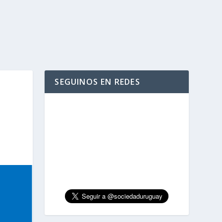
SEGUINOS EN REDES