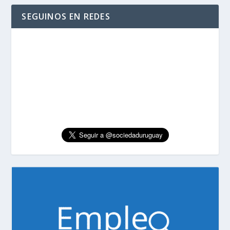
SEGUINOS EN REDES