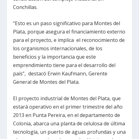
Conchillas.
“Esto es un paso significativo para Montes del
Plata, porque asegura el financiamiento externo
para el proyecto, e implica el reconocimiento de
los organismos internacionales, de los
beneficios y la importancia que este
emprendimiento tiene para el desarrollo del
país”, destacó Erwin Kaufmann, Gerente
General de Montes del Plata.
El proyecto industrial de Montes del Plata, que
estará operativo en el primer trimestre del año
2013 en Punta Pereira, en el departamento de
Colonia, abarca una planta de celulosa de última
tecnología, un puerto de aguas profundas y una