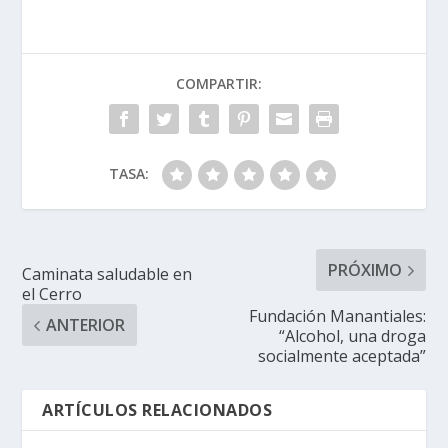
COMPARTIR:
TASA:
PRÓXIMO
Caminata saludable en
el Cerro
Fundación Manantiales:
ANTERIOR
“Alcohol, una droga
socialmente aceptada”
ARTÍCULOS RELACIONADOS