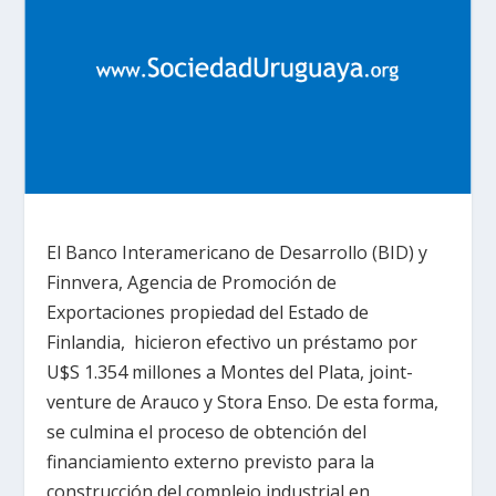
El Banco Interamericano de Desarrollo (BID) y
Finnvera, Agencia de Promoción de
Exportaciones propiedad del Estado de
Finlandia, hicieron efectivo un préstamo por
U$S 1.354 millones a Montes del Plata, joint-
venture de Arauco y Stora Enso. De esta forma,
se culmina el proceso de obtención del
financiamiento externo previsto para la
construcción del complejo industrial en