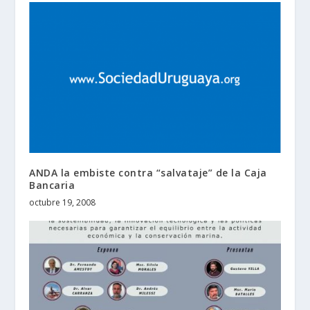
ANDA la embiste contra “salvataje” de la Caja
Bancaria
octubre 19, 2008