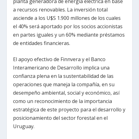
planta generadora de energía eléctrica en base
a recursos renovables. La inversión total
asciende a los U$S 1.900 millones de los cuales
el 40% será aportado por los socios accionistas
en partes iguales y un 60% mediante préstamos
de entidades financieras.
El apoyo efectivo de Finnvera y el Banco
Interamericano de Desarrollo implica una
confianza plena en la sustentabilidad de las
operaciones que maneja la compañía, en su
desempeño ambiental, social y económico, así
como un reconocimiento de la importancia
estratégica de este proyecto para el desarrollo y
posicionamiento del sector forestal en el
Uruguay.