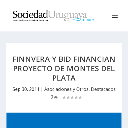
FINNVERA Y BID FINANCIAN
PROYECTO DE MONTES DEL
PLATA
Sep 30, 2011
|
Asociaciones y Otros
,
Destacados
|
0
|