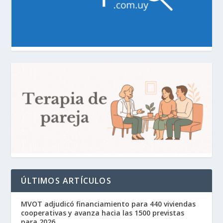
ÚLTIMOS ARTÍCULOS
MVOT adjudicó financiamiento para 440 viviendas
cooperativas y avanza hacia las 1500 previstas
para 2026