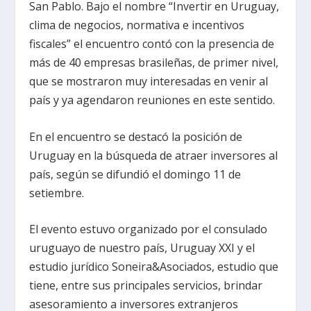
San Pablo. Bajo el nombre “Invertir en Uruguay,
clima de negocios, normativa e incentivos
fiscales” el encuentro contó con la presencia de
más de 40 empresas brasileñas, de primer nivel,
que se mostraron muy interesadas en venir al
país y ya agendaron reuniones en este sentido.
En el encuentro se destacó la posición de
Uruguay en la búsqueda de atraer inversores al
país, según se difundió el domingo 11 de
setiembre.
El evento estuvo organizado por el consulado
uruguayo de nuestro país, Uruguay XXI y el
estudio jurídico Soneira&Asociados, estudio que
tiene, entre sus principales servicios, brindar
asesoramiento a inversores extranjeros