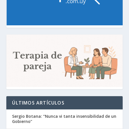
ÚLTIMOS ARTÍCULOS
Sergio Botana: “Nunca vi tanta insensibilidad de un
Gobierno”