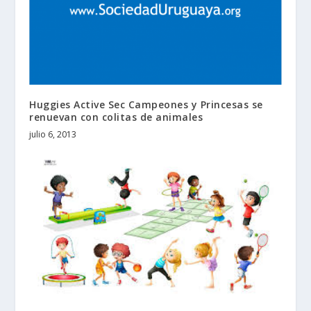
Huggies Active Sec Campeones y Princesas se
renuevan con colitas de animales
julio 6, 2013