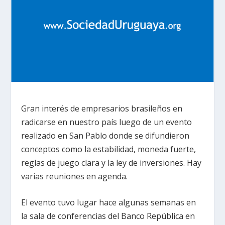
Gran interés de empresarios brasileños en
radicarse en nuestro país luego de un evento
realizado en San Pablo donde se difundieron
conceptos como la estabilidad, moneda fuerte,
reglas de juego clara y la ley de inversiones. Hay
varias reuniones en agenda.
El evento tuvo lugar hace algunas semanas en
la sala de conferencias del Banco República en