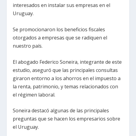
interesados en instalar sus empresas en el
Uruguay.
Se promocionaron los beneficios fiscales
otorgados a empresas que se radiquen el
nuestro país.
El abogado Federico Soneira, integrante de este
estudio, aseguró que las principales consultas
giraron entorno a los ahorros en el impuesto a
la renta, patrimonio, y temas relacionados con
el régimen laboral.
Soneira destacó algunas de las principales
preguntas que se hacen los empresarios sobre
el Uruguay.