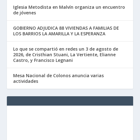
Iglesia Metodista en Malvín organiza un encuentro
de jóvenes
GOBIERNO ADJUDICA 88 VIVIENDAS A FAMILIAS DE
LOS BARRIOS LA AMARILLA Y LA ESPERANZA
Lo que se compartió en redes un 3 de agosto de
2026, de Cristhian Stuani, La Vertiente, Elianne
Castro, y Francisco Legnani
Mesa Nacional de Colonos anuncia varias
actividades