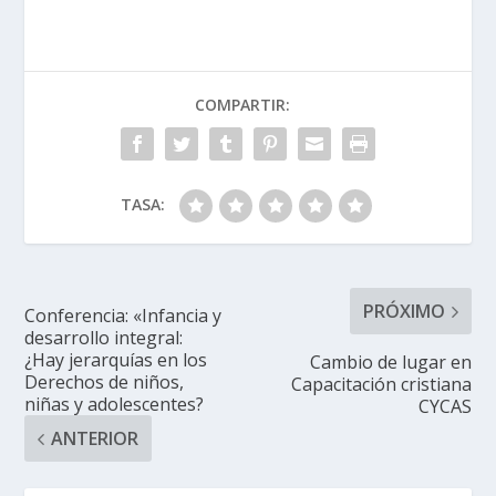
COMPARTIR:
TASA:
PRÓXIMO
Conferencia: «Infancia y
desarrollo integral:
¿Hay jerarquías en los
Cambio de lugar en
Derechos de niños,
Capacitación cristiana
niñas y adolescentes?
CYCAS
ANTERIOR