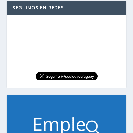
SEGUINOS EN REDES