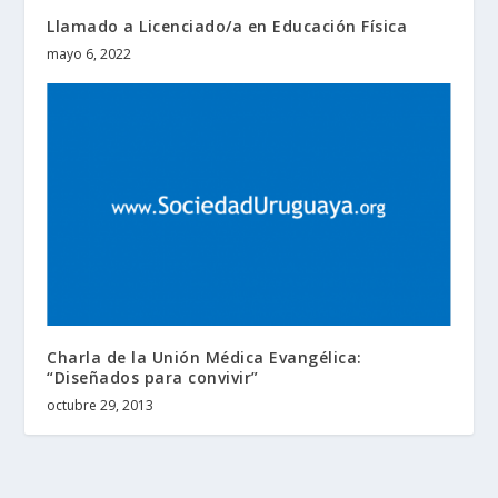
Llamado a Licenciado/a en Educación Física
mayo 6, 2022
Charla de la Unión Médica Evangélica:
“Diseñados para convivir”
octubre 29, 2013