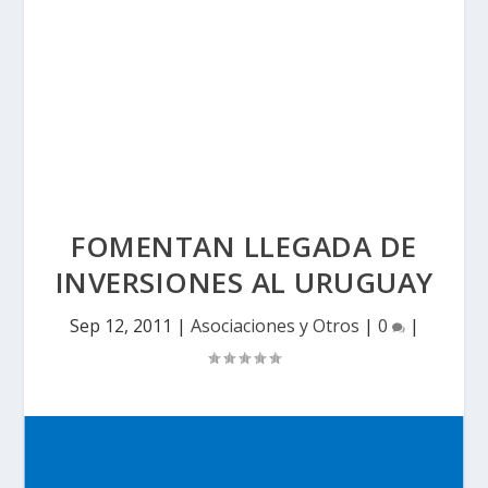
FOMENTAN LLEGADA DE
INVERSIONES AL URUGUAY
Sep 12, 2011
|
Asociaciones y Otros
|
0
|