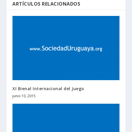
ARTÍCULOS RELACIONADOS
XI Bienal Internacional del Juego
junio 10, 2015