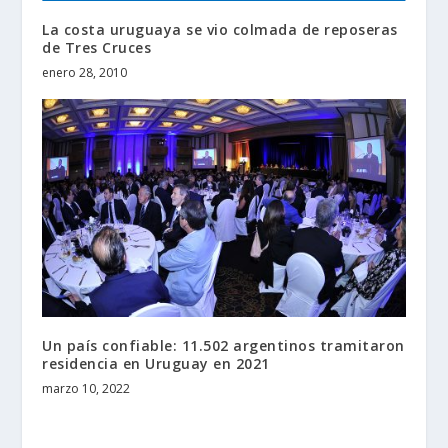
La costa uruguaya se vio colmada de reposeras
de Tres Cruces
enero 28, 2010
Un país confiable: 11.502 argentinos tramitaron
residencia en Uruguay en 2021
marzo 10, 2022