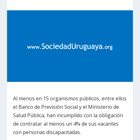
Al menos en 15 organismos públicos, entre ellos
el Banco de Previsión Social y el Ministerio de
Salud Pública, han incumplido con la obligación
de contratar al menos un 4% de sus vacantes
con personas discapacitadas.