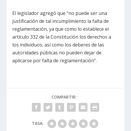
El legislador agregó que “no puede ser una
justificación de tal incumplimiento la falta de
reglamentación, ya que como lo establece el
artículo 332 de la Constitución los derechos a
los individuos, así como los deberes de las
autoridades públicas no pueden dejar de
aplicarse por falta de reglamentación”.
COMPARTIR:
TASA: