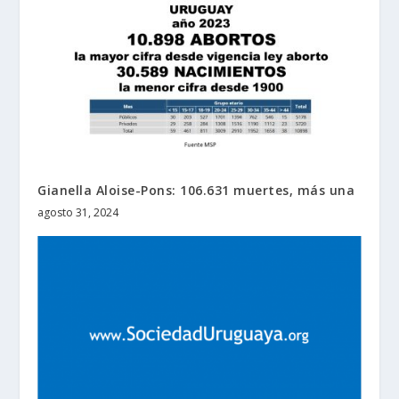
Gianella Aloise-Pons: 106.631 muertes, más una
agosto 31, 2024