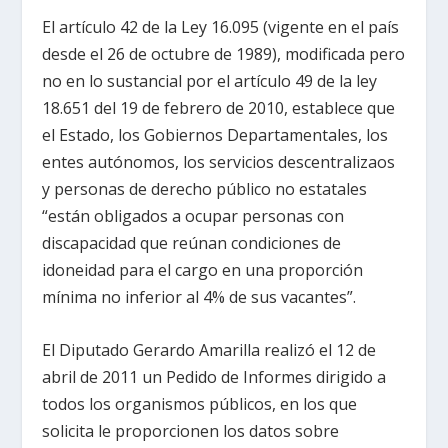
El artículo 42 de la Ley 16.095 (vigente en el país
desde el 26 de octubre de 1989), modificada pero
no en lo sustancial por el artículo 49 de la ley
18.651 del 19 de febrero de 2010, establece que
el Estado, los Gobiernos Departamentales, los
entes autónomos, los servicios descentralizaos
y personas de derecho público no estatales
“están obligados a ocupar personas con
discapacidad que reúnan condiciones de
idoneidad para el cargo en una proporción
mínima no inferior al 4% de sus vacantes”.
El Diputado Gerardo Amarilla realizó el 12 de
abril de 2011 un Pedido de Informes dirigido a
todos los organismos públicos, en los que
solicita le proporcionen los datos sobre