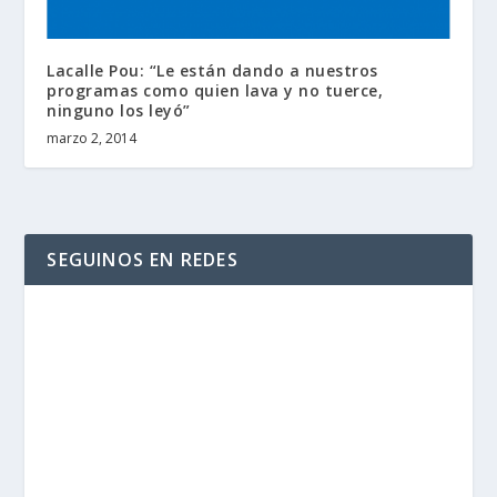
Lacalle Pou: “Le están dando a nuestros
programas como quien lava y no tuerce,
ninguno los leyó”
marzo 2, 2014
SEGUINOS EN REDES