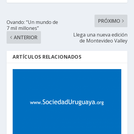
PRÓXIMO
Ovando: “Un mundo de
7 mil millones”
Llega una nueva edición
ANTERIOR
de Montevideo Valley
ARTÍCULOS RELACIONADOS