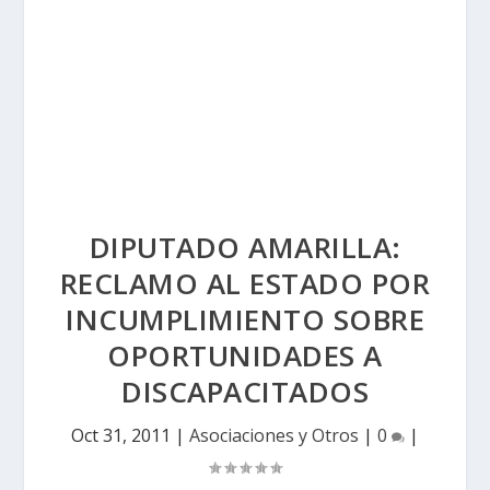
DIPUTADO AMARILLA:
RECLAMO AL ESTADO POR
INCUMPLIMIENTO SOBRE
OPORTUNIDADES A
DISCAPACITADOS
Oct 31, 2011
|
Asociaciones y Otros
|
0
|