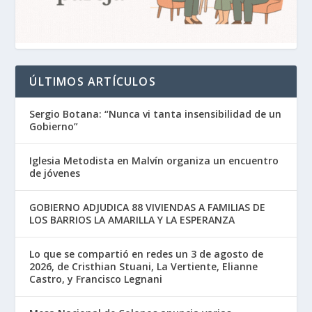
ÚLTIMOS ARTÍCULOS
Sergio Botana: “Nunca vi tanta insensibilidad de un
Gobierno”
Iglesia Metodista en Malvín organiza un encuentro
de jóvenes
GOBIERNO ADJUDICA 88 VIVIENDAS A FAMILIAS DE
LOS BARRIOS LA AMARILLA Y LA ESPERANZA
Lo que se compartió en redes un 3 de agosto de
2026, de Cristhian Stuani, La Vertiente, Elianne
Castro, y Francisco Legnani