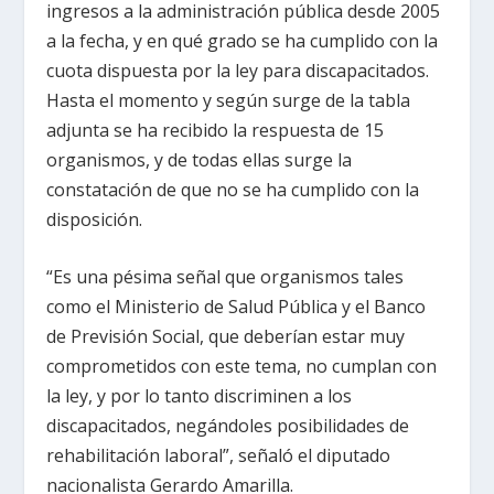
ingresos a la administración pública desde 2005
a la fecha, y en qué grado se ha cumplido con la
cuota dispuesta por la ley para discapacitados.
Hasta el momento y según surge de la tabla
adjunta se ha recibido la respuesta de 15
organismos, y de todas ellas surge la
constatación de que no se ha cumplido con la
disposición.
“Es una pésima señal que organismos tales
como el Ministerio de Salud Pública y el Banco
de Previsión Social, que deberían estar muy
comprometidos con este tema, no cumplan con
la ley, y por lo tanto discriminen a los
discapacitados, negándoles posibilidades de
rehabilitación laboral”, señaló el diputado
nacionalista Gerardo Amarilla.