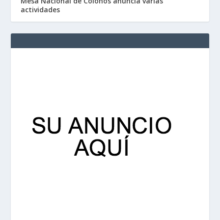
Mesa Nacional de Colonos anuncia varias
actividades