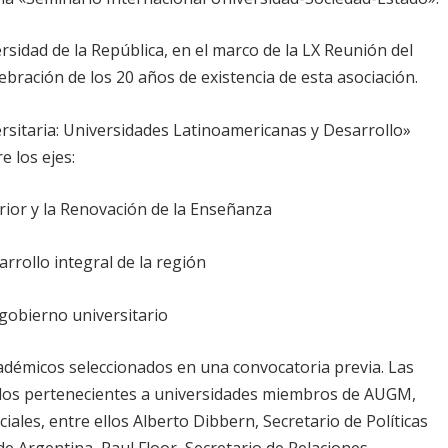
rsidad de la República, en el marco de la LX Reunión del
ebración de los 20 años de existencia de esta asociación.
sitaria: Universidades Latinoamericanas y Desarrollo»
 los ejes:
erior y la Renovación de la Enseñanza
arrollo integral de la región
gobierno universitario
cadémicos seleccionados en una convocatoria previa. Las
ados pertenecientes a universidades miembros de AUGM,
iales, entre ellos Alberto Dibbern, Secretario de Políticas