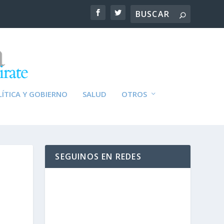
ÍTICA Y GOBIERNO
SALUD
OTROS
SEGUINOS EN REDES