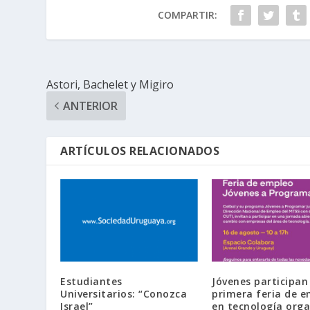
COMPARTIR:
Astori, Bachelet y Migiro
ANTERIOR
ARTÍCULOS RELACIONADOS
Estudiantes
Jóvenes participan
Universitarios: “Conozca
primera feria de 
Israel”
en tecnología org