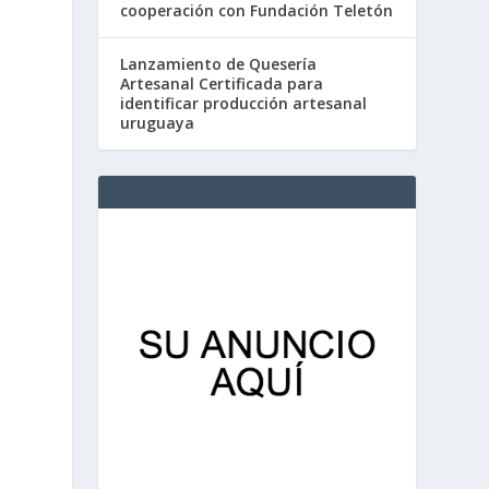
cooperación con Fundación Teletón
Lanzamiento de Quesería
Artesanal Certificada para
identificar producción artesanal
uruguaya