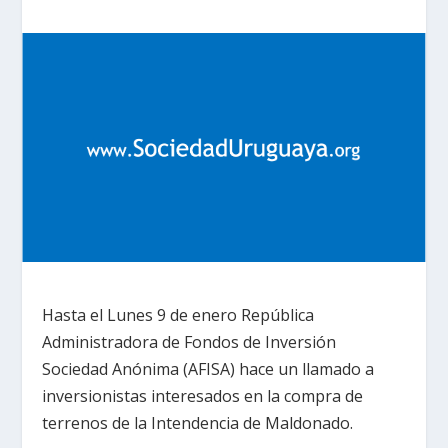
Hasta el Lunes 9 de enero República
Administradora de Fondos de Inversión
Sociedad Anónima (AFISA) hace un llamado a
inversionistas interesados en la compra de
terrenos de la Intendencia de Maldonado.