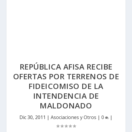
REPÚBLICA AFISA RECIBE
OFERTAS POR TERRENOS DE
FIDEICOMISO DE LA
INTENDENCIA DE
MALDONADO
Dic 30, 2011
|
Asociaciones y Otros
|
0
|