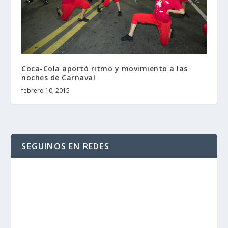
Coca-Cola aportó ritmo y movimiento a las
noches de Carnaval
febrero 10, 2015
SEGUINOS EN REDES