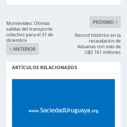
PRÓXIMO
Montevideo: Últimas
salidas del transporte
colectivo para el 31 de
Record histórico en la
diciembre
recaudación de
Aduanas con más de
ANTERIOR
U$S 161 millones
ARTÍCULOS RELACIONADOS