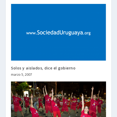
Solos y aislados, dice el gobierno
marzo 5, 2007