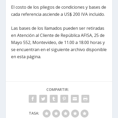
El costo de los pliegos de condiciones y bases de
cada referencia asciende a US$ 200 IVA incluido.
Las bases de los llamados pueden ser retiradas
en Atención al Cliente de República AFISA, 25 de
Mayo 552, Montevideo, de 11.00 a 18.00 horas y
se encuentran en el siguiente archivo disponible
en esta página.
COMPARTIR:
TASA: