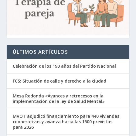
ÚLTIMOS ARTÍCULOS
Celebración de los 190 años del Partido Nacional
FCS: Situación de calle y derecho a la ciudad
Mesa Redonda «Avances y retrocesos en la
implementación de la ley de Salud Mental»
MVOT adjudicó financiamiento para 440 viviendas
cooperativas y avanza hacia las 1500 previstas
para 2026