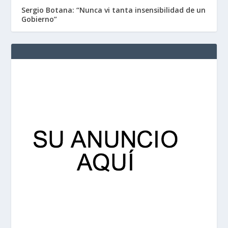
Sergio Botana: “Nunca vi tanta insensibilidad de un
Gobierno”