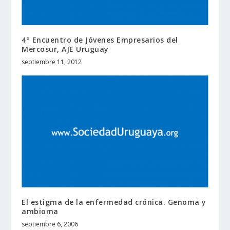
4° Encuentro de Jóvenes Empresarios del
Mercosur, AJE Uruguay
septiembre 11, 2012
El estigma de la enfermedad crónica. Genoma y
ambioma
septiembre 6, 2006