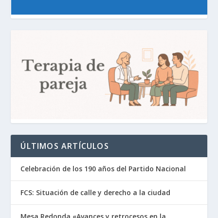
ÚLTIMOS ARTÍCULOS
Celebración de los 190 años del Partido Nacional
FCS: Situación de calle y derecho a la ciudad
Mesa Redonda «Avances y retrocesos en la