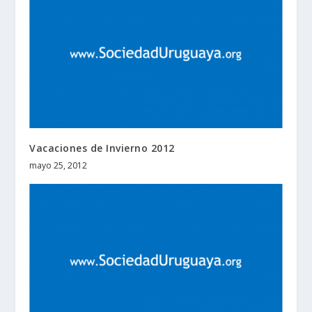
Vacaciones de Invierno 2012
mayo 25, 2012