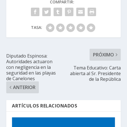
COMPARTIR:
TASA:
PRÓXIMO
Diputado Espinosa:
Autoridades actuaron
con negligencia en la
Tema Educativo: Carta
seguridad en las playas
abierta al Sr. Presidente
de Canelones
de la República
ANTERIOR
ARTÍCULOS RELACIONADOS