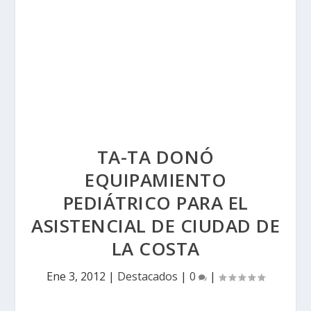
TA-TA DONÓ
EQUIPAMIENTO
PEDIÁTRICO PARA EL
ASISTENCIAL DE CIUDAD DE
LA COSTA
Ene 3, 2012
|
Destacados
|
0
|