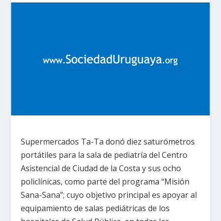
Supermercados Ta-Ta donó diez saturómetros
portátiles para la sala de pediatría del Centro
Asistencial de Ciudad de la Costa y sus ocho
policlínicas, como parte del programa “Misión
Sana-Sana”; cuyo objetivo principal es apoyar al
equipamiento de salas pediátricas de los