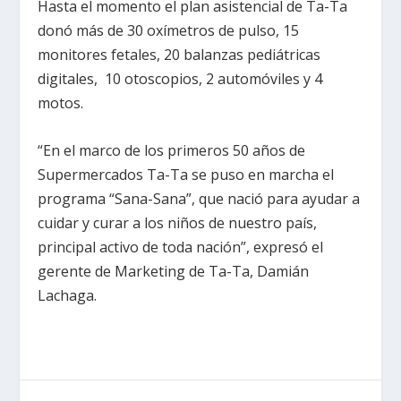
Hasta el momento el plan asistencial de Ta-Ta
donó más de 30 oxímetros de pulso, 15
monitores fetales, 20 balanzas pediátricas
digitales, 10 otoscopios, 2 automóviles y 4
motos.
“En el marco de los primeros 50 años de
Supermercados Ta-Ta se puso en marcha el
programa “Sana-Sana”, que nació para ayudar a
cuidar y curar a los niños de nuestro país,
principal activo de toda nación”, expresó el
gerente de Marketing de Ta-Ta, Damián
Lachaga.