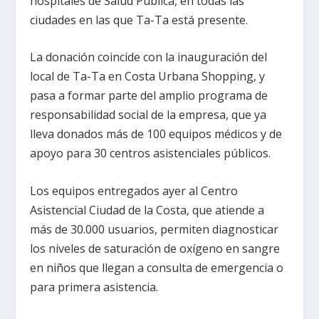
hospitales de Salud Pública, en todas las
ciudades en las que Ta-Ta está presente.
La donación coincide con la inauguración del
local de Ta-Ta en Costa Urbana Shopping, y
pasa a formar parte del amplio programa de
responsabilidad social de la empresa, que ya
lleva donados más de 100 equipos médicos y de
apoyo para 30 centros asistenciales públicos.
Los equipos entregados ayer al Centro
Asistencial Ciudad de la Costa, que atiende a
más de 30.000 usuarios, permiten diagnosticar
los niveles de saturación de oxígeno en sangre
en niños que llegan a consulta de emergencia o
para primera asistencia.