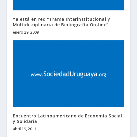
Ya está en red “Trama Interinstitucional y
Multidisciplinaria de Bibliografía On-line”
enero 29, 2009
Encuentro Latinoamericano de Economía Social
y Solidaria
abril 19, 2011