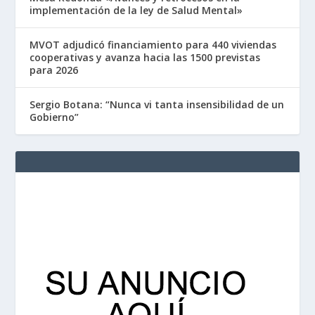
implementación de la ley de Salud Mental»
MVOT adjudicó financiamiento para 440 viviendas
cooperativas y avanza hacia las 1500 previstas
para 2026
Sergio Botana: “Nunca vi tanta insensibilidad de un
Gobierno”