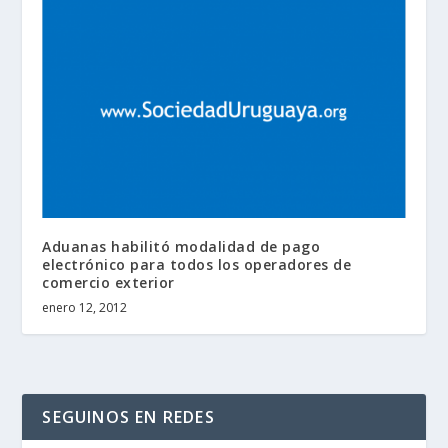
Aduanas habilitó modalidad de pago
electrónico para todos los operadores de
comercio exterior
enero 12, 2012
SEGUINOS EN REDES