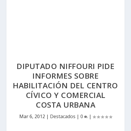
DIPUTADO NIFFOURI PIDE
INFORMES SOBRE
HABILITACIÓN DEL CENTRO
CÍVICO Y COMERCIAL
COSTA URBANA
Mar 6, 2012
|
Destacados
|
0
|