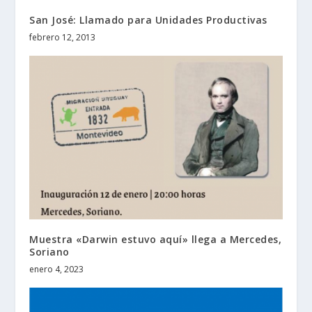
San José: Llamado para Unidades Productivas
febrero 12, 2013
Muestra «Darwin estuvo aquí» llega a Mercedes,
Soriano
enero 4, 2023