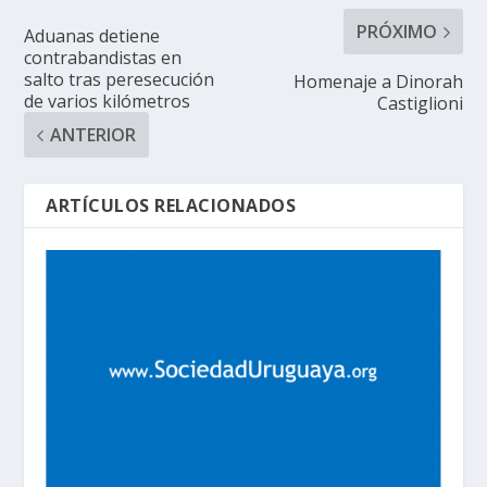
PRÓXIMO
Aduanas detiene
contrabandistas en
salto tras peresecución
Homenaje a Dinorah
de varios kilómetros
Castiglioni
ANTERIOR
ARTÍCULOS RELACIONADOS