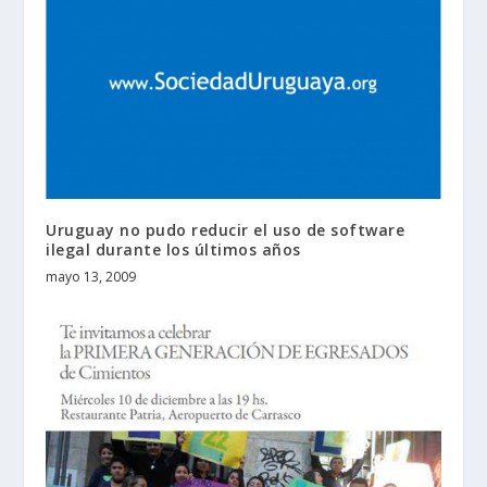
Uruguay no pudo reducir el uso de software
ilegal durante los últimos años
mayo 13, 2009