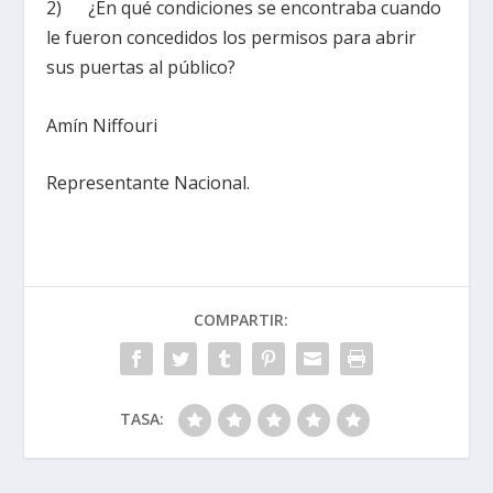
2) ¿En qué condiciones se encontraba cuando
le fueron concedidos los permisos para abrir
sus puertas al público?
Amín Niffouri
Representante Nacional.
COMPARTIR:
TASA: