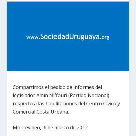
Compartimos el pedido de informes del
legislador Amín Niffouri (Partido Nacional)
respecto a las habilitaciones del Centro Cívico y
Comercial Costa Urbana.
Montevideo, 6 de marzo de 2012.