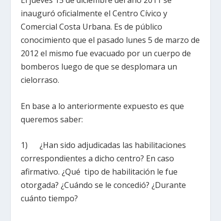
El jueves 15 de diciembre del año 2011 se
inauguró oficialmente el Centro Cívico y
Comercial Costa Urbana. Es de público
conocimiento que el pasado lunes 5 de marzo de
2012 el mismo fue evacuado por un cuerpo de
bomberos luego de que se desplomara un
cielorraso.
En base a lo anteriormente expuesto es que
queremos saber:
1) ¿Han sido adjudicadas las habilitaciones
correspondientes a dicho centro? En caso
afirmativo. ¿Qué tipo de habilitación le fue
otorgada? ¿Cuándo se le concedió? ¿Durante
cuánto tiempo?