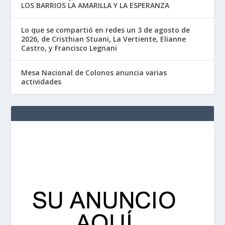
LOS BARRIOS LA AMARILLA Y LA ESPERANZA
Lo que se compartió en redes un 3 de agosto de
2026, de Cristhian Stuani, La Vertiente, Elianne
Castro, y Francisco Legnani
Mesa Nacional de Colonos anuncia varias
actividades