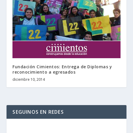
Fundación Cimientos: Entrega de Diplomas y
reconocimiento a egresados
diciembre 10, 2014
SEGUINOS EN REDES