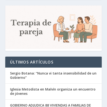
ÚLTIMOS ARTÍCULOS
Sergio Botana: “Nunca vi tanta insensibilidad de un
Gobierno”
Iglesia Metodista en Malvín organiza un encuentro
de jóvenes
GOBIERNO ADJUDICA 88 VIVIENDAS A FAMILIAS DE