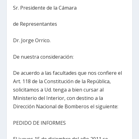
Sr. Presidente de la Cámara
de Representantes
Dr. Jorge Orrico.
De nuestra consideración:
De acuerdo a las facultades que nos confiere el
Art. 118 de la Constitución de la República,
solicitamos a Ud. tenga a bien cursar al
Ministerio del Interior, con destino a la
Dirección Nacional de Bomberos el siguiente:
PEDIDO DE INFORMES