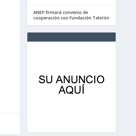
ANEP firmará convenio de
cooperación con Fundación Teletón