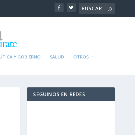
ÍTICA Y GOBIERNO
SALUD
OTROS
SEGUINOS EN REDES