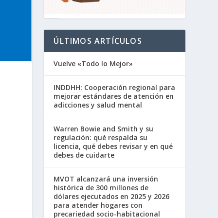
ÚLTIMOS ARTÍCULOS
Vuelve «Todo lo Mejor»
INDDHH: Cooperación regional para
mejorar estándares de atención en
adicciones y salud mental
Warren Bowie and Smith y su
regulación: qué respalda su
licencia, qué debes revisar y en qué
debes de cuidarte
MVOT alcanzará una inversión
histórica de 300 millones de
dólares ejecutados en 2025 y 2026
para atender hogares con
precariedad socio-habitacional