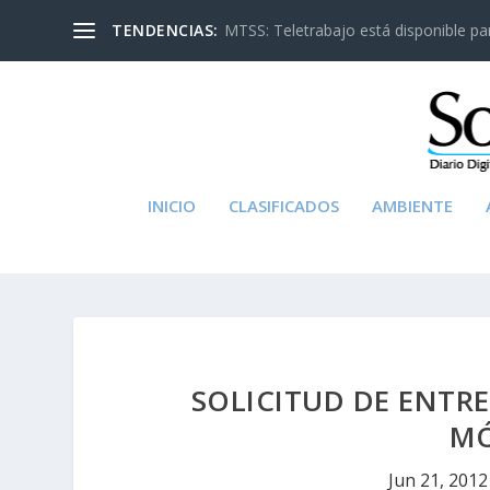
TENDENCIAS:
MTSS: Teletrabajo está disponible para
INICIO
CLASIFICADOS
AMBIENTE
SOLICITUD DE ENTRE
MÓ
Jun 21, 2012