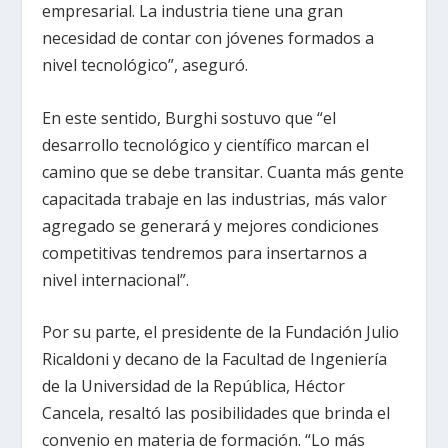
empresarial. La industria tiene una gran
necesidad de contar con jóvenes formados a
nivel tecnológico”, aseguró.
En este sentido, Burghi sostuvo que “el
desarrollo tecnológico y científico marcan el
camino que se debe transitar. Cuanta más gente
capacitada trabaje en las industrias, más valor
agregado se generará y mejores condiciones
competitivas tendremos para insertarnos a
nivel internacional”.
Por su parte, el presidente de la Fundación Julio
Ricaldoni y decano de la Facultad de Ingeniería
de la Universidad de la República, Héctor
Cancela, resaltó las posibilidades que brinda el
convenio en materia de formación. “Lo más