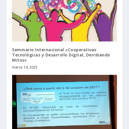
Seminario Internacional «Cooperativas
Tecnológicas y Desarrollo Digital, Derribando
Mitos»
marzo 14, 2025