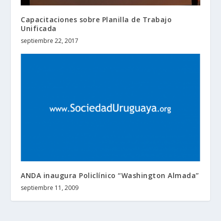
Capacitaciones sobre Planilla de Trabajo
Unificada
septiembre 22, 2017
ANDA inaugura Policlínico “Washington Almada”
septiembre 11, 2009