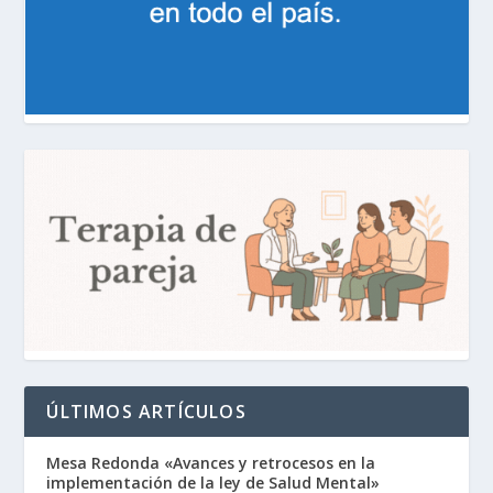
ÚLTIMOS ARTÍCULOS
Mesa Redonda «Avances y retrocesos en la
implementación de la ley de Salud Mental»