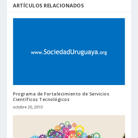
ARTÍCULOS RELACIONADOS
Programa de Fortalecimiento de Servicios
Científicos Tecnológicos
octubre 20, 2010