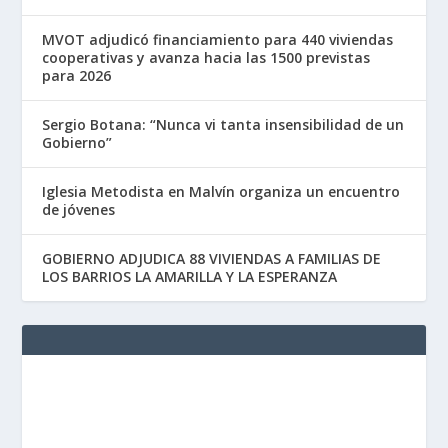
MVOT adjudicó financiamiento para 440 viviendas
cooperativas y avanza hacia las 1500 previstas
para 2026
Sergio Botana: “Nunca vi tanta insensibilidad de un
Gobierno”
Iglesia Metodista en Malvín organiza un encuentro
de jóvenes
GOBIERNO ADJUDICA 88 VIVIENDAS A FAMILIAS DE
LOS BARRIOS LA AMARILLA Y LA ESPERANZA