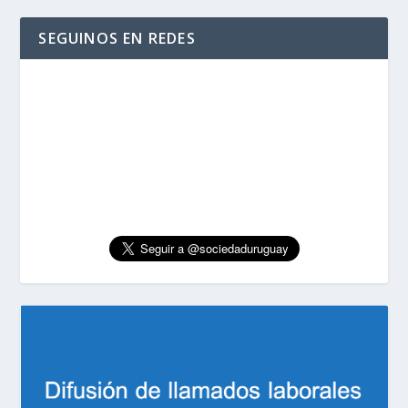
SEGUINOS EN REDES