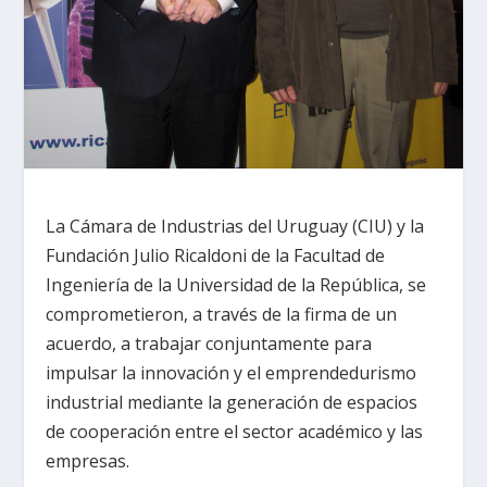
La Cámara de Industrias del Uruguay (CIU) y la
Fundación Julio Ricaldoni de la Facultad de
Ingeniería de la Universidad de la República, se
comprometieron, a través de la firma de un
acuerdo, a trabajar conjuntamente para
impulsar la innovación y el emprendedurismo
industrial mediante la generación de espacios
de cooperación entre el sector académico y las
empresas.