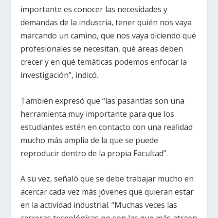
importante es conocer las necesidades y
demandas de la industria, tener quién nos vaya
marcando un camino, que nos vaya diciendo qué
profesionales se necesitan, qué áreas deben
crecer y en qué temáticas podemos enfocar la
investigación”, indicó.
También expresó que “las pasantías son una
herramienta muy importante para que los
estudiantes estén en contacto con una realidad
mucho más amplia de la que se puede
reproducir dentro de la propia Facultad”.
A su vez, señaló que se debe trabajar mucho en
acercar cada vez más jóvenes que quieran estar
en la actividad industrial. “Muchas veces las