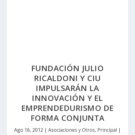
FUNDACIÓN JULIO
RICALDONI Y CIU
IMPULSARÁN LA
INNOVACIÓN Y EL
EMPRENDEDURISMO DE
FORMA CONJUNTA
Ago 16, 2012
|
Asociaciones y Otros
,
Principal
|