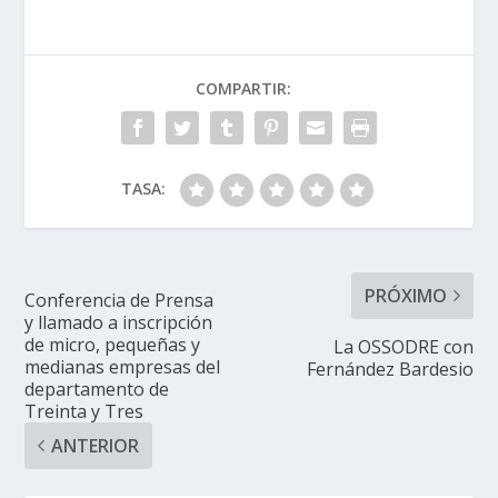
COMPARTIR:
TASA:
PRÓXIMO
Conferencia de Prensa
y llamado a inscripción
de micro, pequeñas y
La OSSODRE con
medianas empresas del
Fernández Bardesio
departamento de
Treinta y Tres
ANTERIOR