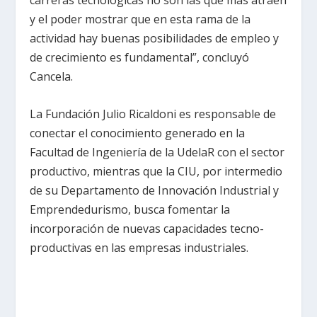
carreras tecnológicas no son las que más atraen
y el poder mostrar que en esta rama de la
actividad hay buenas posibilidades de empleo y
de crecimiento es fundamental”, concluyó
Cancela.
La Fundación Julio Ricaldoni es responsable de
conectar el conocimiento generado en la
Facultad de Ingeniería de la UdelaR con el sector
productivo, mientras que la CIU, por intermedio
de su Departamento de Innovación Industrial y
Emprendedurismo, busca fomentar la
incorporación de nuevas capacidades tecno-
productivas en las empresas industriales.