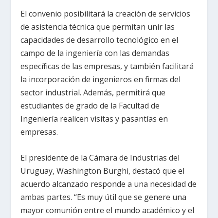
El convenio posibilitará la creación de servicios
de asistencia técnica que permitan unir las
capacidades de desarrollo tecnológico en el
campo de la ingeniería con las demandas
específicas de las empresas, y también facilitará
la incorporación de ingenieros en firmas del
sector industrial. Además, permitirá que
estudiantes de grado de la Facultad de
Ingeniería realicen visitas y pasantías en
empresas.
El presidente de la Cámara de Industrias del
Uruguay, Washington Burghi, destacó que el
acuerdo alcanzado responde a una necesidad de
ambas partes. “Es muy útil que se genere una
mayor comunión entre el mundo académico y el