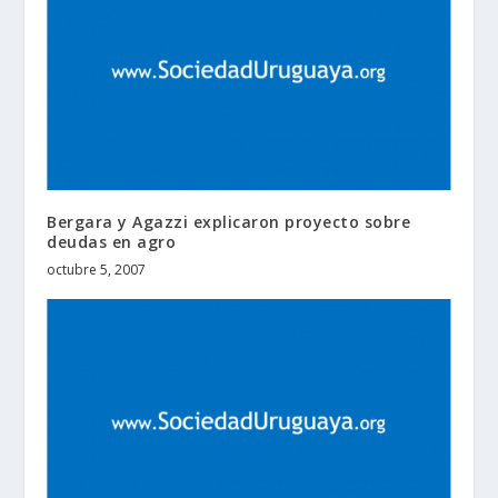
Bergara y Agazzi explicaron proyecto sobre
deudas en agro
octubre 5, 2007