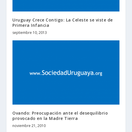
Uruguay Crece Contigo: La Celeste se viste de
Primera Infancia
septiembre 10, 2013
Ovando: Preocupación ante el desequilibrio
provocado en la Madre Tierra
noviembre 21, 2010