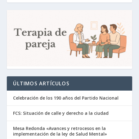
ÚLTIMOS ARTÍCULOS
Celebración de los 190 años del Partido Nacional
FCS: Situación de calle y derecho a la ciudad
Mesa Redonda «Avances y retrocesos en la
implementación de la ley de Salud Mental»