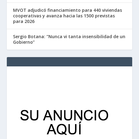
MVOT adjudicó financiamiento para 440 viviendas
cooperativas y avanza hacia las 1500 previstas
para 2026
Sergio Botana: “Nunca vi tanta insensibilidad de un
Gobierno”