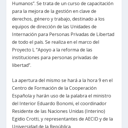
Humanos”. Se trata de un curso de capacitación
para la mejora de la gestión en clave de
derechos, género y trabajo, destinado a los
equipos de dirección de las Unidades de
Internación para Personas Privadas de Libertad
de todo el país. Se realiza en el marco del
Proyecto L “Apoyo a la reforma de las
instituciones para personas privadas de
libertad”.
La apertura del mismo se hará a la hora 9 en el
Centro de Formación de la Cooperación
Española y harán uso de la palabra el ministro
del Interior Eduardo Bonomi, el coordinador
Residente de las Naciones Unidas (Interino)
Egidio Crotti, y representantes de AECID y de la
Universidad de la República.