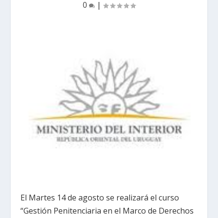
0
|
El Martes 14 de agosto se realizará el curso
“Gestión Penitenciaria en el Marco de Derechos