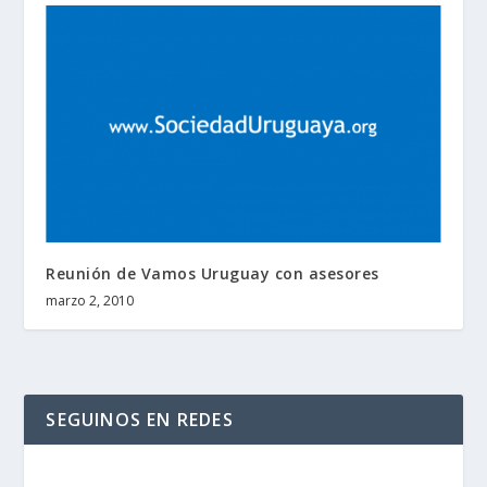
Reunión de Vamos Uruguay con asesores
marzo 2, 2010
SEGUINOS EN REDES