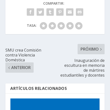
COMPARTIR:
TASA:
PRÓXIMO
SMU crea Comisión
contra Violencia
Doméstica
Inauguración de
escultura en memoria
ANTERIOR
de mártires
estudiantiles y docentes
ARTÍCULOS RELACIONADOS