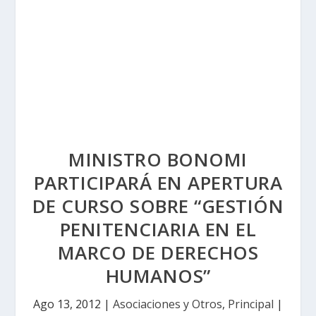
MINISTRO BONOMI
PARTICIPARÁ EN APERTURA
DE CURSO SOBRE “GESTIÓN
PENITENCIARIA EN EL
MARCO DE DERECHOS
HUMANOS”
Ago 13, 2012
|
Asociaciones y Otros
,
Principal
|