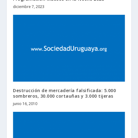
diciembre 7, 2023
Destrucción de mercadería falsificada: 5.000
sombreros, 30.000 cortauñas y 3.000 tijeras
junio 16, 2010