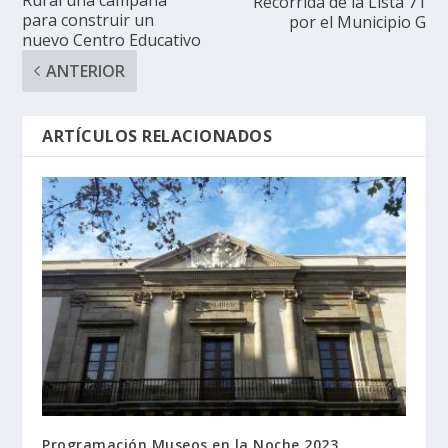
Recorrida de la Lista 71
para construir un
por el Municipio G
nuevo Centro Educativo
ANTERIOR
ARTÍCULOS RELACIONADOS
Programación Museos en la Noche 2023