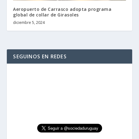
Aeropuerto de Carrasco adopta programa
global de collar de Girasoles
diciembre 5, 2024
SEGUINOS EN REDES