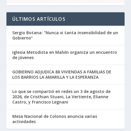
ÚLTIMOS ARTÍCULOS
Sergio Botana: “Nunca vi tanta insensibilidad de un
Gobierno”
Iglesia Metodista en Malvín organiza un encuentro
de jóvenes
GOBIERNO ADJUDICA 88 VIVIENDAS A FAMILIAS DE
LOS BARRIOS LA AMARILLA Y LA ESPERANZA
Lo que se compartió en redes un 3 de agosto de
2026, de Cristhian Stuani, La Vertiente, Elianne
Castro, y Francisco Legnani
Mesa Nacional de Colonos anuncia varias
actividades