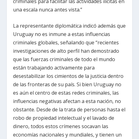
criminales para facilitar las actividades ilícitas en
una escala nunca antes vista.”
La representante diplomática indicó además que
Uruguay no es inmune a estas influencias
criminales globales, señalando que “recientes
investigaciones de alto perfil han demostrado
que las fuerzas criminales de todo el mundo
están trabajando activamente para
desestabilizar los cimientos de la justicia dentro
de las fronteras de su país. Si bien Uruguay no
es aún el centro de estas redes criminales, las
influencias negativas afectan a esta nación, no
obstante. Desde de la trata de personas hasta el
robo de propiedad intelectual y el lavado de
dinero, todos estos crímenes socavan las
economías nacionales y mundiales, y tienen un