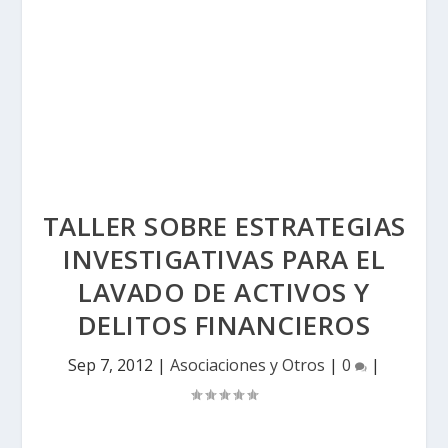
TALLER SOBRE ESTRATEGIAS
INVESTIGATIVAS PARA EL
LAVADO DE ACTIVOS Y
DELITOS FINANCIEROS
Sep 7, 2012
|
Asociaciones y Otros
|
0
|