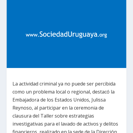
La actividad criminal ya no puede ser percibida
como un problema local o regional, destacó la
Embajadora de los Estados Unidos, Julissa
Reynoso, al participar en la ceremonia de
clausura del Taller sobre estrategias
investigativas para el lavado de activos y delitos
financieros, realizado en la sede de la Dirección