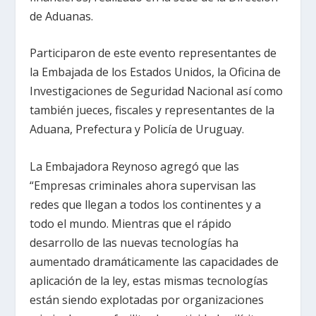
de Aduanas.
Participaron de este evento representantes de
la Embajada de los Estados Unidos, la Oficina de
Investigaciones de Seguridad Nacional así como
también jueces, fiscales y representantes de la
Aduana, Prefectura y Policía de Uruguay.
La Embajadora Reynoso agregó que las
“Empresas criminales ahora supervisan las
redes que llegan a todos los continentes y a
todo el mundo. Mientras que el rápido
desarrollo de las nuevas tecnologías ha
aumentado dramáticamente las capacidades de
aplicación de la ley, estas mismas tecnologías
están siendo explotadas por organizaciones