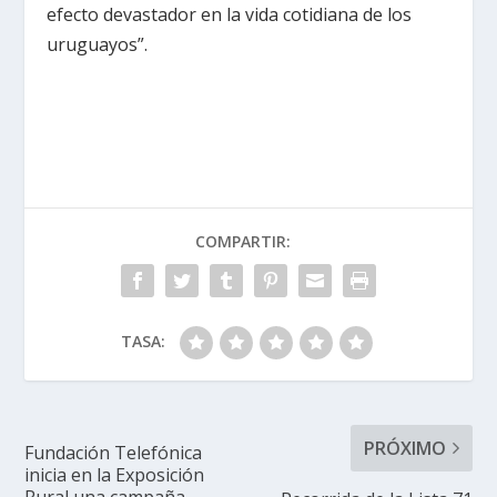
efecto devastador en la vida cotidiana de los
uruguayos”.
COMPARTIR:
TASA:
PRÓXIMO
Fundación Telefónica
inicia en la Exposición
Rural una campaña