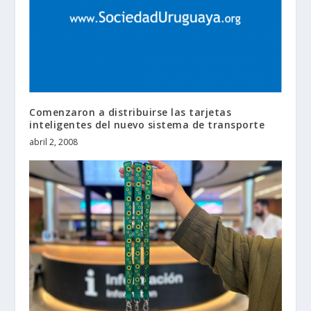
Comenzaron a distribuirse las tarjetas
inteligentes del nuevo sistema de transporte
abril 2, 2008