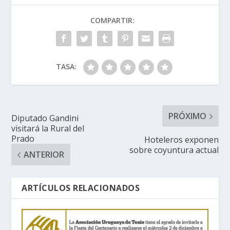
COMPARTIR:
TASA:
PRÓXIMO
Diputado Gandini
visitará la Rural del
Prado
Hoteleros exponen
sobre coyuntura actual
ANTERIOR
ARTÍCULOS RELACIONADOS