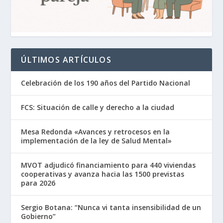
ÚLTIMOS ARTÍCULOS
Celebración de los 190 años del Partido Nacional
FCS: Situación de calle y derecho a la ciudad
Mesa Redonda «Avances y retrocesos en la
implementación de la ley de Salud Mental»
MVOT adjudicó financiamiento para 440 viviendas
cooperativas y avanza hacia las 1500 previstas
para 2026
Sergio Botana: “Nunca vi tanta insensibilidad de un
Gobierno”