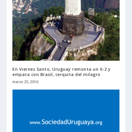
En Viernes Santo, Uruguay remonta un 0-2 y
empata con Brasil, cerquita del milagro
marzo 25, 2016