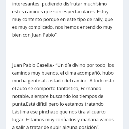
interesantes, pudiendo disfrutar muchísimo
estos caminos que son espectaculares. Estoy
muy contento porque en este tipo de rally, que
es muy complicado, nos hemos entendido muy
bien con Juan Pablo”.
Juan Pablo Casella.- “Un día divino por todo, los
caminos muy buenos, el clima acompañó, hubo
mucha gente al costado del camino. A todo esto
el auto se comportó fantástico, Fernando
notable, siempre buscando los tiempos de
punta.Está difícil pero lo estamos tratando.
Lástima ese pinchazo que nos tira al cuarto
lugar. Estamos muy confiados y mañana vamos
a salir a tratar de subir alguna posición”.