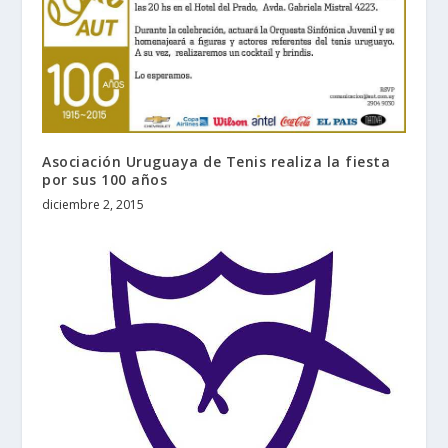
Asociación Uruguaya de Tenis realiza la fiesta
por sus 100 años
diciembre 2, 2015