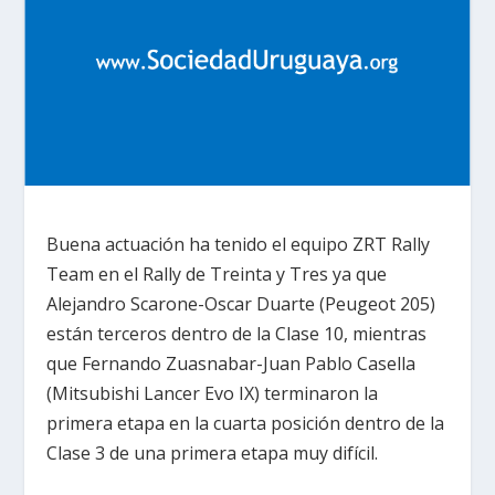
Buena actuación ha tenido el equipo ZRT Rally
Team en el Rally de Treinta y Tres ya que
Alejandro Scarone-Oscar Duarte (Peugeot 205)
están terceros dentro de la Clase 10, mientras
que Fernando Zuasnabar-Juan Pablo Casella
(Mitsubishi Lancer Evo IX) terminaron la
primera etapa en la cuarta posición dentro de la
Clase 3 de una primera etapa muy difícil.