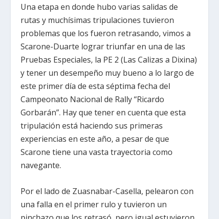
Una etapa en donde hubo varias salidas de
rutas y muchísimas tripulaciones tuvieron
problemas que los fueron retrasando, vimos a
Scarone-Duarte lograr triunfar en una de las
Pruebas Especiales, la PE 2 (Las Calizas a Dixina)
y tener un desempeño muy bueno a lo largo de
este primer día de esta séptima fecha del
Campeonato Nacional de Rally “Ricardo
Gorbarán”. Hay que tener en cuenta que esta
tripulación está haciendo sus primeras
experiencias en este año, a pesar de que
Scarone tiene una vasta trayectoria como
navegante.
Por el lado de Zuasnabar-Casella, pelearon con
una falla en el primer rulo y tuvieron un
pinchazo que los retrasó, pero igual estuvieron