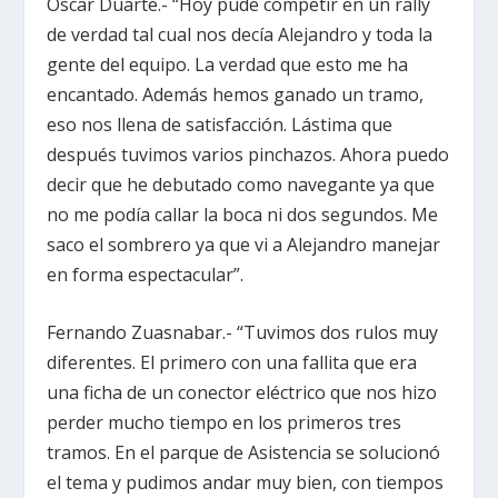
Oscar Duarte.- “Hoy pude competir en un rally
de verdad tal cual nos decía Alejandro y toda la
gente del equipo. La verdad que esto me ha
encantado. Además hemos ganado un tramo,
eso nos llena de satisfacción. Lástima que
después tuvimos varios pinchazos. Ahora puedo
decir que he debutado como navegante ya que
no me podía callar la boca ni dos segundos. Me
saco el sombrero ya que vi a Alejandro manejar
en forma espectacular”.
Fernando Zuasnabar.- “Tuvimos dos rulos muy
diferentes. El primero con una fallita que era
una ficha de un conector eléctrico que nos hizo
perder mucho tiempo en los primeros tres
tramos. En el parque de Asistencia se solucionó
el tema y pudimos andar muy bien, con tiempos