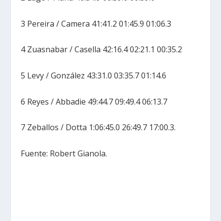
3 Pereira / Camera 41:41.2 01:45.9 01:06.3
4 Zuasnabar / Casella 42:16.4 02:21.1 00:35.2
5 Levy / González 43:31.0 03:35.7 01:14.6
6 Reyes / Abbadie 49:44.7 09:49.4 06:13.7
7 Zeballos / Dotta 1:06:45.0 26:49.7 17:00.3.
Fuente: Robert Gianola.