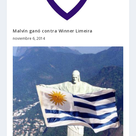
Malvín ganó contra Winner Limeira
noviembre 6, 2014