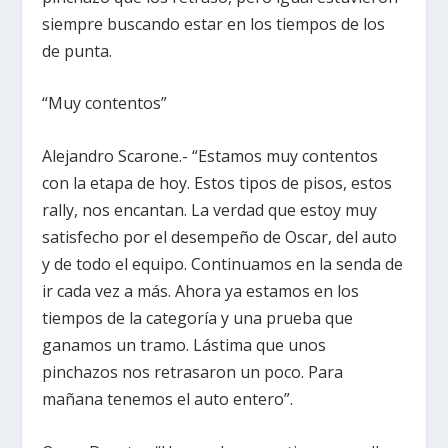
siempre buscando estar en los tiempos de los
de punta.
“Muy contentos”
Alejandro Scarone.- “Estamos muy contentos
con la etapa de hoy. Estos tipos de pisos, estos
rally, nos encantan. La verdad que estoy muy
satisfecho por el desempeño de Oscar, del auto
y de todo el equipo. Continuamos en la senda de
ir cada vez a más. Ahora ya estamos en los
tiempos de la categoría y una prueba que
ganamos un tramo. Lástima que unos
pinchazos nos retrasaron un poco. Para
mañana tenemos el auto entero”.