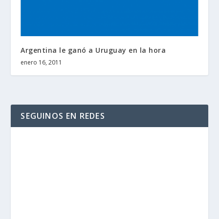
Argentina le ganó a Uruguay en la hora
enero 16, 2011
SEGUINOS EN REDES