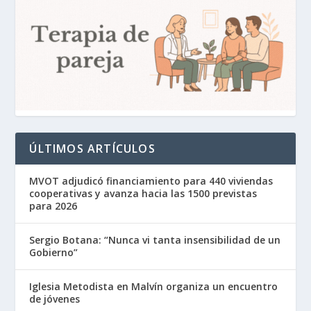
ÚLTIMOS ARTÍCULOS
MVOT adjudicó financiamiento para 440 viviendas
cooperativas y avanza hacia las 1500 previstas
para 2026
Sergio Botana: “Nunca vi tanta insensibilidad de un
Gobierno”
Iglesia Metodista en Malvín organiza un encuentro
de jóvenes