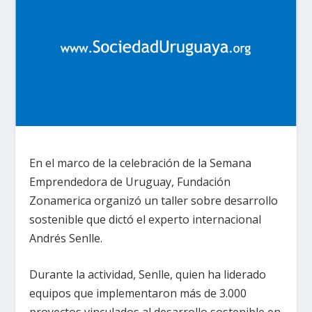
En el marco de la celebración de la Semana
Emprendedora de Uruguay, Fundación
Zonamerica organizó un taller sobre desarrollo
sostenible que dictó el experto internacional
Andrés Senlle.
Durante la actividad, Senlle, quien ha liderado
equipos que implementaron más de 3.000