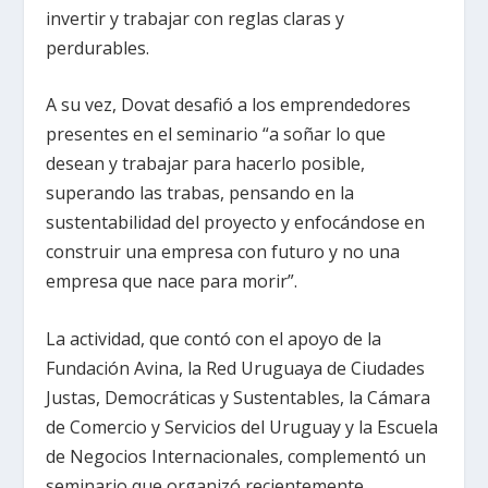
invertir y trabajar con reglas claras y
perdurables.
A su vez, Dovat desafió a los emprendedores
presentes en el seminario “a soñar lo que
desean y trabajar para hacerlo posible,
superando las trabas, pensando en la
sustentabilidad del proyecto y enfocándose en
construir una empresa con futuro y no una
empresa que nace para morir”.
La actividad, que contó con el apoyo de la
Fundación Avina, la Red Uruguaya de Ciudades
Justas, Democráticas y Sustentables, la Cámara
de Comercio y Servicios del Uruguay y la Escuela
de Negocios Internacionales, complementó un
seminario que organizó recientemente