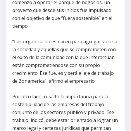
comenzó a operar el parque de negocios, un
proyecto que desde sus inicios fue impulsado
con el objetivo de que “fuera sostenible” en el
tiempo.
“Las organizaciones nacen para agregar valor a
la sociedad y aquéllas que se comprometen con
el éxito de la comunidad con la que interactúan
están comprometiéndose con su propio
crecimiento. Ese fue, es y será el eje de trabajo
de Zonamerica”, afirmó el empresario.
Por otro lado, resaltó la importancia para la
sostenibilidad de las empresas del trabajo
conjunto de los sectores público y privado. Ese
trabajo, indicó, debe estar orientado a lograr un
marco legal y certezas jurídicas que permitan