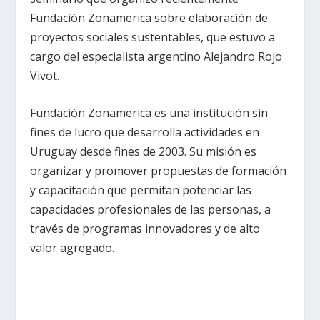
Fundación Zonamerica sobre elaboración de
proyectos sociales sustentables, que estuvo a
cargo del especialista argentino Alejandro Rojo
Vivot.
Fundación Zonamerica es una institución sin
fines de lucro que desarrolla actividades en
Uruguay desde fines de 2003. Su misión es
organizar y promover propuestas de formación
y capacitación que permitan potenciar las
capacidades profesionales de las personas, a
través de programas innovadores y de alto
valor agregado.