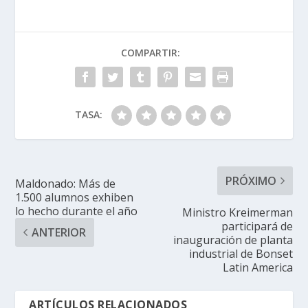
COMPARTIR:
TASA:
PRÓXIMO
Maldonado: Más de
1.500 alumnos exhiben
lo hecho durante el año
Ministro Kreimerman
participará de
ANTERIOR
inauguración de planta
industrial de Bonset
Latin America
ARTÍCULOS RELACIONADOS