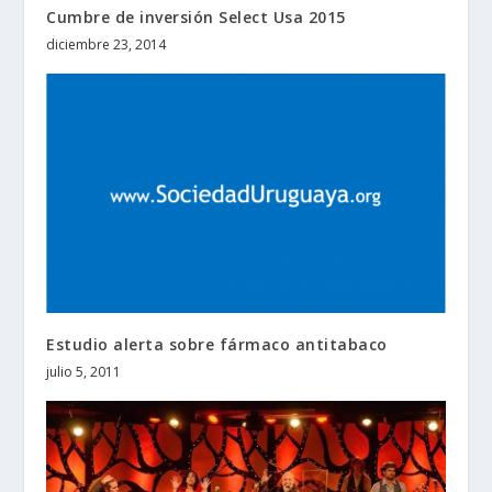
Cumbre de inversión Select Usa 2015
diciembre 23, 2014
Estudio alerta sobre fármaco antitabaco
julio 5, 2011