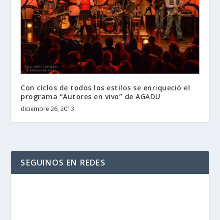
Con ciclos de todos los estilos se enriqueció el
programa “Autores en vivo” de AGADU
diciembre 26, 2013
SEGUINOS EN REDES