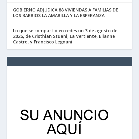
GOBIERNO ADJUDICA 88 VIVIENDAS A FAMILIAS DE
LOS BARRIOS LA AMARILLA Y LA ESPERANZA
Lo que se compartió en redes un 3 de agosto de
2026, de Cristhian Stuani, La Vertiente, Elianne
Castro, y Francisco Legnani