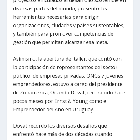
proyectos vinculados al desarrollo sostenible en
diversas partes del mundo, presentó las
herramientas necesarias para dirigir
organizaciones, ciudades y países sustentables,
y también para promover competencias de
gestión que permitan alcanzar esa meta.
Asimismo, la apertura del taller, que contó con
la participación de representantes del sector
público, de empresas privadas, ONGs y jóvenes
emprendedores, estuvo a cargo del presidente
de Zonamerica, Orlando Dovat, reconocido hace
pocos meses por Ernst & Young como el
Emprendedor del Año en Uruguay.
Dovat recordó los diversos desafíos que
enfrentó hace más de dos décadas cuando