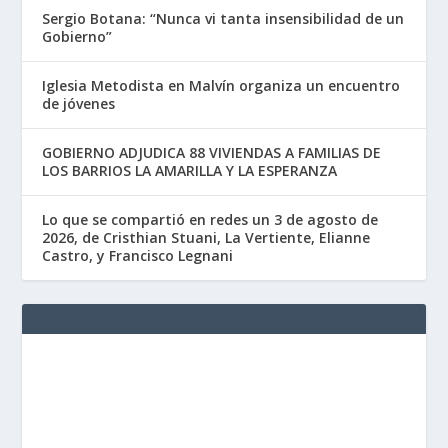
Sergio Botana: “Nunca vi tanta insensibilidad de un
Gobierno”
Iglesia Metodista en Malvín organiza un encuentro
de jóvenes
GOBIERNO ADJUDICA 88 VIVIENDAS A FAMILIAS DE
LOS BARRIOS LA AMARILLA Y LA ESPERANZA
Lo que se compartió en redes un 3 de agosto de
2026, de Cristhian Stuani, La Vertiente, Elianne
Castro, y Francisco Legnani