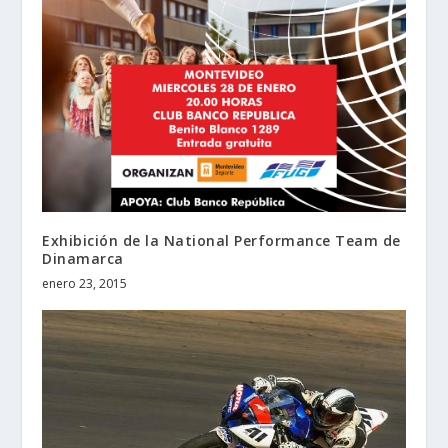
Exhibición de la National Performance Team de
Dinamarca
enero 23, 2015