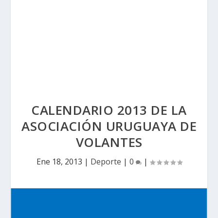
CALENDARIO 2013 DE LA
ASOCIACIÓN URUGUAYA DE
VOLANTES
Ene 18, 2013
|
Deporte
|
0
|