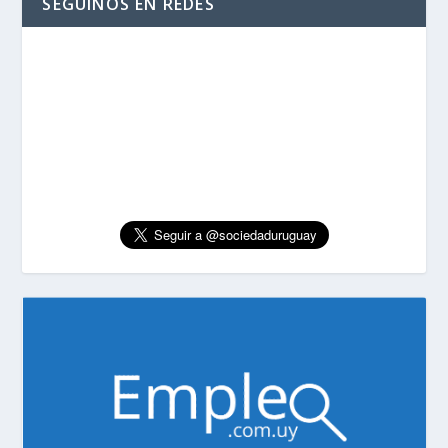
SEGUINOS EN REDES