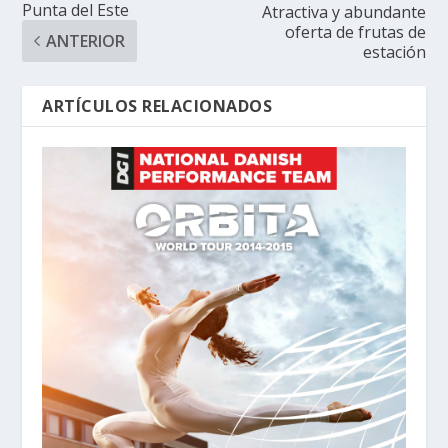
Punta del Este
Atractiva y abundante
oferta de frutas de
ANTERIOR
estación
ARTÍCULOS RELACIONADOS