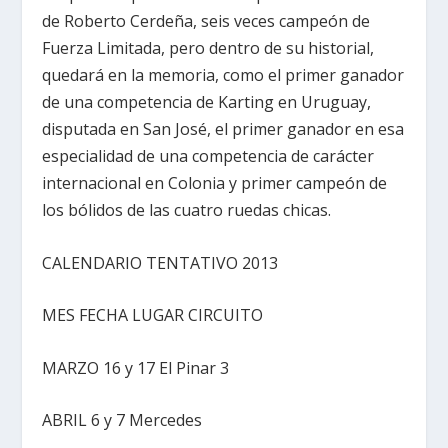
de Roberto Cerdeña, seis veces campeón de
Fuerza Limitada, pero dentro de su historial,
quedará en la memoria, como el primer ganador
de una competencia de Karting en Uruguay,
disputada en San José, el primer ganador en esa
especialidad de una competencia de carácter
internacional en Colonia y primer campeón de
los bólidos de las cuatro ruedas chicas.
CALENDARIO TENTATIVO 2013
MES FECHA LUGAR CIRCUITO
MARZO 16 y 17 El Pinar 3
ABRIL 6 y 7 Mercedes