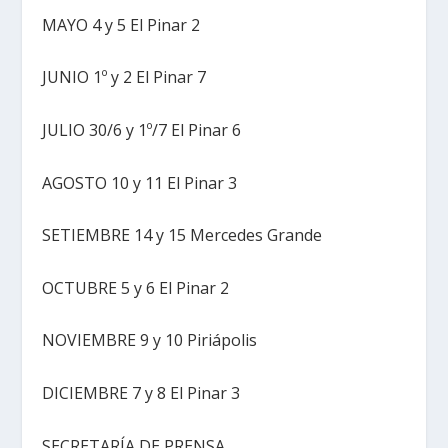
MAYO 4 y 5 El Pinar 2
JUNIO 1º y 2 El Pinar 7
JULIO 30/6 y 1º/7 El Pinar 6
AGOSTO 10 y 11 El Pinar 3
SETIEMBRE 14 y 15 Mercedes Grande
OCTUBRE 5 y 6 El Pinar 2
NOVIEMBRE 9 y 10 Piriápolis
DICIEMBRE 7 y 8 El Pinar 3
SECRETARÍA DE PRENSA