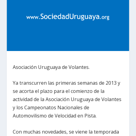
Asociación Uruguaya de Volantes.
Ya transcurren las primeras semanas de 2013 y
se acorta el plazo para el comienzo de la
actividad de la Asociación Uruguaya de Volantes
y los Campeonatos Nacionales de
Automovilismo de Velocidad en Pista.
Con muchas novedades, se viene la temporada