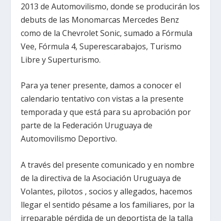
2013 de Automovilismo, donde se producirán los
debuts de las Monomarcas Mercedes Benz
como de la Chevrolet Sonic, sumado a Fórmula
Vee, Fórmula 4, Superescarabajos, Turismo
Libre y Superturismo.
Para ya tener presente, damos a conocer el
calendario tentativo con vistas a la presente
temporada y que está para su aprobación por
parte de la Federación Uruguaya de
Automovilismo Deportivo.
A través del presente comunicado y en nombre
de la directiva de la Asociación Uruguaya de
Volantes, pilotos , socios y allegados, hacemos
llegar el sentido pésame a los familiares, por la
irreparable pérdida de un deportista de la talla