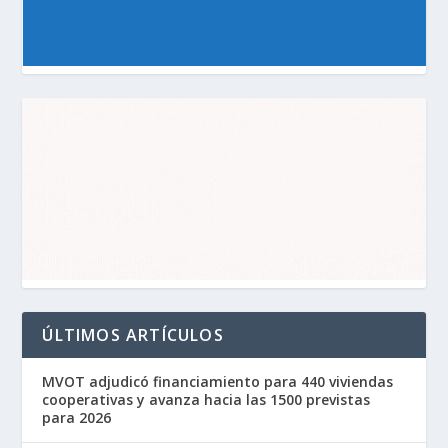
ÚLTIMOS ARTÍCULOS
MVOT adjudicó financiamiento para 440 viviendas
cooperativas y avanza hacia las 1500 previstas
para 2026