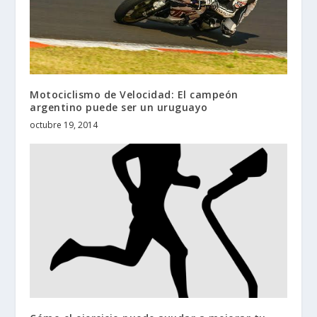
Motociclismo de Velocidad: El campeón
argentino puede ser un uruguayo
octubre 19, 2014