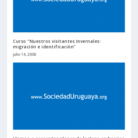
Curso “Nuestros visitantes Invernales:
migración e identificación”
julio 14, 2008