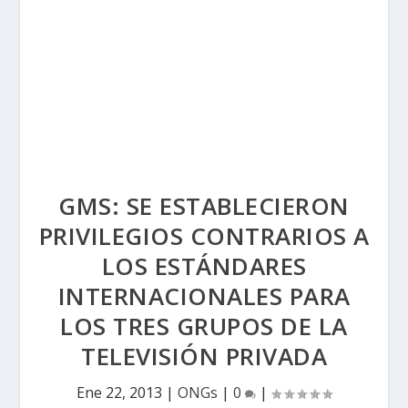
GMS: SE ESTABLECIERON
PRIVILEGIOS CONTRARIOS A
LOS ESTÁNDARES
INTERNACIONALES PARA
LOS TRES GRUPOS DE LA
TELEVISIÓN PRIVADA
Ene 22, 2013
|
ONGs
|
0
|