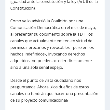
igualdad ante la constitución y la ley (Art. 8 de la
Constitución).
Como ya lo advirtió la Coalición por una
Comunicación Democrática en el mes de mayo,
al presentar su documento sobre la TDT, los
canales que actualmente emiten en virtud de
permisos precarios y revocables –pero en los
hechos indefinidos-, invocando derechos
adquiridos, no pueden acceder directamente
sino a una sola señal espejo.
Desde el punto de vista ciudadano nos
preguntamos: Ahora, ¿los dueños de estos
canales no tendrán que hacer una presentación
de su proyecto comunicacional?