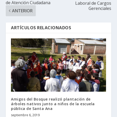
de Atención Ciudadana
Laboral de Cargos
Gerenciales
ANTERIOR
ARTÍCULOS RELACIONADOS
Amigos del Bosque realizó plantación de
árboles nativos junto a niños de la escuela
pública de Santa Ana
septiembre 6, 2019