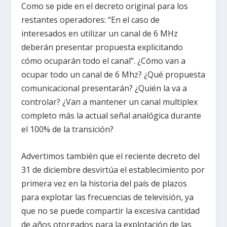
Como se pide en el decreto original para los
restantes operadores: “En el caso de
interesados en utilizar un canal de 6 MHz
deberán presentar propuesta explicitando
cómo ocuparán todo el canal”. ¿Cómo van a
ocupar todo un canal de 6 Mhz? ¿Qué propuesta
comunicacional presentarán? ¿Quién la va a
controlar? ¿Van a mantener un canal multiplex
completo más la actual señal analógica durante
el 100% de la transición?
Advertimos también que el reciente decreto del
31 de diciembre desvirtúa el establecimiento por
primera vez en la historia del país de plazos
para explotar las frecuencias de televisión, ya
que no se puede compartir la excesiva cantidad
de años otorgados para la explotación de las