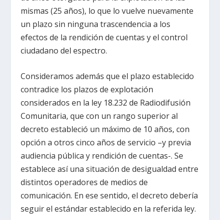
mismas (25 años), lo que lo vuelve nuevamente
un plazo sin ninguna trascendencia a los
efectos de la rendición de cuentas y el control
ciudadano del espectro.
Consideramos además que el plazo establecido
contradice los plazos de explotación
considerados en la ley 18.232 de Radiodifusión
Comunitaria, que con un rango superior al
decreto estableció un máximo de 10 años, con
opción a otros cinco años de servicio –y previa
audiencia pública y rendición de cuentas-. Se
establece así una situación de desigualdad entre
distintos operadores de medios de
comunicación. En ese sentido, el decreto debería
seguir el estándar establecido en la referida ley.