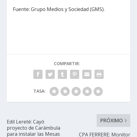
Fuente: Grupo Medios y Sociedad (GMS).
COMPARTIR:
TASA:
PRÓXIMO
Edil Lereté: Cayó
proyecto de Carámbula
para instalar las Mesas
CPA FERRERE: Monitor