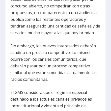
concurso abierto, no competirán con otras
propuestas, no comparecerán a una audiencia
pública como los restantes operadores y
tendrán asegurado una cantidad de señales y de
servicios mucho mayor a las que hoy brindan.
Sin embargo, los nuevos interesados deberán
acudir a un proceso competitivo. Lo mismo
ocurre con los canales comunitarios, que
deberán pasar por un proceso competitivo
similar al que están sometidas actualmente las
radios comunitarias.
El GMS considera que el régimen especial
destinado a los actuales canales privados es
inconstitucional y violenta el principio de