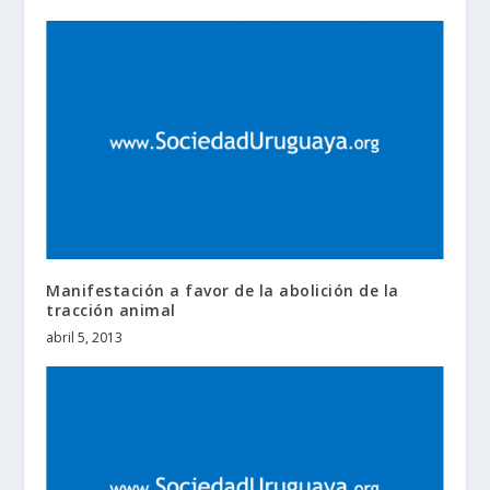
Manifestación a favor de la abolición de la
tracción animal
abril 5, 2013