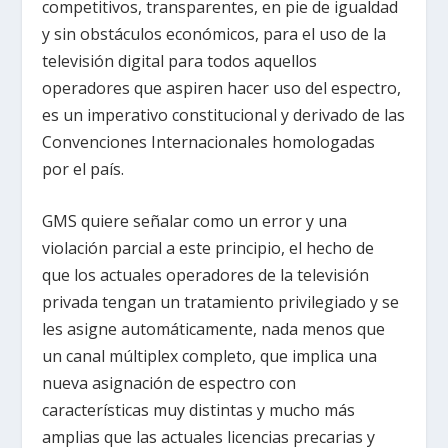
competitivos, transparentes, en pie de igualdad
y sin obstáculos económicos, para el uso de la
televisión digital para todos aquellos
operadores que aspiren hacer uso del espectro,
es un imperativo constitucional y derivado de las
Convenciones Internacionales homologadas
por el país.
GMS quiere señalar como un error y una
violación parcial a este principio, el hecho de
que los actuales operadores de la televisión
privada tengan un tratamiento privilegiado y se
les asigne automáticamente, nada menos que
un canal múltiplex completo, que implica una
nueva asignación de espectro con
características muy distintas y mucho más
amplias que las actuales licencias precarias y