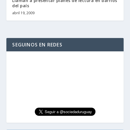
Llaman a presentar planes de lectura en barrios
del país
abril 19, 2009
SEGUINOS EN REDES