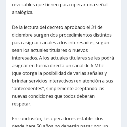
revocables que tienen para operar una señal
analógica.
De la lectura del decreto aprobado el 31 de
diciembre surgen dos procedimientos distintos
para asignar canales a los interesados, según
sean los actuales titulares o nuevos
interesados. A los actuales titulares se les podrá
asignar en forma directa un canal de 6 Mhz.
(que otorga la posibilidad de varias señales y
brindar servicios interactivos) en atención a sus
“antecedentes”, simplemente aceptando las
nuevas condiciones que todos deberán
respetar.
En conclusión, los operadores establecidos
desde hace 50 años no deberán pasar por un