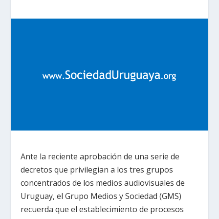
Ante la reciente aprobación de una serie de
decretos que privilegian a los tres grupos
concentrados de los medios audiovisuales de
Uruguay, el Grupo Medios y Sociedad (GMS)
recuerda que el establecimiento de procesos