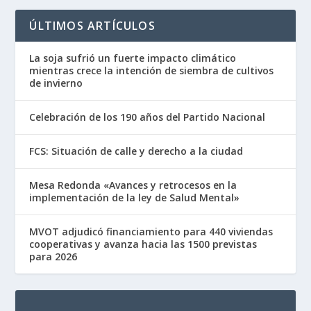
ÚLTIMOS ARTÍCULOS
La soja sufrió un fuerte impacto climático
mientras crece la intención de siembra de cultivos
de invierno
Celebración de los 190 años del Partido Nacional
FCS: Situación de calle y derecho a la ciudad
Mesa Redonda «Avances y retrocesos en la
implementación de la ley de Salud Mental»
MVOT adjudicó financiamiento para 440 viviendas
cooperativas y avanza hacia las 1500 previstas
para 2026