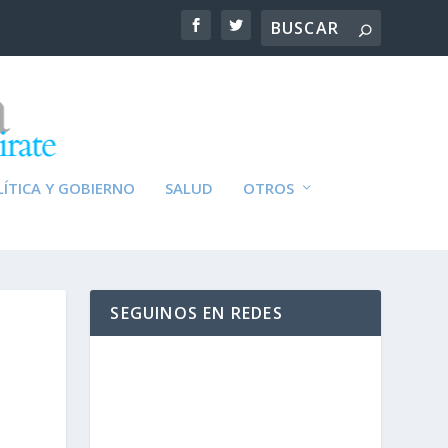
ÍTICA Y GOBIERNO
SALUD
OTROS
SEGUINOS EN REDES