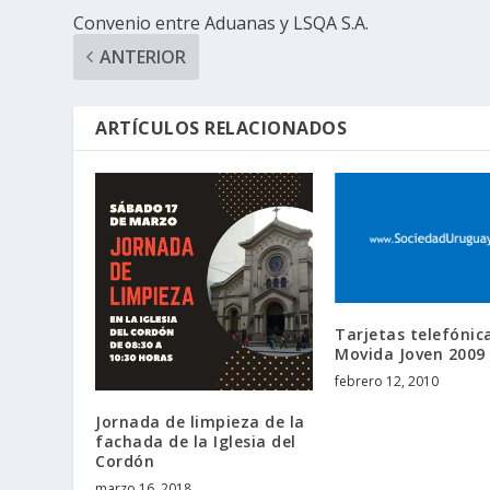
Convenio entre Aduanas y LSQA S.A.
ANTERIOR
ARTÍCULOS RELACIONADOS
Tarjetas telefónica
Movida Joven 2009
febrero 12, 2010
Jornada de limpieza de la
fachada de la Iglesia del
Cordón
marzo 16, 2018