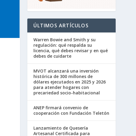
ÚLTIMOS ARTÍCULOS
Warren Bowie and Smith y su
regulación: qué respalda su
licencia, qué debes revisar y en qué
debes de cuidarte
MVOT alcanzará una inversión
histórica de 300 millones de
dólares ejecutados en 2025 y 2026
para atender hogares con
precariedad socio-habitacional
ANEP firmará convenio de
cooperación con Fundación Teletón
Lanzamiento de Quesería
Artesanal Certificada para