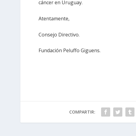
cáncer en Uruguay.
Atentamente,
Consejo Directivo.
Fundación Peluffo Giguens.
COMPARTIR: