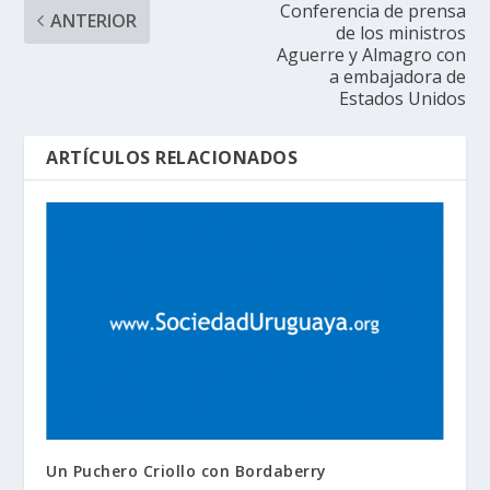
Conferencia de prensa
ANTERIOR
de los ministros
Aguerre y Almagro con
a embajadora de
Estados Unidos
ARTÍCULOS RELACIONADOS
Un Puchero Criollo con Bordaberry