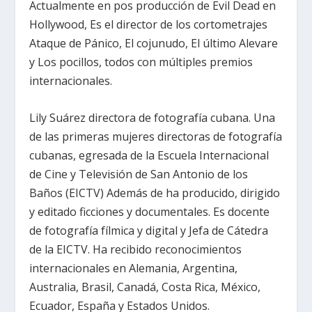
Actualmente en pos producción de Evil Dead en
Hollywood, Es el director de los cortometrajes
Ataque de Pánico, El cojunudo, El último Alevare
y Los pocillos, todos con múltiples premios
internacionales.
Lily Suárez directora de fotografía cubana. Una
de las primeras mujeres directoras de fotografía
cubanas, egresada de la Escuela Internacional
de Cine y Televisión de San Antonio de los
Baños (EICTV) Además de ha producido, dirigido
y editado ficciones y documentales. Es docente
de fotografía fílmica y digital y Jefa de Cátedra
de la EICTV. Ha recibido reconocimientos
internacionales en Alemania, Argentina,
Australia, Brasil, Canadá, Costa Rica, México,
Ecuador, España y Estados Unidos.