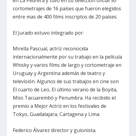
en La Pedrera y tuvo en su selección oficial 50
cortometrajes de 16 países que fueron elegidos
entre mas de 400 films inscriptos de 20 países.
El Jurado estuvo integrado por:
Mirella Pascual, actriz reconocida
internacionalmente por su trabajo en la película
Whisky y varios films de largo y cortometraje en
Uruguay y Argentina además de teatro y
televisión. Algunos de sus trabajos en cine son
El cuarto de Leo, El último verano de la Boyita,
Miss Tacuarembó y Penumbra. Ha recibido el
premio a Mejor Actriz en los festivales de
Tokyo, Guadalajara, Cartagena y Lima.
Federico Álvarez director y guionista.