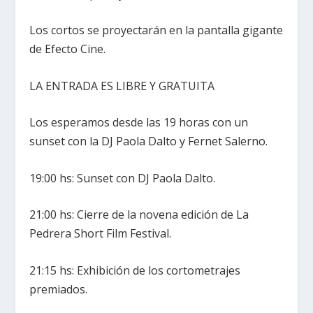
Los cortos se proyectarán en la pantalla gigante
de Efecto Cine.
LA ENTRADA ES LIBRE Y GRATUITA
Los esperamos desde las 19 horas con un
sunset con la DJ Paola Dalto y Fernet Salerno.
19:00 hs: Sunset con DJ Paola Dalto.
21:00 hs: Cierre de la novena edición de La
Pedrera Short Film Festival.
21:15 hs: Exhibición de los cortometrajes
premiados.