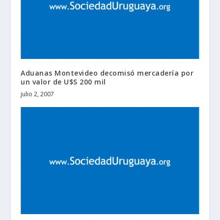
Aduanas Montevideo decomisó mercadería por
un valor de U$S 200 mil
julio 2, 2007