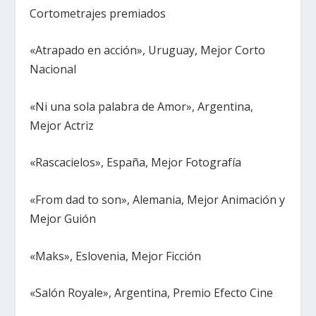
Cortometrajes premiados
«Atrapado en acción», Uruguay, Mejor Corto
Nacional
«Ni una sola palabra de Amor», Argentina,
Mejor Actriz
«Rascacielos», España, Mejor Fotografía
«From dad to son», Alemania, Mejor Animación y
Mejor Guión
«Maks», Eslovenia, Mejor Ficción
«Salón Royale», Argentina, Premio Efecto Cine