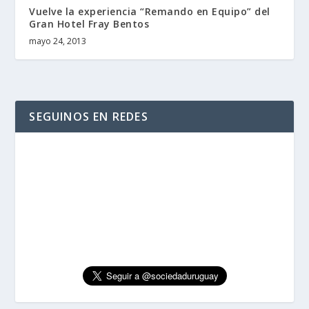
Vuelve la experiencia “Remando en Equipo” del
Gran Hotel Fray Bentos
mayo 24, 2013
SEGUINOS EN REDES