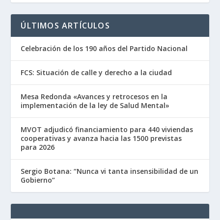
ÚLTIMOS ARTÍCULOS
Celebración de los 190 años del Partido Nacional
FCS: Situación de calle y derecho a la ciudad
Mesa Redonda «Avances y retrocesos en la
implementación de la ley de Salud Mental»
MVOT adjudicó financiamiento para 440 viviendas
cooperativas y avanza hacia las 1500 previstas
para 2026
Sergio Botana: “Nunca vi tanta insensibilidad de un
Gobierno”