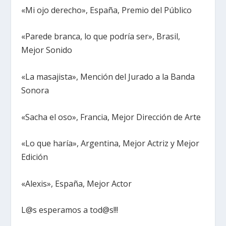
«Mi ojo derecho», España, Premio del Público
«Parede branca, lo que podría ser», Brasil,
Mejor Sonido
«La masajista», Mención del Jurado a la Banda
Sonora
«Sacha el oso», Francia, Mejor Dirección de Arte
«Lo que haría», Argentina, Mejor Actriz y Mejor
Edición
«Alexis», España, Mejor Actor
L@s esperamos a tod@s!!!