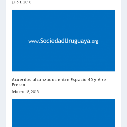
julio 1, 2010
Acuerdos alcanzados entre Espacio 40 y Aire
Fresco
febrero 18, 2013