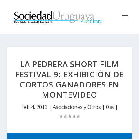
LA PEDRERA SHORT FILM
FESTIVAL 9: EXHIBICIÓN DE
CORTOS GANADORES EN
MONTEVIDEO
Feb 4, 2013
|
Asociaciones y Otros
|
0
|