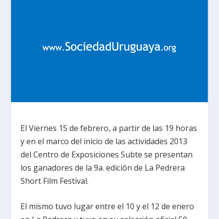
El Viernes 15 de febrero, a partir de las 19 horas
y en el marco del inicio de las actividades 2013
del Centro de Exposiciones Subte se presentan
los ganadores de la 9a. edición de La Pedrera
Short Film Festival.
El mismo tuvo lugar entre el 10 y el 12 de enero