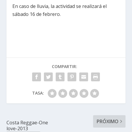
En caso de lluvia, la actividad se realizará el
sábado 16 de febrero.
COMPARTIR:
TASA:
PRÓXIMO
Costa Reggae-One
love-2013