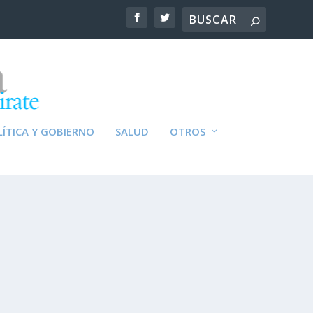
ÍTICA Y GOBIERNO
SALUD
OTROS