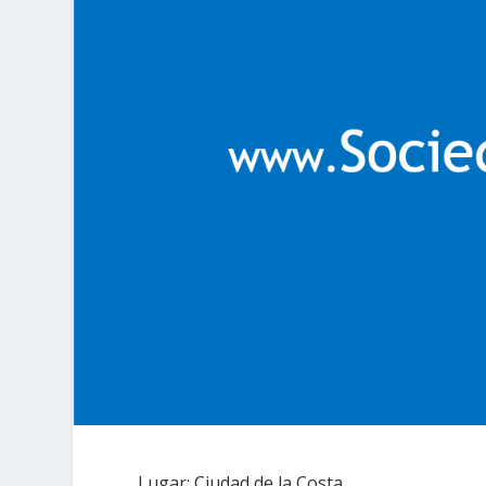
Lugar: Ciudad de la Costa.