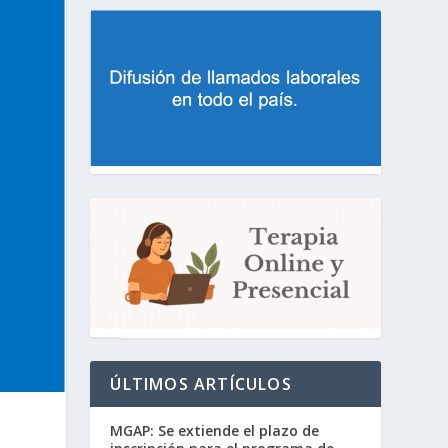
ÚLTIMOS ARTÍCULOS
MGAP: Se extiende el plazo de