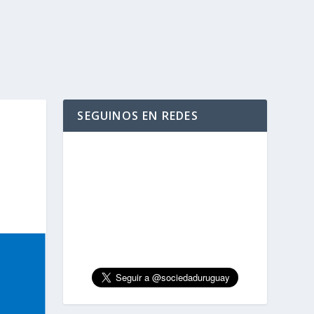
SEGUINOS EN REDES