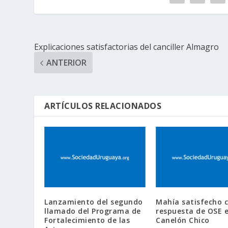
Explicaciones satisfactorias del canciller Almagro
ANTERIOR
ARTÍCULOS RELACIONADOS
Lanzamiento del segundo
Mahía satisfecho 
llamado del Programa de
respuesta de OSE 
Fortalecimiento de las
Canelón Chico