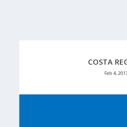
COSTA RE
Feb 4, 201