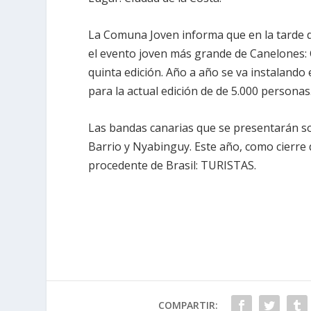
La Comuna Joven informa que en la tarde d
el evento joven más grande de Canelones
quinta edición. Año a año se va instalando
para la actual edición de de 5.000 personas
Las bandas canarias que se presentarán s
Barrio y Nyabinguy. Este año, como cierre
procedente de Brasil: TURISTAS.
COMPARTIR: