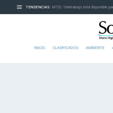
TENDENCIAS:
MTSS: Teletrabajo está disponible para
INICIO
CLASIFICADOS
AMBIENTE