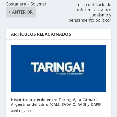
Costanera – Solymar
Inicio del “Ciclo de
conferencias sobre
ANTERIOR
judaísmo y
pensamiento político”
ARTÍCULOS RELACIONADOS
Histórico acuerdo entre Taringa!, la Cámara
Argentina del Libro (CAL), SADAIC, AADI y CAPIF
abril 12, 2013