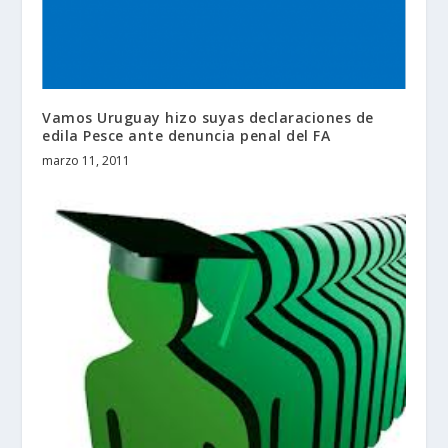
Vamos Uruguay hizo suyas declaraciones de
edila Pesce ante denuncia penal del FA
marzo 11, 2011