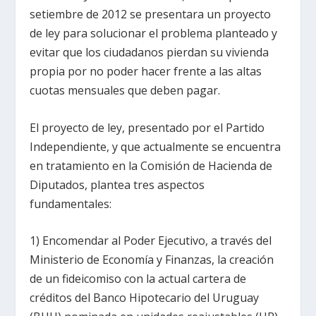
setiembre de 2012 se presentara un proyecto
de ley para solucionar el problema planteado y
evitar que los ciudadanos pierdan su vivienda
propia por no poder hacer frente a las altas
cuotas mensuales que deben pagar.
El proyecto de ley, presentado por el Partido
Independiente, y que actualmente se encuentra
en tratamiento en la Comisión de Hacienda de
Diputados, plantea tres aspectos
fundamentales:
1) Encomendar al Poder Ejecutivo, a través del
Ministerio de Economía y Finanzas, la creación
de un fideicomiso con la actual cartera de
créditos del Banco Hipotecario del Uruguay