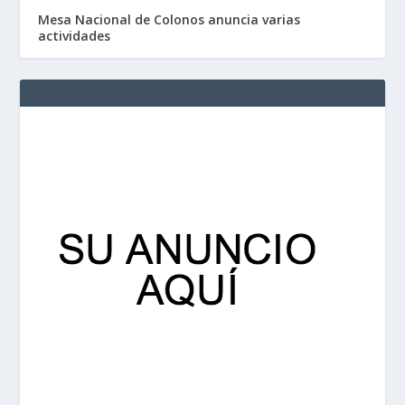
Mesa Nacional de Colonos anuncia varias
actividades