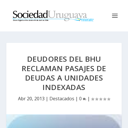
DEUDORES DEL BHU
RECLAMAN PASAJES DE
DEUDAS A UNIDADES
INDEXADAS
Abr 20, 2013
|
Destacados
|
0
|