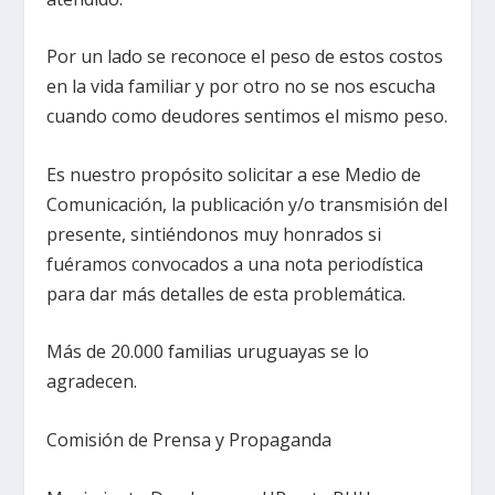
Por un lado se reconoce el peso de estos costos
en la vida familiar y por otro no se nos escucha
cuando como deudores sentimos el mismo peso.
Es nuestro propósito solicitar a ese Medio de
Comunicación, la publicación y/o transmisión del
presente, sintiéndonos muy honrados si
fuéramos convocados a una nota periodística
para dar más detalles de esta problemática.
Más de 20.000 familias uruguayas se lo
agradecen.
Comisión de Prensa y Propaganda