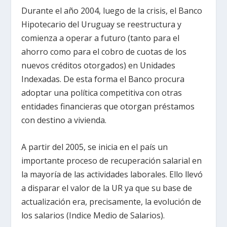
Durante el año 2004, luego de la crisis, el Banco
Hipotecario del Uruguay se reestructura y
comienza a operar a futuro (tanto para el
ahorro como para el cobro de cuotas de los
nuevos créditos otorgados) en Unidades
Indexadas. De esta forma el Banco procura
adoptar una política competitiva con otras
entidades financieras que otorgan préstamos
con destino a vivienda.
A partir del 2005, se inicia en el país un
importante proceso de recuperación salarial en
la mayoría de las actividades laborales. Ello llevó
a disparar el valor de la UR ya que su base de
actualización era, precisamente, la evolución de
los salarios (Indice Medio de Salarios).