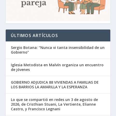
ÚLTIMOS ARTÍCULOS
Sergio Botana: “Nunca vi tanta insensibilidad de un
Gobierno”
Iglesia Metodista en Malvín organiza un encuentro
de jóvenes
GOBIERNO ADJUDICA 88 VIVIENDAS A FAMILIAS DE
LOS BARRIOS LA AMARILLA Y LA ESPERANZA
Lo que se compartió en redes un 3 de agosto de
2026, de Cristhian Stuani, La Vertiente, Elianne
Castro, y Francisco Legnani