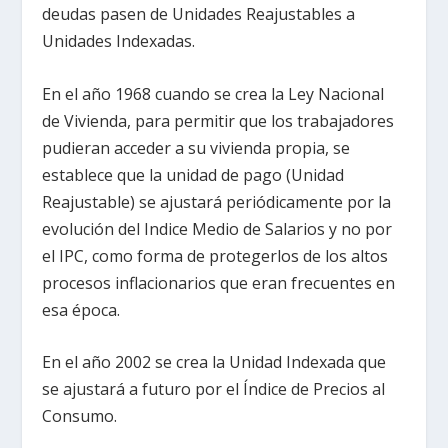
deudas pasen de Unidades Reajustables a
Unidades Indexadas.
En el año 1968 cuando se crea la Ley Nacional
de Vivienda, para permitir que los trabajadores
pudieran acceder a su vivienda propia, se
establece que la unidad de pago (Unidad
Reajustable) se ajustará periódicamente por la
evolución del Indice Medio de Salarios y no por
el IPC, como forma de protegerlos de los altos
procesos inflacionarios que eran frecuentes en
esa época.
En el año 2002 se crea la Unidad Indexada que
se ajustará a futuro por el Índice de Precios al
Consumo.