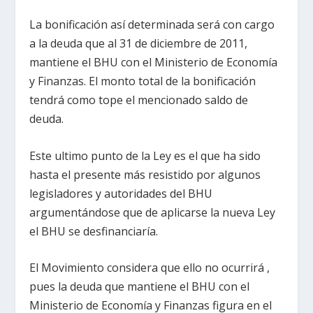
La bonificación así determinada será con cargo
a la deuda que al 31 de diciembre de 2011,
mantiene el BHU con el Ministerio de Economía
y Finanzas. El monto total de la bonificación
tendrá como tope el mencionado saldo de
deuda.
Este ultimo punto de la Ley es el que ha sido
hasta el presente más resistido por algunos
legisladores y autoridades del BHU
argumentándose que de aplicarse la nueva Ley
el BHU se desfinanciaría.
El Movimiento considera que ello no ocurrirá ,
pues la deuda que mantiene el BHU con el
Ministerio de Economía y Finanzas figura en el