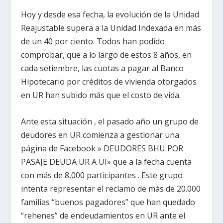
Hoy y desde esa fecha, la evolución de la Unidad
Reajustable supera a la Unidad Indexada en más
de un 40 por ciento. Todos han podido
comprobar, que a lo largo de estos 8 años, en
cada setiembre, las cuotas a pagar al Banco
Hipotecario por créditos de vivienda otorgados
en UR han subido más que el costo de vida.
Ante esta situación , el pasado año un grupo de
deudores en UR comienza a gestionar una
página de Facebook » DEUDORES BHU POR
PASAJE DEUDA UR A UI» que a la fecha cuenta
con más de 8,000 participantes . Este grupo
intenta representar el reclamo de más de 20.000
familias “buenos pagadores” que han quedado
“rehenes” de endeudamientos en UR ante el