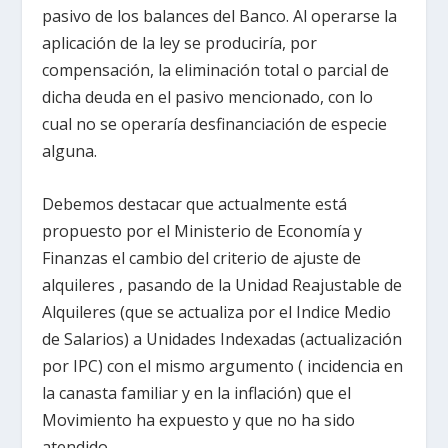
pasivo de los balances del Banco. Al operarse la
aplicación de la ley se produciría, por
compensación, la eliminación total o parcial de
dicha deuda en el pasivo mencionado, con lo
cual no se operaría desfinanciación de especie
alguna.
Debemos destacar que actualmente está
propuesto por el Ministerio de Economía y
Finanzas el cambio del criterio de ajuste de
alquileres , pasando de la Unidad Reajustable de
Alquileres (que se actualiza por el Indice Medio
de Salarios) a Unidades Indexadas (actualización
por IPC) con el mismo argumento ( incidencia en
la canasta familiar y en la inflación) que el
Movimiento ha expuesto y que no ha sido
atendido.