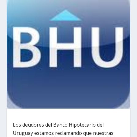
Los deudores del Banco Hipotecario del
Uruguay estamos reclamando que nuestras