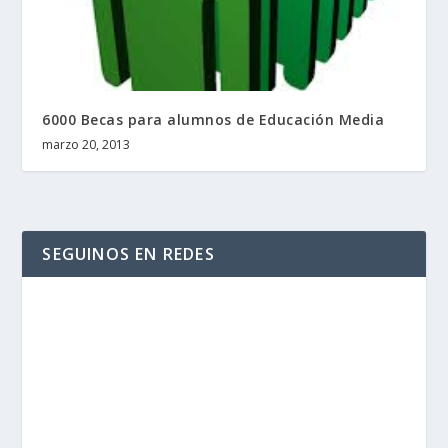
6000 Becas para alumnos de Educación Media
marzo 20, 2013
SEGUINOS EN REDES