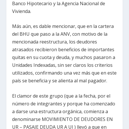
Banco Hipotecario y la Agencia Nacional de
Vivienda.
Más aún, es dable mencionar, que en la cartera
del BHU que paso a la ANV, con motivo de la
mencionada reestructura, los deudores
atrasados recibieron beneficios de importantes
quitas en su cuota y deuda, y muchos pasaron a
Unidades Indexadas, sin ser claros los criterios
utilizados, confirmando una vez más que en este
país se beneficia y se alienta al mal pagador.
El clamor de este grupo (que a la fecha, por el
número de integrantes y porque ha comenzado
a darse una estructura orgánica, comienza a
denominarse MOVIMIENTO DE DEUDORES EN
UR – PASAJE DEUDA UR A UI ) llevó a que en