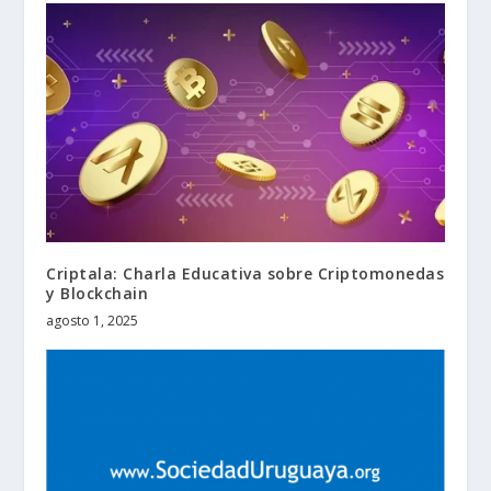
Criptala: Charla Educativa sobre Criptomonedas
y Blockchain
agosto 1, 2025