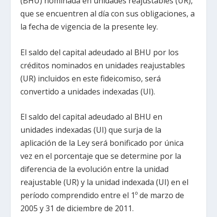
(BHU) nominada en unidades reajustables (UR),
que se encuentren al día con sus obligaciones, a
la fecha de vigencia de la presente ley.
El saldo del capital adeudado al BHU por los
créditos nominados en unidades reajustables
(UR) incluidos en este fideicomiso, será
convertido a unidades indexadas (UI).
El saldo del capital adeudado al BHU en
unidades indexadas (UI) que surja de la
aplicación de la Ley será bonificado por única
vez en el porcentaje que se determine por la
diferencia de la evolución entre la unidad
reajustable (UR) y la unidad indexada (UI) en el
período comprendido entre el 1º de marzo de
2005 y 31 de diciembre de 2011.