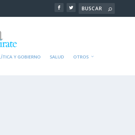
ÍTICA Y GOBIERNO
SALUD
OTROS