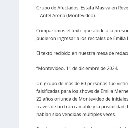
Grupo de Afectados: Estafa Masiva en Reve
– Antel Arena (Montevideo).
Compartimos el texto que alude a la presu
pudieron ingresar a los recitales de Emilia
El texto recibido en nuestra mesa de redacc
“Montevideo, 11 de diciembre de 2024.
Un grupo de más de 80 personas fue víctim
falsificadas para los shows de Emilia Mern
22 años oriunda de Montevideo de iniciales
través de un trato amable y la posibilidad 
habían sido vendidas múltiples veces.