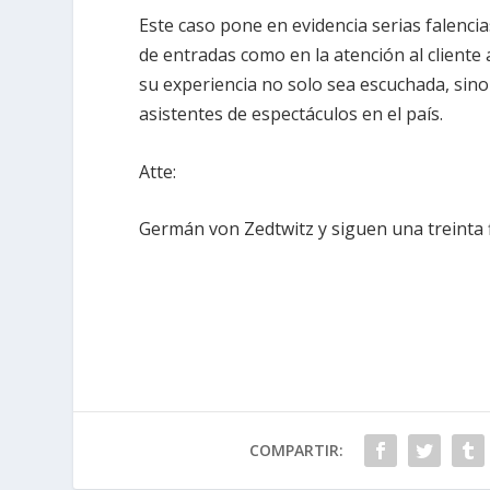
Este caso pone en evidencia serias falencia
de entradas como en la atención al cliente 
su experiencia no solo sea escuchada, sino
asistentes de espectáculos en el país.
Atte:
Germán von Zedtwitz y siguen una treinta 
COMPARTIR: