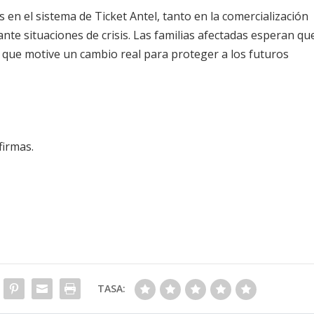
s en el sistema de Ticket Antel, tanto en la comercialización
ante situaciones de crisis. Las familias afectadas esperan qu
 que motive un cambio real para proteger a los futuros
firmas.
TASA: