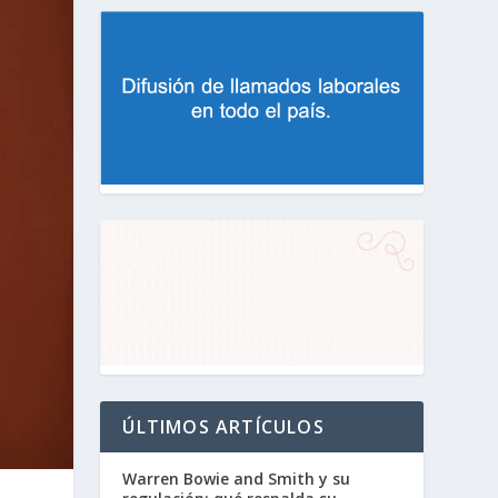
ÚLTIMOS ARTÍCULOS
Warren Bowie and Smith y su