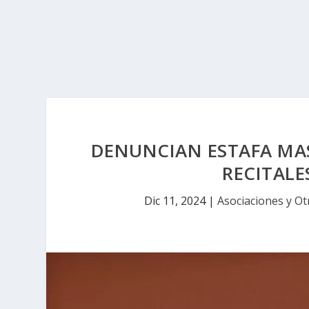
DENUNCIAN ESTAFA MAS
RECITALE
Dic 11, 2024
|
Asociaciones y Ot