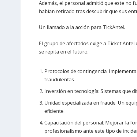
Además, el personal admitió que este no fu
habían retirado tras descubrir que sus entr
Un llamado a la acción para TickAntel.
El grupo de afectados exige a Ticket Antel
se repita en el futuro:
Protocolos de contingencia: Implementa
fraudulentas.
Inversión en tecnología: Sistemas que difi
Unidad especializada en fraude: Un equi
eficiente.
Capacitación del personal: Mejorar la f
profesionalismo ante este tipo de incide