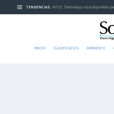
TENDENCIAS:
MTSS: Teletrabajo está disponible para
INICIO
CLASIFICADOS
AMBIENTE