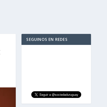
SEGUINOS EN REDES
E