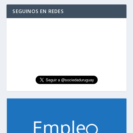
SEGUINOS EN REDES