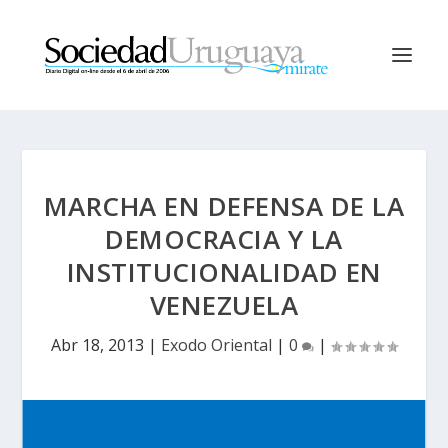
MARCHA EN DEFENSA DE LA
DEMOCRACIA Y LA
INSTITUCIONALIDAD EN
VENEZUELA
Abr 18, 2013
|
Exodo Oriental
|
0
|