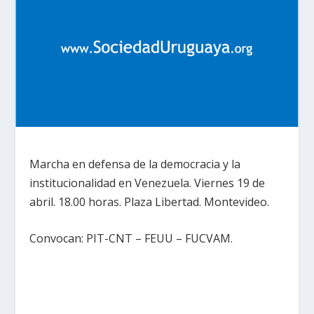
Marcha en defensa de la democracia y la
institucionalidad en Venezuela. Viernes 19 de
abril. 18.00 horas. Plaza Libertad‏. Montevideo.
Convocan: PIT-CNT – FEUU – FUCVAM.