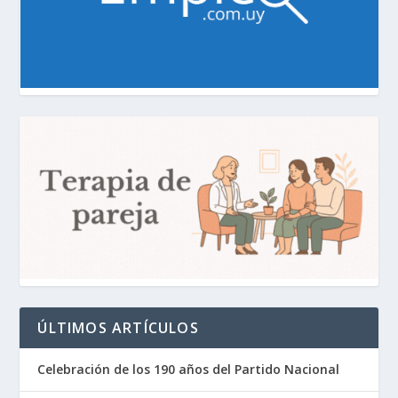
ÚLTIMOS ARTÍCULOS
Celebración de los 190 años del Partido Nacional