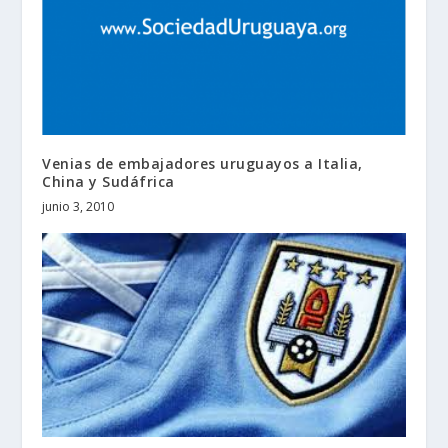
Venias de embajadores uruguayos a Italia,
China y Sudáfrica
junio 3, 2010