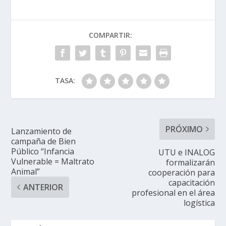
COMPARTIR:
TASA:
PRÓXIMO
Lanzamiento de
campaña de Bien
Público “Infancia
UTU e INALOG
Vulnerable = Maltrato
formalizarán
Animal”
cooperación para
capacitación
ANTERIOR
profesional en el área
logística