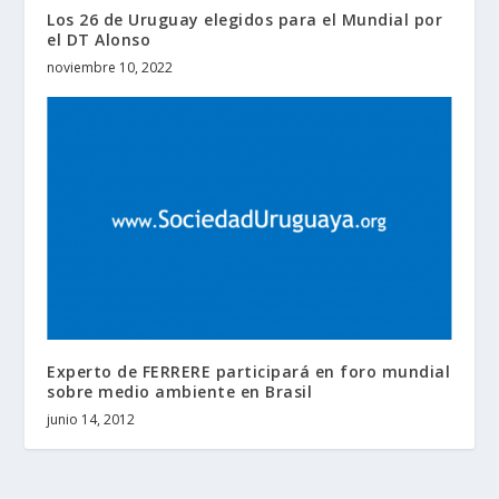
Los 26 de Uruguay elegidos para el Mundial por
el DT Alonso
noviembre 10, 2022
Experto de FERRERE participará en foro mundial
sobre medio ambiente en Brasil
junio 14, 2012