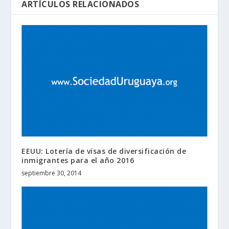
ARTÍCULOS RELACIONADOS
EEUU: Lotería de visas de diversificación de
inmigrantes para el año 2016
septiembre 30, 2014