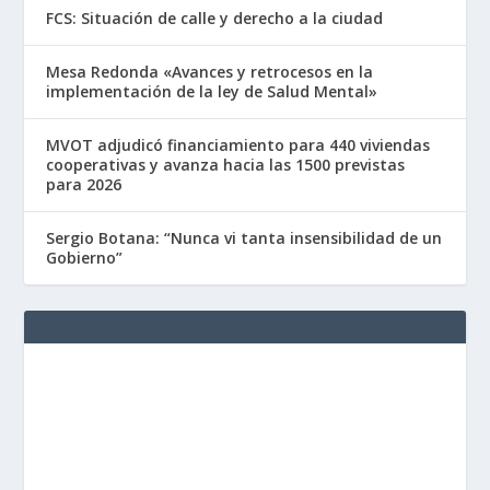
FCS: Situación de calle y derecho a la ciudad
Mesa Redonda «Avances y retrocesos en la
implementación de la ley de Salud Mental»
MVOT adjudicó financiamiento para 440 viviendas
cooperativas y avanza hacia las 1500 previstas
para 2026
Sergio Botana: “Nunca vi tanta insensibilidad de un
Gobierno”