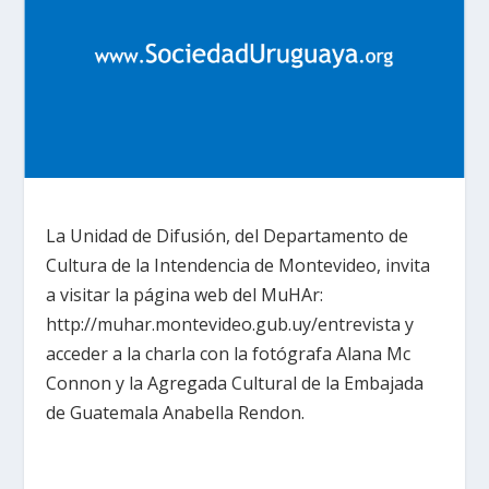
La Unidad de Difusión, del Departamento de
Cultura de la Intendencia de Montevideo, invita
a visitar la página web del MuHAr:
http://muhar.montevideo.gub.uy/entrevista y
acceder a la charla con la fotógrafa Alana Mc
Connon y la Agregada Cultural de la Embajada
de Guatemala Anabella Rendon.