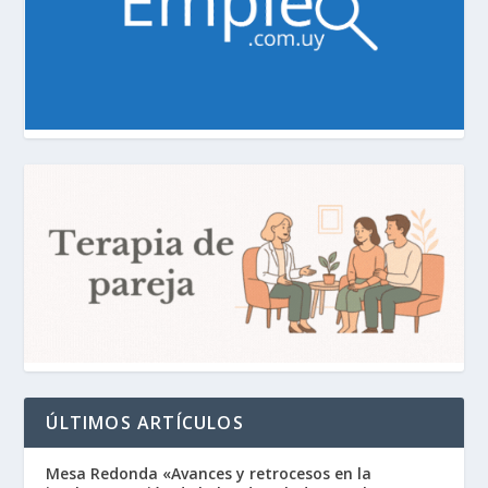
ÚLTIMOS ARTÍCULOS
Mesa Redonda «Avances y retrocesos en la