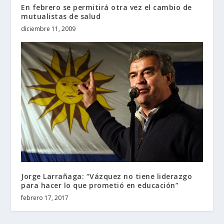
En febrero se permitirá otra vez el cambio de
mutualistas de salud
diciembre 11, 2009
Jorge Larrañaga: “Vázquez no tiene liderazgo
para hacer lo que prometió en educación”
febrero 17, 2017