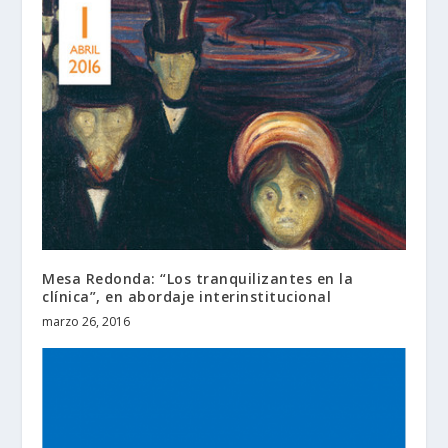
Mesa Redonda: “Los tranquilizantes en la
clínica”, en abordaje interinstitucional
marzo 26, 2016