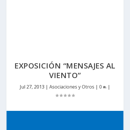
EXPOSICIÓN “MENSAJES AL
VIENTO”
Jul 27, 2013
|
Asociaciones y Otros
|
0
|