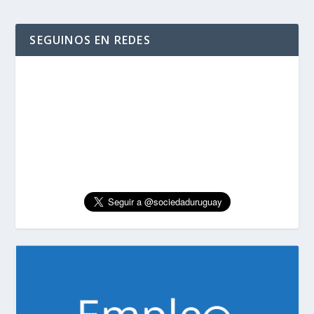
SEGUINOS EN REDES