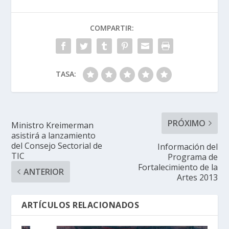
COMPARTIR:
TASA:
PRÓXIMO
Ministro Kreimerman
asistirá a lanzamiento
del Consejo Sectorial de
Información del
TIC
Programa de
Fortalecimiento de la
ANTERIOR
Artes 2013
ARTÍCULOS RELACIONADOS