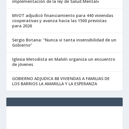
implementación de la ley de Salud Mental»
MVOT adjudicó financiamiento para 440 viviendas
cooperativas y avanza hacia las 1500 previstas
para 2026
Sergio Botana: “Nunca vi tanta insensibilidad de un
Gobierno”
Iglesia Metodista en Malvín organiza un encuentro
de jóvenes
GOBIERNO ADJUDICA 88 VIVIENDAS A FAMILIAS DE
LOS BARRIOS LA AMARILLA Y LA ESPERANZA