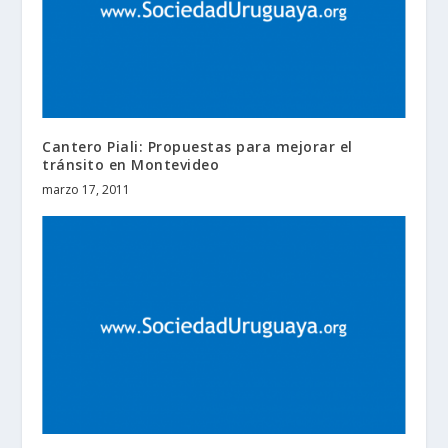
Cantero Piali: Propuestas para mejorar el
tránsito en Montevideo
marzo 17, 2011