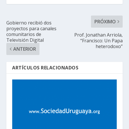
PRÓXIMO
Gobierno recibió dos
proyectos para canales
comunitarios de
Prof. Jonathan Arriola,
Televisión Digital
“Francisco: Un Papa
heterodoxo”
ANTERIOR
ARTÍCULOS RELACIONADOS