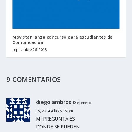
Movistar lanza concurso para estudiantes de
Comunicación
septiembre 26, 2013
9 COMENTARIOS
diego ambrosio
el enero
15, 2014 a las 6:36 pm
MI PREGUNTA ES
DONDE SE PUEDEN