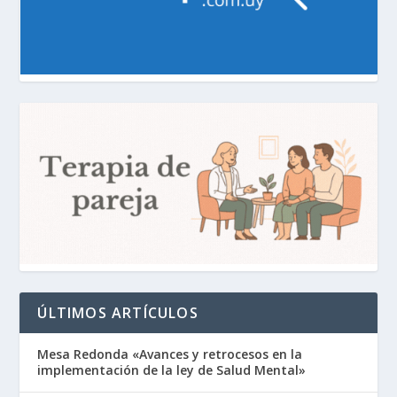
ÚLTIMOS ARTÍCULOS
Mesa Redonda «Avances y retrocesos en la
implementación de la ley de Salud Mental»