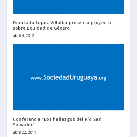
Diputado López Villalba presentó proyecto
sobre Equidad de Género
abril 4, 2012
Conferencia “Los hallazgos del Río San
Salvador”
abril 22, 2011