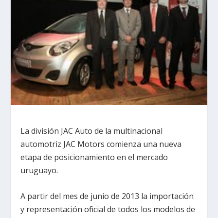
La división JAC Auto de la multinacional
automotriz JAC Motors comienza una nueva
etapa de posicionamiento en el mercado
uruguayo.
A partir del mes de junio de 2013 la importación
y representación oficial de todos los modelos de