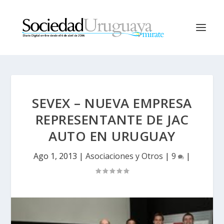
SEVEX – NUEVA EMPRESA
REPRESENTANTE DE JAC
AUTO EN URUGUAY
Ago 1, 2013
|
Asociaciones y Otros
|
9
|