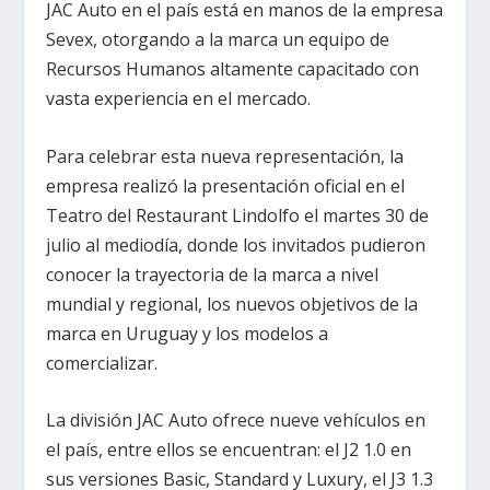
JAC Auto en el país está en manos de la empresa
Sevex, otorgando a la marca un equipo de
Recursos Humanos altamente capacitado con
vasta experiencia en el mercado.
Para celebrar esta nueva representación, la
empresa realizó la presentación oficial en el
Teatro del Restaurant Lindolfo el martes 30 de
julio al mediodía, donde los invitados pudieron
conocer la trayectoria de la marca a nivel
mundial y regional, los nuevos objetivos de la
marca en Uruguay y los modelos a
comercializar.
La división JAC Auto ofrece nueve vehículos en
el país, entre ellos se encuentran: el J2 1.0 en
sus versiones Basic, Standard y Luxury, el J3 1.3