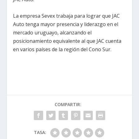
La empresa Sevex trabaja para lograr que JAC
Auto tenga mayor presencia y liderazgo en el
mercado uruguayo, alcanzando el
posicionamiento equivalente al que JAC cuenta
en varios países de la región del Cono Sur.
COMPARTIR:
TASA: