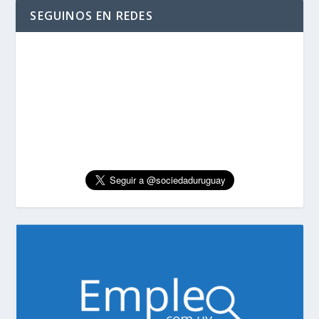
SEGUINOS EN REDES