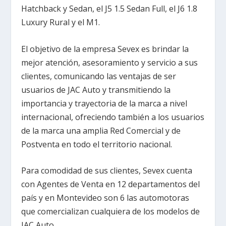
Hatchback y Sedan, el J5 1.5 Sedan Full, el J6 1.8
Luxury Rural y el M1.
El objetivo de la empresa Sevex es brindar la
mejor atención, asesoramiento y servicio a sus
clientes, comunicando las ventajas de ser
usuarios de JAC Auto y transmitiendo la
importancia y trayectoria de la marca a nivel
internacional, ofreciendo también a los usuarios
de la marca una amplia Red Comercial y de
Postventa en todo el territorio nacional.
Para comodidad de sus clientes, Sevex cuenta
con Agentes de Venta en 12 departamentos del
país y en Montevideo son 6 las automotoras
que comercializan cualquiera de los modelos de
JAC Auto.