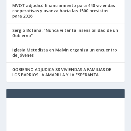
MVOT adjudicó financiamiento para 440 viviendas
cooperativas y avanza hacia las 1500 previstas
para 2026
Sergio Botana: “Nunca vi tanta insensibilidad de un
Gobierno”
Iglesia Metodista en Malvín organiza un encuentro
de jóvenes
GOBIERNO ADJUDICA 88 VIVIENDAS A FAMILIAS DE
LOS BARRIOS LA AMARILLA Y LA ESPERANZA