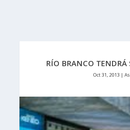
RÍO BRANCO TENDRÁ 
Oct 31, 2013
|
As