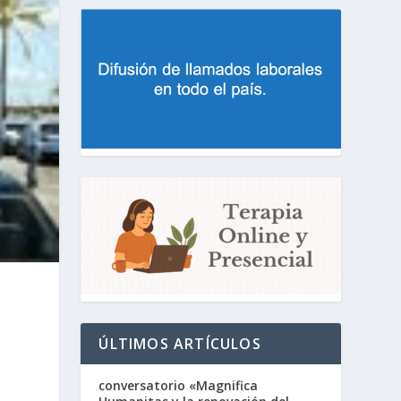
ÚLTIMOS ARTÍCULOS
conversatorio «Magnifica