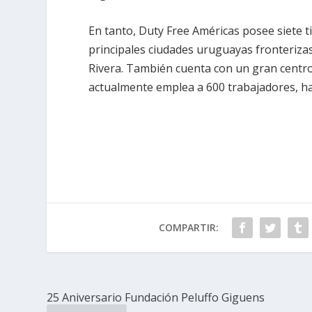
En tanto, Duty Free Américas posee siete ti
principales ciudades uruguayas fronterizas
Rivera. También cuenta con un gran centro
actualmente emplea a 600 trabajadores, ha
COMPARTIR:
25 Aniversario Fundación Peluffo Giguens