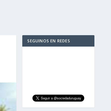
SEGUINOS EN REDES