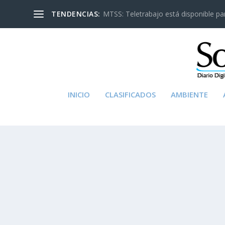
TENDENCIAS:
MTSS: Teletrabajo está disponible para
INICIO
CLASIFICADOS
AMBIENTE