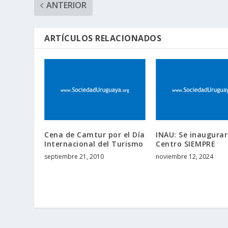
ANTERIOR
ARTÍCULOS RELACIONADOS
Cena de Camtur por el Día
INAU: Se inaugurar
Internacional del Turismo
Centro SIEMPRE
septiembre 21, 2010
noviembre 12, 2024