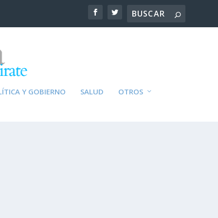
ÍTICA Y GOBIERNO
SALUD
OTROS