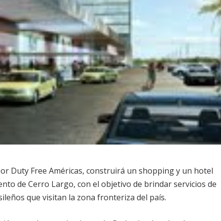
or Duty Free Américas, construirá un shopping y un hotel
nto de Cerro Largo, con el objetivo de brindar servicios de
ileños que visitan la zona fronteriza del país.