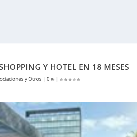
SHOPPING Y HOTEL EN 18 MESES
ociaciones y Otros
|
0
|