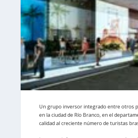
Un grupo inversor integrado entre otros p
en la ciudad de Río Branco, en el departame
calidad al creciente número de turistas bras