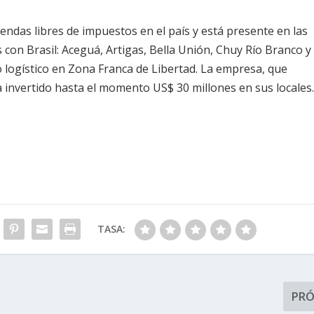
endas libres de impuestos en el país y está presente en las
 con Brasil: Aceguá, Artigas, Bella Unión, Chuy Río Branco y
 logístico en Zona Franca de Libertad. La empresa, que
 invertido hasta el momento US$ 30 millones en sus locales
TASA:
PR