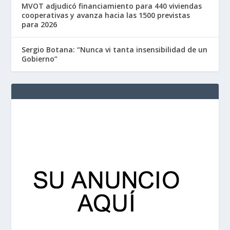
MVOT adjudicó financiamiento para 440 viviendas
cooperativas y avanza hacia las 1500 previstas
para 2026
Sergio Botana: “Nunca vi tanta insensibilidad de un
Gobierno”