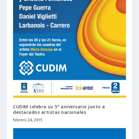
CUDIM celebra su 5° aniversario junto a
destacados artistas nacionales
febrero 24, 2015