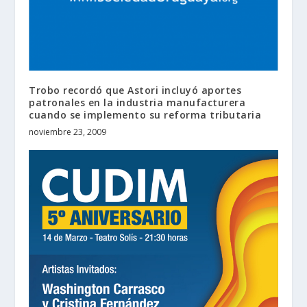
Trobo recordó que Astori incluyó aportes
patronales en la industria manufacturera
cuando se implemento su reforma tributaria
noviembre 23, 2009