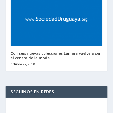
Con seis nuevas colecciones Lúmina vuelve a ser
el centro de la moda
octubre 29, 2010
SEGUINOS EN REDES