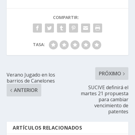
COMPARTIR:
TASA:
PRÓXIMO
Verano Jugado en los
barrios de Canelones
SUCIVE definirá el
ANTERIOR
martes 21 propuesta
para cambiar
vencimiento de
patentes
ARTÍCULOS RELACIONADOS