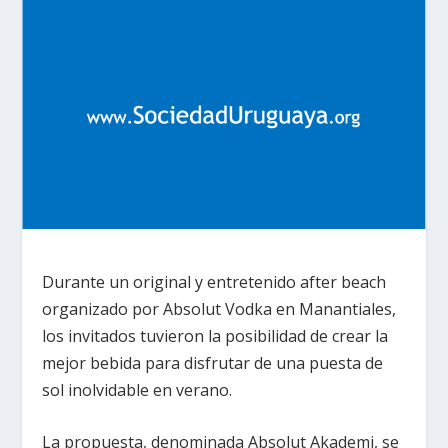
Durante un original y entretenido after beach
organizado por Absolut Vodka en Manantiales,
los invitados tuvieron la posibilidad de crear la
mejor bebida para disfrutar de una puesta de
sol inolvidable en verano.
La propuesta, denominada Absolut Akademi, se