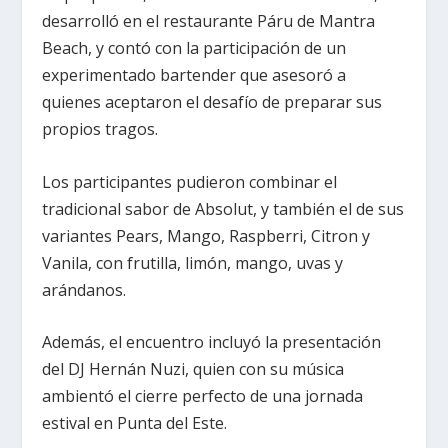
desarrolló en el restaurante Páru de Mantra
Beach, y contó con la participación de un
experimentado bartender que asesoró a
quienes aceptaron el desafío de preparar sus
propios tragos.
Los participantes pudieron combinar el
tradicional sabor de Absolut, y también el de sus
variantes Pears, Mango, Raspberri, Citron y
Vanila, con frutilla, limón, mango, uvas y
arándanos.
Además, el encuentro incluyó la presentación
del DJ Hernán Nuzi, quien con su música
ambientó el cierre perfecto de una jornada
estival en Punta del Este.