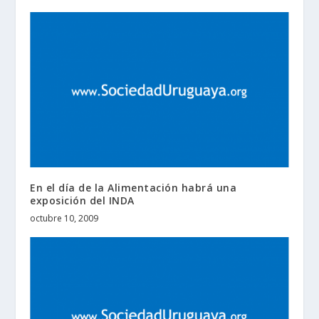
En el día de la Alimentación habrá una
exposición del INDA
octubre 10, 2009