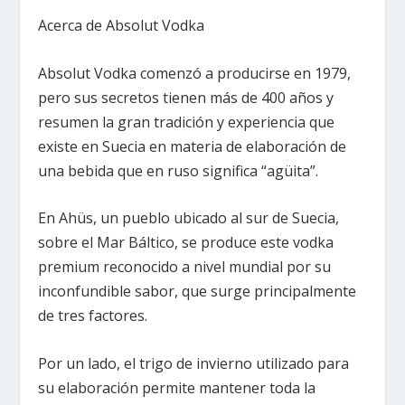
Acerca de Absolut Vodka
Absolut Vodka comenzó a producirse en 1979,
pero sus secretos tienen más de 400 años y
resumen la gran tradición y experiencia que
existe en Suecia en materia de elaboración de
una bebida que en ruso significa “agüita”.
En Ahüs, un pueblo ubicado al sur de Suecia,
sobre el Mar Báltico, se produce este vodka
premium reconocido a nivel mundial por su
inconfundible sabor, que surge principalmente
de tres factores.
Por un lado, el trigo de invierno utilizado para
su elaboración permite mantener toda la