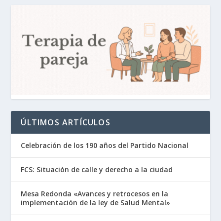
ÚLTIMOS ARTÍCULOS
Celebración de los 190 años del Partido Nacional
FCS: Situación de calle y derecho a la ciudad
Mesa Redonda «Avances y retrocesos en la
implementación de la ley de Salud Mental»