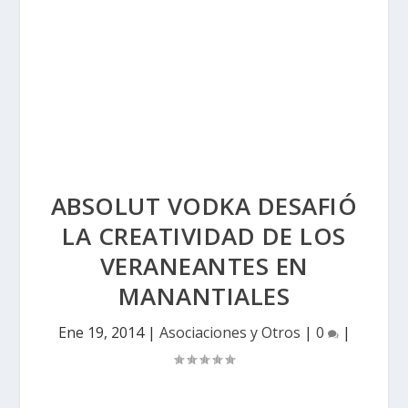
ABSOLUT VODKA DESAFIÓ
LA CREATIVIDAD DE LOS
VERANEANTES EN
MANANTIALES
Ene 19, 2014
|
Asociaciones y Otros
|
0
|