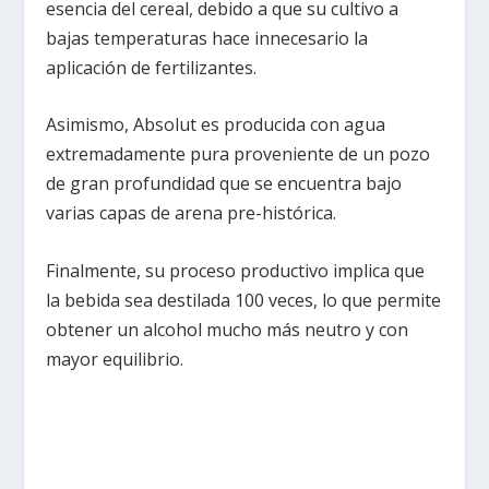
esencia del cereal, debido a que su cultivo a
bajas temperaturas hace innecesario la
aplicación de fertilizantes.
Asimismo, Absolut es producida con agua
extremadamente pura proveniente de un pozo
de gran profundidad que se encuentra bajo
varias capas de arena pre-histórica.
Finalmente, su proceso productivo implica que
la bebida sea destilada 100 veces, lo que permite
obtener un alcohol mucho más neutro y con
mayor equilibrio.