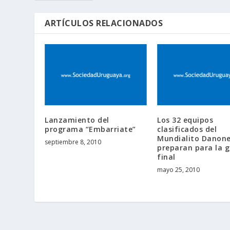
ARTÍCULOS RELACIONADOS
Lanzamiento del
Los 32 equipos
programa “Embarriate”
clasificados del
Mundialito Danone
septiembre 8, 2010
preparan para la 
final
mayo 25, 2010