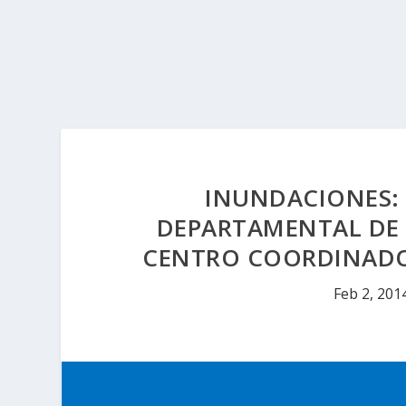
INUNDACIONES:
DEPARTAMENTAL DE 
CENTRO COORDINADO
Feb 2, 201