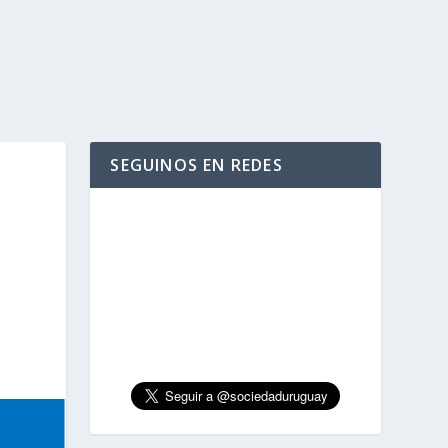
SEGUINOS EN REDES