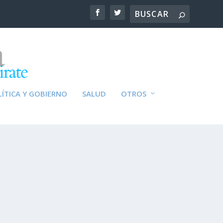
ÍTICA Y GOBIERNO
SALUD
OTROS