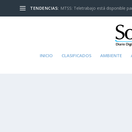
TENDENCIAS:
MTSS: Teletrabajo está disponible para
INICIO
CLASIFICADOS
AMBIENTE