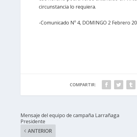
circunstancia lo requiera.
-Comunicado Nº 4, DOMINGO 2 Febrero 201
COMPARTIR:
Mensaje del equipo de campaña Larrañaga
Presidente
ANTERIOR