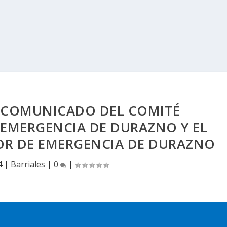
 COMUNICADO DEL COMITÉ
EMERGENCIA DE DURAZNO Y EL
R DE EMERGENCIA DE DURAZNO
4
|
Barriales
|
0
|