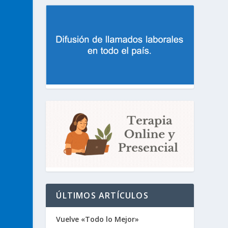
ÚLTIMOS ARTÍCULOS
Vuelve «Todo lo Mejor»