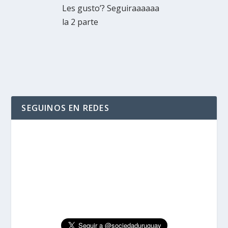
Les gusto’? Seguiraaaaaa
la 2 parte
SEGUINOS EN REDES