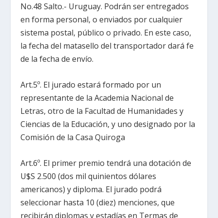
No.48 Salto.- Uruguay. Podrán ser entregados
en forma personal, o enviados por cualquier
sistema postal, público o privado. En este caso,
la fecha del matasello del transportador dará fe
de la fecha de envío.
Art.5º. El jurado estará formado por un
representante de la Academia Nacional de
Letras, otro de la Facultad de Humanidades y
Ciencias de la Educación, y uno designado por la
Comisión de la Casa Quiroga
Art.6º. El primer premio tendrá una dotación de
U$S 2.500 (dos mil quinientos dólares
americanos) y diploma. El jurado podrá
seleccionar hasta 10 (diez) menciones, que
recibirán diplomas y estadías en Termas de