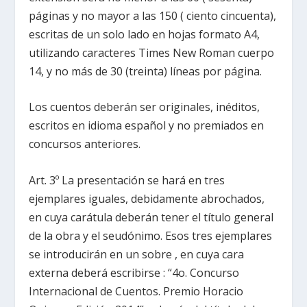
páginas y no mayor a las 150 ( ciento cincuenta),
escritas de un solo lado en hojas formato A4,
utilizando caracteres Times New Roman cuerpo
14, y no más de 30 (treinta) líneas por página.
Los cuentos deberán ser originales, inéditos,
escritos en idioma español y no premiados en
concursos anteriores.
Art. 3º La presentación se hará en tres
ejemplares iguales, debidamente abrochados,
en cuya carátula deberán tener el título general
de la obra y el seudónimo. Esos tres ejemplares
se introducirán en un sobre , en cuya cara
externa deberá escribirse : “4o. Concurso
Internacional de Cuentos. Premio Horacio