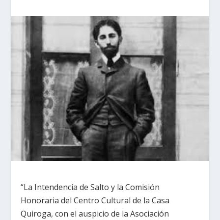
“La Intendencia de Salto y la Comisión
Honoraria del Centro Cultural de la Casa
Quiroga, con el auspicio de la Asociación