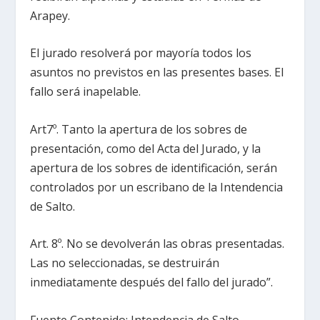
Arapey.
El jurado resolverá por mayoría todos los
asuntos no previstos en las presentes bases. El
fallo será inapelable.
Art7º. Tanto la apertura de los sobres de
presentación, como del Acta del Jurado, y la
apertura de los sobres de identificación, serán
controlados por un escribano de la Intendencia
de Salto.
Art. 8º. No se devolverán las obras presentadas.
Las no seleccionadas, se destruirán
inmediatamente después del fallo del jurado”.
Fuente Contenido: Intendencia de Salto.