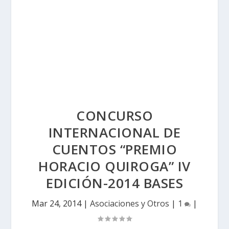
CONCURSO
INTERNACIONAL DE
CUENTOS “PREMIO
HORACIO QUIROGA” IV
EDICIÓN-2014 BASES
Mar 24, 2014
|
Asociaciones y Otros
|
1
|