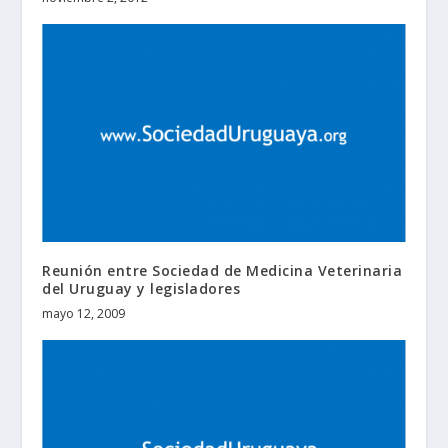
Reunión entre Sociedad de Medicina Veterinaria
del Uruguay y legisladores
mayo 12, 2009