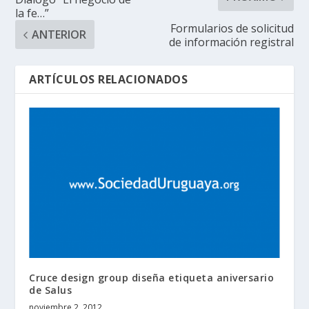
la fe…”
Formularios de solicitud
ANTERIOR
de información registral
ARTÍCULOS RELACIONADOS
Cruce design group diseña etiqueta aniversario
de Salus
noviembre 2, 2012