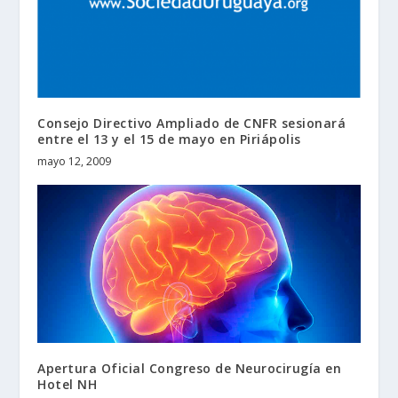
Consejo Directivo Ampliado de CNFR sesionará
entre el 13 y el 15 de mayo en Piriápolis
mayo 12, 2009
Apertura Oficial Congreso de Neurocirugía en