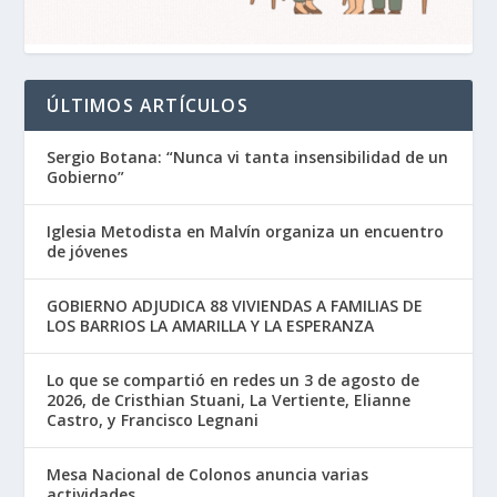
ÚLTIMOS ARTÍCULOS
Sergio Botana: “Nunca vi tanta insensibilidad de un
Gobierno”
Iglesia Metodista en Malvín organiza un encuentro
de jóvenes
GOBIERNO ADJUDICA 88 VIVIENDAS A FAMILIAS DE
LOS BARRIOS LA AMARILLA Y LA ESPERANZA
Lo que se compartió en redes un 3 de agosto de
2026, de Cristhian Stuani, La Vertiente, Elianne
Castro, y Francisco Legnani
Mesa Nacional de Colonos anuncia varias
actividades