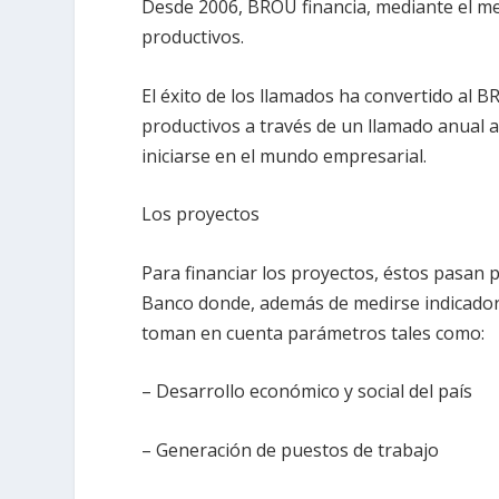
Desde 2006, BROU financia, mediante el me
productivos.
El éxito de los llamados ha convertido al 
productivos a través de un llamado anual 
iniciarse en el mundo empresarial.
Los proyectos
Para financiar los proyectos, éstos pasan 
Banco donde, además de medirse indicadore
toman en cuenta parámetros tales como:
– Desarrollo económico y social del país
– Generación de puestos de trabajo