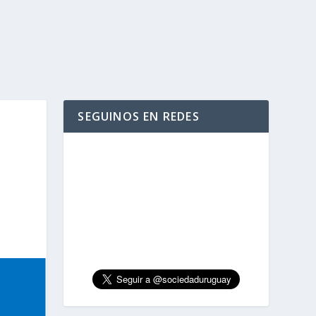
SEGUINOS EN REDES