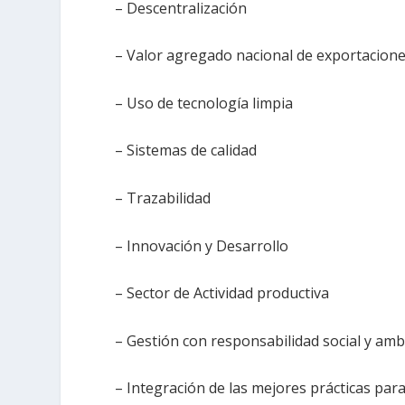
– Descentralización
– Valor agregado nacional de exportacion
– Uso de tecnología limpia
– Sistemas de calidad
– Trazabilidad
– Innovación y Desarrollo
– Sector de Actividad productiva
– Gestión con responsabilidad social y amb
– Integración de las mejores prácticas par