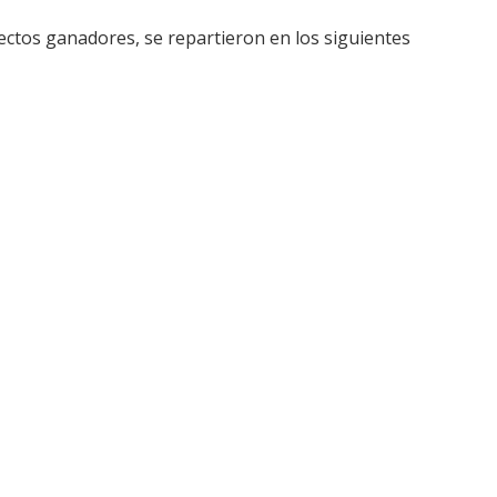
ectos ganadores, se repartieron en los siguientes