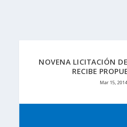
NOVENA LICITACIÓN DE
RECIBE PROPU
Mar 15, 201