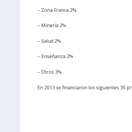
– Zona Franca 2%
– Minería 2%
– Salud 2%
– Enseñanza 2%
– Otros 3%
En 2013 se financiaron los siguientes 35 p