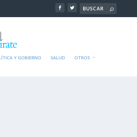
ÍTICA Y GOBIERNO
SALUD
OTROS