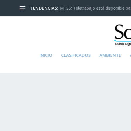
TENDENCIAS:
MTSS: Teletrabajo está disponible para
INICIO
CLASIFICADOS
AMBIENTE