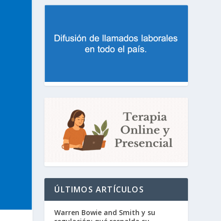
ÚLTIMOS ARTÍCULOS
Warren Bowie and Smith y su