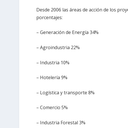
Desde 2006 las áreas de acción de los proy
porcentajes:
– Generación de Energía 34%
– Agroindustria 22%
– Industria 10%
– Hotelería 9%
– Logística y transporte 8%
– Comercio 5%
– Industria Forestal 3%