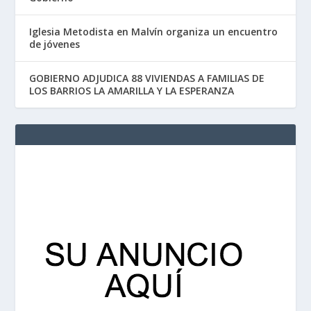
Iglesia Metodista en Malvín organiza un encuentro
de jóvenes
GOBIERNO ADJUDICA 88 VIVIENDAS A FAMILIAS DE
LOS BARRIOS LA AMARILLA Y LA ESPERANZA