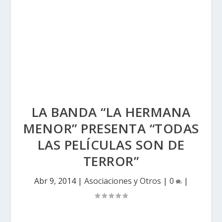
LA BANDA “LA HERMANA
MENOR” PRESENTA “TODAS
LAS PELÍCULAS SON DE
TERROR”
Abr 9, 2014
|
Asociaciones y Otros
|
0
|