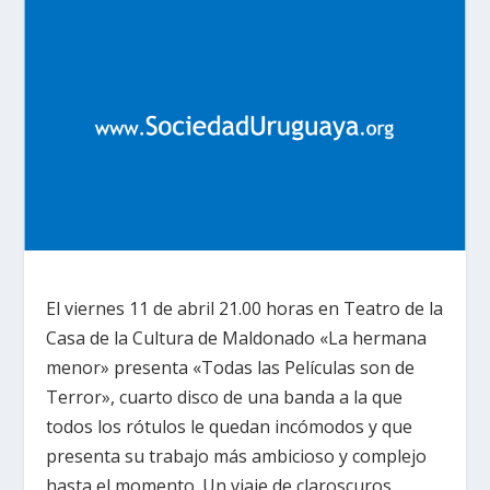
El viernes 11 de abril 21.00 horas en Teatro de la
Casa de la Cultura de Maldonado «La hermana
menor» presenta «Todas las Películas son de
Terror», cuarto disco de una banda a la que
todos los rótulos le quedan incómodos y que
presenta su trabajo más ambicioso y complejo
hasta el momento. Un viaje de claroscuros,