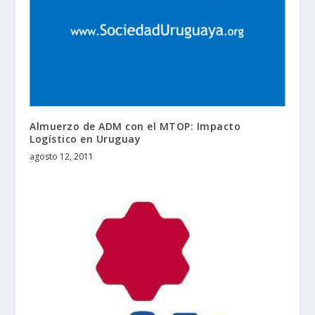
Almuerzo de ADM con el MTOP: Impacto
Logístico en Uruguay
agosto 12, 2011