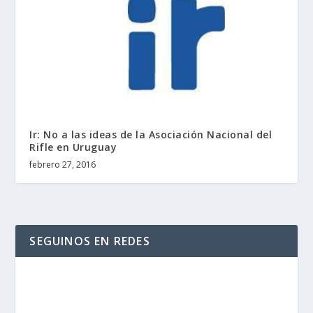
Ir: No a las ideas de la Asociación Nacional del
Rifle en Uruguay
febrero 27, 2016
SEGUINOS EN REDES