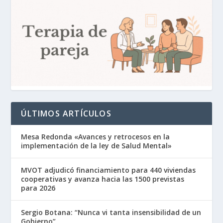
ÚLTIMOS ARTÍCULOS
Mesa Redonda «Avances y retrocesos en la
implementación de la ley de Salud Mental»
MVOT adjudicó financiamiento para 440 viviendas
cooperativas y avanza hacia las 1500 previstas
para 2026
Sergio Botana: “Nunca vi tanta insensibilidad de un
Gobierno”