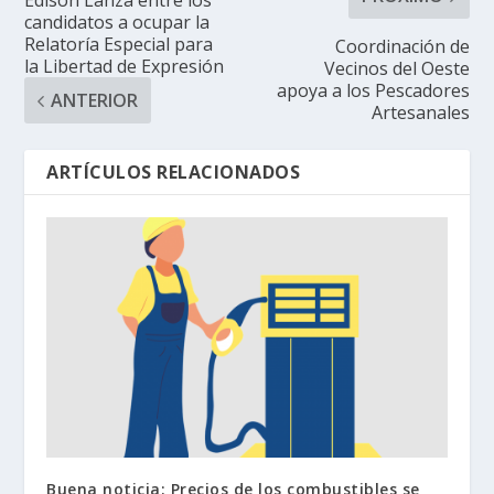
Edison Lanza entre los
candidatos a ocupar la
Relatoría Especial para
Coordinación de
la Libertad de Expresión
Vecinos del Oeste
apoya a los Pescadores
ANTERIOR
Artesanales
ARTÍCULOS RELACIONADOS
Buena noticia: Precios de los combustibles se