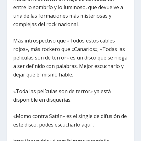
entre lo sombrío y lo luminoso, que devuelve a
una de las formaciones más misteriosas y
complejas del rock nacional.
Más introspectivo que «Todos estos cables
rojos», más rockero que «Canarios»; «Todas las
películas son de terror» es un disco que se niega
a ser definido con palabras. Mejor escucharlo y
dejar que él mismo hable.
«Toda las películas son de terror» ya está
disponible en disquerías.
«Momo contra Satán» es el single de difusión de
este disco, podes escucharlo aquí :