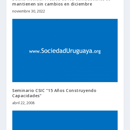
mantienen sin cambios en diciembre
noviembre 30, 2022
Seminario CSIC “15 Años Construyendo
Capacidades”
abril 22, 2008