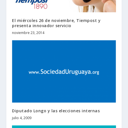
El miércoles 26 de noviembre, Tiempost y
presenta innovador servicio
noviembre 23, 2014
Diputado Longo y las elecciones internas
julio 4, 2009