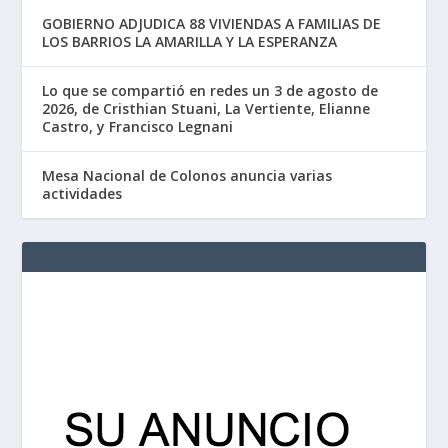
GOBIERNO ADJUDICA 88 VIVIENDAS A FAMILIAS DE
LOS BARRIOS LA AMARILLA Y LA ESPERANZA
Lo que se compartió en redes un 3 de agosto de
2026, de Cristhian Stuani, La Vertiente, Elianne
Castro, y Francisco Legnani
Mesa Nacional de Colonos anuncia varias
actividades