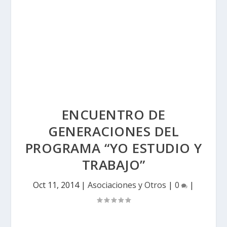
ENCUENTRO DE
GENERACIONES DEL
PROGRAMA “YO ESTUDIO Y
TRABAJO”
Oct 11, 2014
|
Asociaciones y Otros
|
0
|