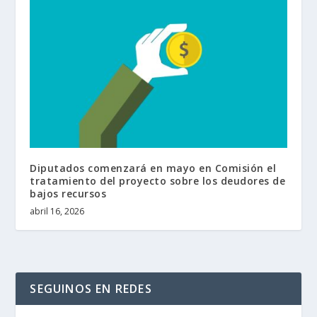
Diputados comenzará en mayo en Comisión el
tratamiento del proyecto sobre los deudores de
bajos recursos
abril 16, 2026
SEGUINOS EN REDES