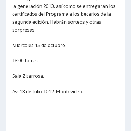
la generación 2013, así como se entregarán los
certificados del Programa a los becarios de la
segunda edición. Habrán sorteos y otras
sorpresas.
Miércoles 15 de octubre.
18:00 horas.
Sala Zitarrosa.
Av. 18 de Julio 1012. Montevideo.