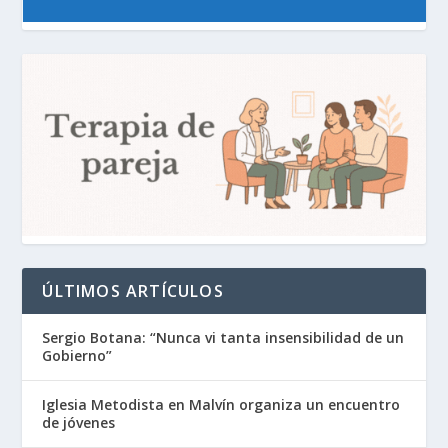
ÚLTIMOS ARTÍCULOS
Sergio Botana: “Nunca vi tanta insensibilidad de un
Gobierno”
Iglesia Metodista en Malvín organiza un encuentro
de jóvenes