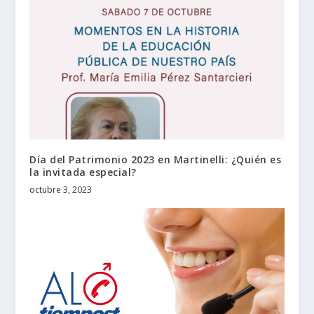
Día del Patrimonio 2023 en Martinelli: ¿Quién es
la invitada especial?
octubre 3, 2023