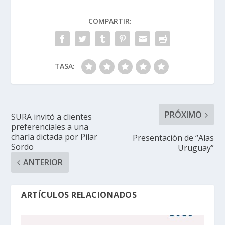
COMPARTIR:
TASA:
PRÓXIMO
SURA invitó a clientes
preferenciales a una
charla dictada por Pilar
Presentación de “Alas
Sordo
Uruguay”
ANTERIOR
ARTÍCULOS RELACIONADOS