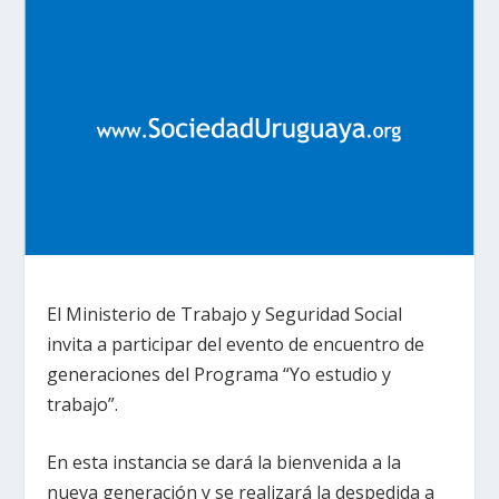
El Ministerio de Trabajo y Seguridad Social
invita a participar del evento de encuentro de
generaciones del Programa “Yo estudio y
trabajo”.
En esta instancia se dará la bienvenida a la
nueva generación y se realizará la despedida a