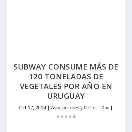
SUBWAY CONSUME MÁS DE
120 TONELADAS DE
VEGETALES POR AÑO EN
URUGUAY
Oct 17, 2014
|
Asociaciones y Otros
|
0
|