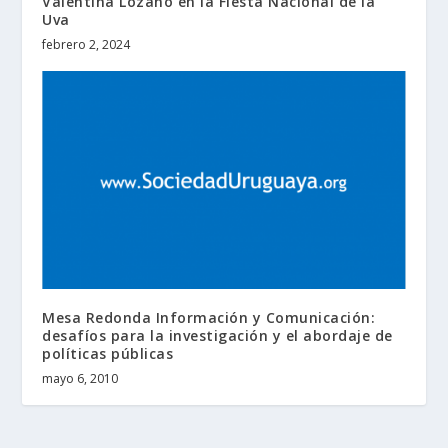
Valentina Lozano en la Fiesta Nacional de la
Uva
febrero 2, 2024
Mesa Redonda Información y Comunicación:
desafíos para la investigación y el abordaje de
políticas públicas
mayo 6, 2010