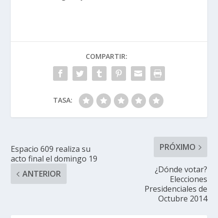
COMPARTIR:
TASA:
PRÓXIMO
Espacio 609 realiza su
acto final el domingo 19
¿Dónde votar?
ANTERIOR
Elecciones
Presidenciales de
Octubre 2014