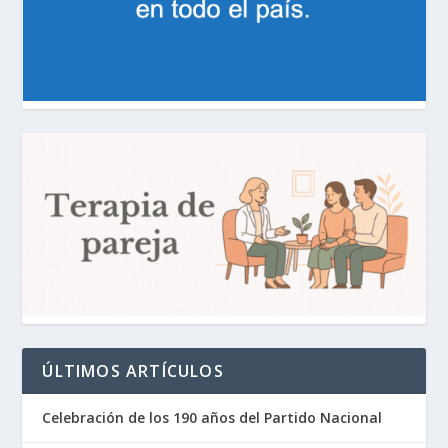
ÚLTIMOS ARTÍCULOS
Celebración de los 190 años del Partido Nacional