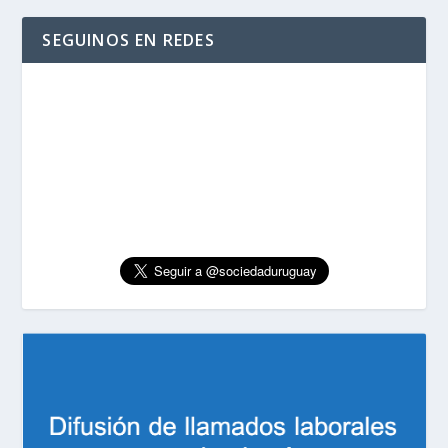
SEGUINOS EN REDES