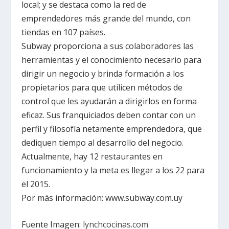
local; y se destaca como la red de
emprendedores más grande del mundo, con
tiendas en 107 países.
Subway proporciona a sus colaboradores las
herramientas y el conocimiento necesario para
dirigir un negocio y brinda formación a los
propietarios para que utilicen métodos de
control que les ayudarán a dirigirlos en forma
eficaz. Sus franquiciados deben contar con un
perfil y filosofía netamente emprendedora, que
dediquen tiempo al desarrollo del negocio.
Actualmente, hay 12 restaurantes en
funcionamiento y la meta es llegar a los 22 para
el 2015.
Por más información: www.subway.com.uy
Fuente Imagen:
lynchcocinas.com