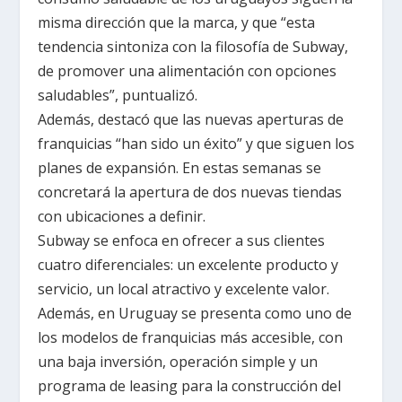
misma dirección que la marca, y que “esta
tendencia sintoniza con la filosofía de Subway,
de promover una alimentación con opciones
saludables”, puntualizó.
Además, destacó que las nuevas aperturas de
franquicias “han sido un éxito” y que siguen los
planes de expansión. En estas semanas se
concretará la apertura de dos nuevas tiendas
con ubicaciones a definir.
Subway se enfoca en ofrecer a sus clientes
cuatro diferenciales: un excelente producto y
servicio, un local atractivo y excelente valor.
Además, en Uruguay se presenta como uno de
los modelos de franquicias más accesible, con
una baja inversión, operación simple y un
programa de leasing para la construcción del