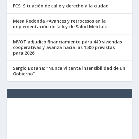
FCS: Situación de calle y derecho a la ciudad
Mesa Redonda «Avances y retrocesos en la
implementación de la ley de Salud Mental»
MVOT adjudicó financiamiento para 440 viviendas
cooperativas y avanza hacia las 1500 previstas
para 2026
Sergio Botana: “Nunca vi tanta insensibilidad de un
Gobierno”