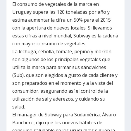
El consumo de vegetales de la marca en
Uruguay supera las 120 toneladas por año y
estima aumentar la cifra un 50% para el 2015
con la apertura de nuevos locales. Si llevamos
estas cifras a nivel mundial, Subway es la cadena
con mayor consumo de vegetales.
La lechuga, cebolla, tomate, pepino y morrón
son algunos de los principales vegetales que
utiliza la marca para armar sus sándwiches
(Sub), que son elegidos a gusto de cada cliente y
son preparados en el momento y a la vista del
consumidor, asegurando así el control de la
utilización de sal y aderezos, y cuidando su
salud.
El manager de Subway para Sudamérica, Álvaro
Banchero, dijo que los nuevos hábitos de
consumo saludable de los uruguayos siguen la