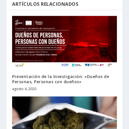
ARTÍCULOS RELACIONADOS
Presentación de la Investigación: «Dueños de
Personas, Personas con dueños»
agosto 4, 2020