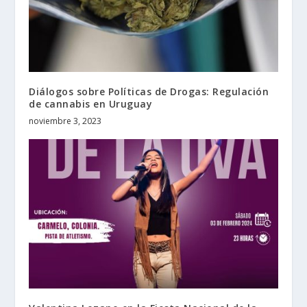
Diálogos sobre Políticas de Drogas: Regulación
de cannabis en Uruguay
noviembre 3, 2023