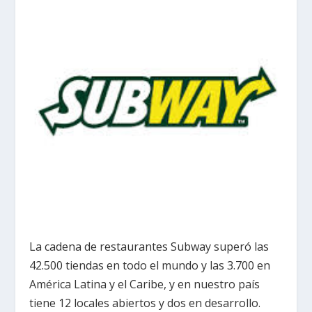
La cadena de restaurantes Subway superó las
42.500 tiendas en todo el mundo y las 3.700 en
América Latina y el Caribe, y en nuestro país
tiene 12 locales abiertos y dos en desarrollo.