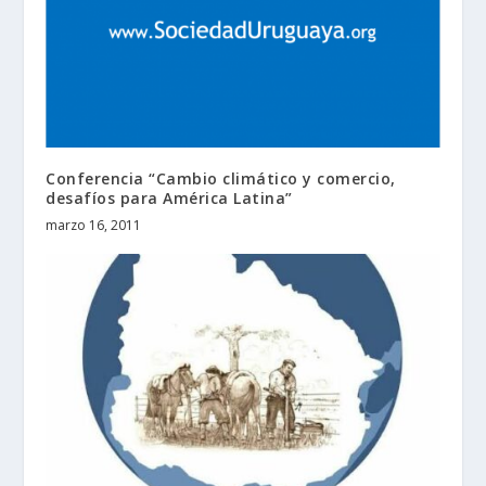
Conferencia “Cambio climático y comercio,
desafíos para América Latina”
marzo 16, 2011