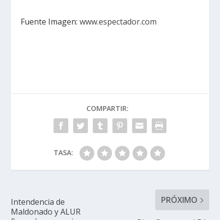
Fuente Imagen:
www.espectador.com
COMPARTIR:
TASA:
PRÓXIMO
Intendencia de
Maldonado y ALUR