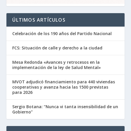
ÚLTIMOS ARTÍCULOS
Celebración de los 190 años del Partido Nacional
FCS: Situación de calle y derecho a la ciudad
Mesa Redonda «Avances y retrocesos en la
implementación de la ley de Salud Mental»
MVOT adjudicó financiamiento para 440 viviendas
cooperativas y avanza hacia las 1500 previstas
para 2026
Sergio Botana: “Nunca vi tanta insensibilidad de un
Gobierno”