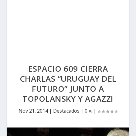
ESPACIO 609 CIERRA
CHARLAS “URUGUAY DEL
FUTURO” JUNTO A
TOPOLANSKY Y AGAZZI
Nov 21, 2014
|
Destacados
|
0
|