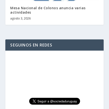
Mesa Nacional de Colonos anuncia varias
actividades
agosto 3, 2026
SEGUINOS EN REDES