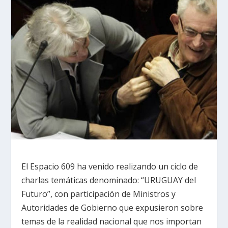
El Espacio 609 ha venido realizando un ciclo de
charlas temáticas denominado: “URUGUAY del
Futuro”, con participación de Ministros y
Autoridades de Gobierno que expusieron sobre
temas de la realidad nacional que nos importan