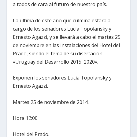
a todos de cara al futuro de nuestro país.
La última de este año que culmina estará a
cargo de los senadores Lucía Topolansky y
Ernesto Agazzi, y se llevará a cabo el martes 25
de noviembre en las instalaciones del Hotel del
Prado, siendo el tema de su disertación:
«Uruguay del Desarrollo 2015 ­ 2020».
Exponen los senadores Lucía Topolansky y
Ernesto Agazzi.
Martes 25 de noviembre de 2014.
Hora 12:00
Hotel del Prado.