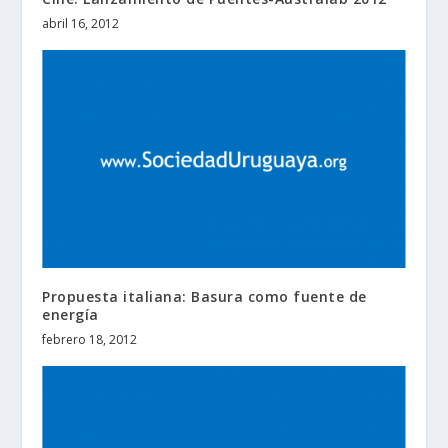
abril 16, 2012
Propuesta italiana: Basura como fuente de
energía
febrero 18, 2012