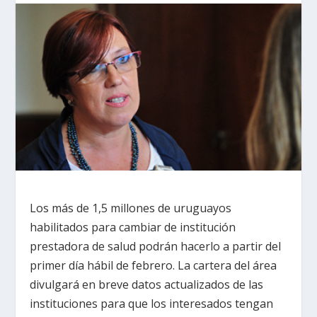
Los más de 1,5 millones de uruguayos
habilitados para cambiar de institución
prestadora de salud podrán hacerlo a partir del
primer día hábil de febrero. La cartera del área
divulgará en breve datos actualizados de las
instituciones para que los interesados tengan