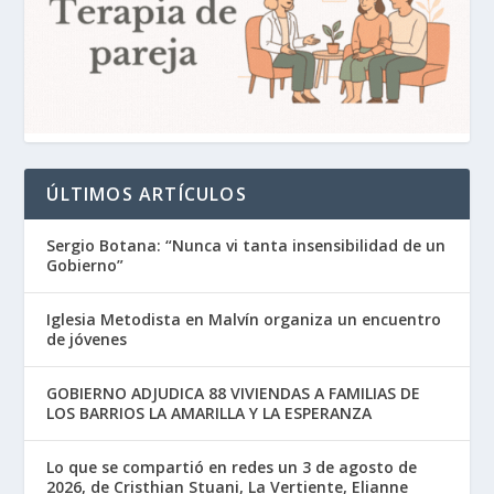
ÚLTIMOS ARTÍCULOS
Sergio Botana: “Nunca vi tanta insensibilidad de un
Gobierno”
Iglesia Metodista en Malvín organiza un encuentro
de jóvenes
GOBIERNO ADJUDICA 88 VIVIENDAS A FAMILIAS DE
LOS BARRIOS LA AMARILLA Y LA ESPERANZA
Lo que se compartió en redes un 3 de agosto de
2026, de Cristhian Stuani, La Vertiente, Elianne