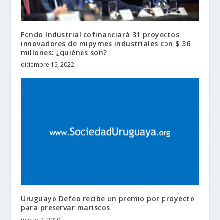
Fondo Industrial cofinanciará 31 proyectos
innovadores de mipymes industriales con $ 36
millones: ¿quiénes son?
diciembre 16, 2022
Uruguayo Defeo recibe un premio por proyecto
para preservar mariscos
marzo 2, 2010