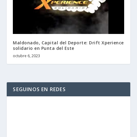
Maldonado, Capital del Deporte: Drift Xperience
solidario en Punta del Este
octubre 6, 2023
SEGUINOS EN REDES