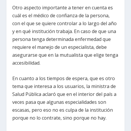
Otro aspecto importante a tener en cuenta es
cuál es el médico de confianza de la persona,
con el que se quiere controlar a lo largo del año
y en qué institución trabaja. En caso de que una
persona tenga determinada enfermedad que
requiere el manejo de un especialista, debe
asegurarse que en la mutualista que elige tenga
accesibilidad.
En cuanto a los tiempos de espera, que es otro
tema que interesa a los usuarios, la ministra de
Salud Pública aclaró que en el interior del país a
veces pasa que algunas especialidades son
escasas, pero eso no es culpa de la institución
porque no lo contrate, sino porque no hay.