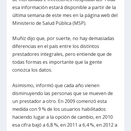
esa información estará disponible a partir de la
última semana de este mes en la página web del
Ministerio de Salud Pública (MSP).
Muñiz dijo que, por suerte, no hay demasiadas
diferencias en el país entre los distintos
prestadores integrales, pero entiende que de
todas formas es importante que la gente
conozca los datos.
Asimismo, informó que cada año vienen
disminuyendo las personas que se mueven de
un prestador a otro. En 2009 comenzó esta
medida con 9 % de los usuarios habilitados
haciendo lugar a la opción de cambio, en 2010
esa cifra bajó a 6,8 %, en 2011 a 6,4 %, en 2012 a