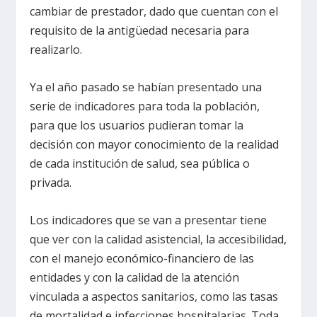
cambiar de prestador, dado que cuentan con el
requisito de la antigüedad necesaria para
realizarlo.
Ya el año pasado se habían presentado una
serie de indicadores para toda la población,
para que los usuarios pudieran tomar la
decisión con mayor conocimiento de la realidad
de cada institución de salud, sea pública o
privada.
Los indicadores que se van a presentar tiene
que ver con la calidad asistencial, la accesibilidad,
con el manejo económico-financiero de las
entidades y con la calidad de la atención
vinculada a aspectos sanitarios, como las tasas
de mortalidad e infecciones hospitalarias. Toda