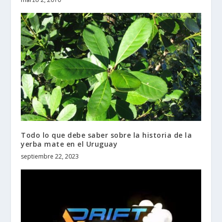
Todo lo que debe saber sobre la historia de la
yerba mate en el Uruguay
septiembre 22, 2023