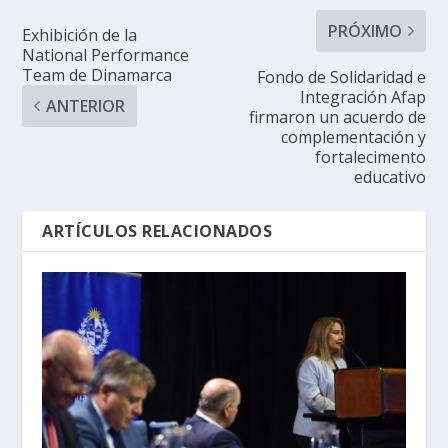
PRÓXIMO
Exhibición de la
National Performance
Team de Dinamarca
Fondo de Solidaridad e
Integración Afap
ANTERIOR
firmaron un acuerdo de
complementación y
fortalecimento
educativo
ARTÍCULOS RELACIONADOS