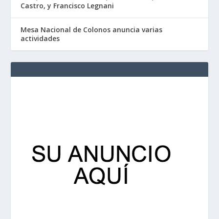
Castro, y Francisco Legnani
Mesa Nacional de Colonos anuncia varias
actividades