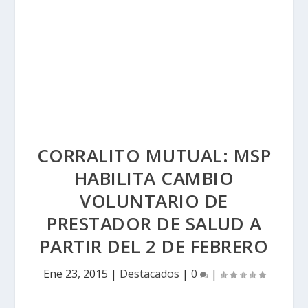
CORRALITO MUTUAL: MSP
HABILITA CAMBIO
VOLUNTARIO DE
PRESTADOR DE SALUD A
PARTIR DEL 2 DE FEBRERO
Ene 23, 2015
|
Destacados
|
0
|