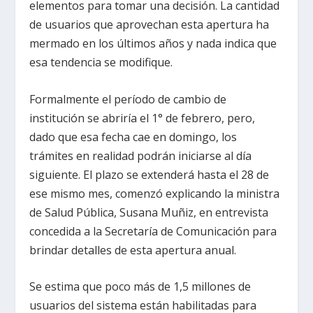
elementos para tomar una decisión. La cantidad
de usuarios que aprovechan esta apertura ha
mermado en los últimos años y nada indica que
esa tendencia se modifique.
Formalmente el período de cambio de
institución se abriría el 1° de febrero, pero,
dado que esa fecha cae en domingo, los
trámites en realidad podrán iniciarse al día
siguiente. El plazo se extenderá hasta el 28 de
ese mismo mes, comenzó explicando la ministra
de Salud Pública, Susana Muñiz, en entrevista
concedida a la Secretaría de Comunicación para
brindar detalles de esta apertura anual.
Se estima que poco más de 1,5 millones de
usuarios del sistema están habilitadas para