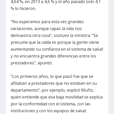
4,64 %, en 2013 a 4,6 % y el año pasado solo 4,1
% lo hicieron.
“No esperamos para esta vez grandes
variaciones, aunque capaz la vida nos
demuestra otra cosa”, sostuvo la ministra. “Se
presume que la caída es porque la gente viene
aumentando su confianza en el sistema de salud
y no encuentra grandes diferencias entre los
prestadores”, apuntó.
“Los primeros años, lo que pasó fue que se
afiliaban a prestadores que no estaban en su
departamento”, por ejemplo, explicó Muñiz,
quien entiende que esa baja movilidad se explica
por la conformidad con el sistema, con las
instituciones y con los equipos de salud.