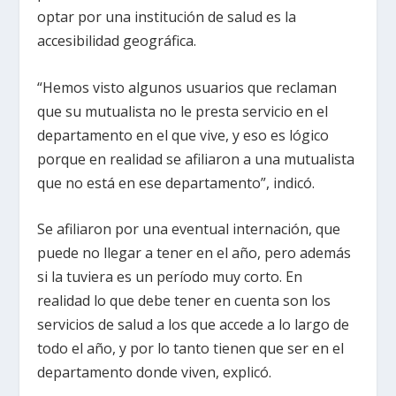
optar por una institución de salud es la
accesibilidad geográfica.
“Hemos visto algunos usuarios que reclaman
que su mutualista no le presta servicio en el
departamento en el que vive, y eso es lógico
porque en realidad se afiliaron a una mutualista
que no está en ese departamento”, indicó.
Se afiliaron por una eventual internación, que
puede no llegar a tener en el año, pero además
si la tuviera es un período muy corto. En
realidad lo que debe tener en cuenta son los
servicios de salud a los que accede a lo largo de
todo el año, y por lo tanto tienen que ser en el
departamento donde viven, explicó.