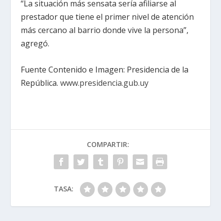
“La situación más sensata sería afiliarse al
prestador que tiene el primer nivel de atención
más cercano al barrio donde vive la persona”,
agregó.
Fuente Contenido e Imagen: Presidencia de la
República.
www.presidencia.gub.uy
COMPARTIR:
TASA: