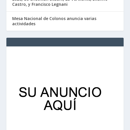
Castro, y Francisco Legnani
Mesa Nacional de Colonos anuncia varias
actividades