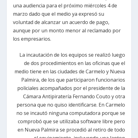
una audiencia para el próximo miércoles 4 de
marzo dado que el medio ya expresó su
voluntad de alcanzar un acuerdo de pago,
aunque por un monto menor al reclamado por
los empresarios.
La incautación de los equipos se realizó luego
de dos procedimientos en las oficinas que el
medio tiene en las ciudades de Carmelo y Nueva
Palmira, de los que participaron funcionarios
policiales acompañados por el presidente de la
Cámara Antipiratería Fernando Couto y otra
persona que no quiso identificarse. En Carmelo
no se incautó ninguna computadora porque se
comprobó que se utilizaba software libre pero
en Nueva Palmira se procedió al retiro de todo