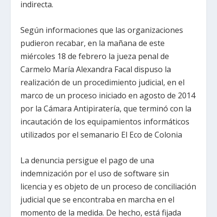
indirecta.
Según informaciones que las organizaciones
pudieron recabar, en la mañana de este
miércoles 18 de febrero la jueza penal de
Carmelo María Alexandra Facal dispuso la
realización de un procedimiento judicial, en el
marco de un proceso iniciado en agosto de 2014
por la Cámara Antipiratería, que terminó con la
incautación de los equipamientos informáticos
utilizados por el semanario El Eco de Colonia
La denuncia persigue el pago de una
indemnización por el uso de software sin
licencia y es objeto de un proceso de conciliación
judicial que se encontraba en marcha en el
momento de la medida. De hecho, está fijada