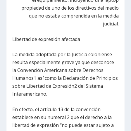
el equipamiento, incluyendo una laptop
propiedad de uno de los directivos del medio
que no estaba comprendida en la medida
judicial.
Libertad de expresión afectada
La medida adoptada por la Justicia coloniense
resulta especialmente grave ya que desconoce
la Convención Americana sobre Derechos
Humanos1 así como la Declaración de Principios
sobre Libertad de Expresión2 del Sistema
Interamericano.
En efecto, el artículo 13 de la convención
establece en su numeral 2 que el derecho a la
libertad de expresión “no puede estar sujeto a