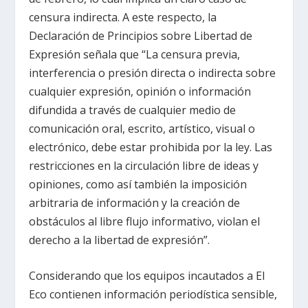
censura indirecta. A este respecto, la
Declaración de Principios sobre Libertad de
Expresión señala que “La censura previa,
interferencia o presión directa o indirecta sobre
cualquier expresión, opinión o información
difundida a través de cualquier medio de
comunicación oral, escrito, artístico, visual o
electrónico, debe estar prohibida por la ley. Las
restricciones en la circulación libre de ideas y
opiniones, como así también la imposición
arbitraria de información y la creación de
obstáculos al libre flujo informativo, violan el
derecho a la libertad de expresión”.
Considerando que los equipos incautados a El
Eco contienen información periodística sensible,