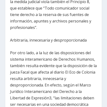
la medida judicial viola también el Principio 8,
que establece que “Todo comunicador social
tiene derecho a la reserva de sus fuentes de
información, apuntes y archivos personales y
profesionales”.
Arbitraria, innecesaria y desproporcionada
Por otro lado, a la luz de las disposiciones del
sistema interamericano de Derechos Humanos,
también resulta evidente que la disposición de la
jueza Facal que afecta al diario El Eco de Colonia
resulta arbitraria, innecesaria y
desproporcionada. En efecto, según el Marco
Jurídico Interamericano del Derecho a la
Libertad de Expresión3, “las limitaciones deben
ser necesarias en una sociedad democrática