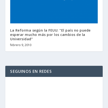
La Reforma según la FEUU: “El país no puede
esperar mucho más por los cambios de la
Universidad”
febrero 9, 2010
SEGUINOS EN REDES