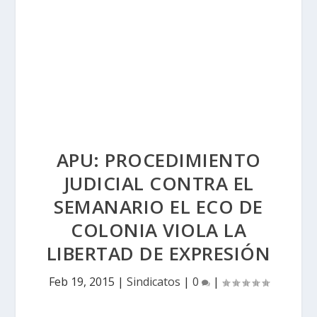
APU: PROCEDIMIENTO
JUDICIAL CONTRA EL
SEMANARIO EL ECO DE
COLONIA VIOLA LA
LIBERTAD DE EXPRESIÓN
Feb 19, 2015
|
Sindicatos
|
0
|