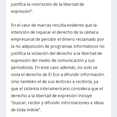
justifica la restricción de la libertad de
expresión”.
En el caso de marras resulta evidente que la
intención de reparar el derecho de la cámara
empresarial de percibir el dinero reclamado por
la no adquisición de programas informáticos no
justifica la violación del derecho a la libertad de
expresión del medio de comunicación y sus
periodistas. En este caso además, no solo se
viola el derecho de El Eco a difundir información
sino también el de sus lectores a recibirla, ya
que el sistema interamericano considera que el
derecho a la libertad de expresión incluye
“buscar, recibir y difundir informaciones e ideas
de toda índole”.