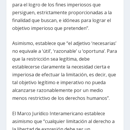
para el logro de los fines imperiosos que
persiguen, estrictamente proporcionadas a la
finalidad que buscan, e idóneas para lograr el
objetivo imperioso que pretenden”.
Asimismo, establece que “el adjetivo ‘necesarias’
no equivale a ‘útil’, ‘razonable’ u ‘oportuna’. Para
que la restricción sea legítima, debe
establecerse claramente la necesidad cierta e
imperiosa de efectuar la limitación, es decir, que
tal objetivo legítimo e imperativo no pueda
alcanzarse razonablemente por un medio
menos restrictivo de los derechos humanos”.
El Marco Jurídico Interamericano establece
asimismo que “cualquier limitación al derecho a
la libertad de expresión debe ser un