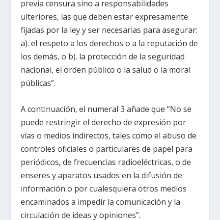
previa censura sino a responsabilidades
ulteriores, las que deben estar expresamente
fijadas por la ley y ser necesarias para asegurar:
a). el respeto a los derechos o a la reputación de
los demás, o b). la protección de la seguridad
nacional, el orden público o la salud o la moral
públicas”.
A continuación, el numeral 3 añade que “No se
puede restringir el derecho de expresión por
vías o medios indirectos, tales como el abuso de
controles oficiales o particulares de papel para
periódicos, de frecuencias radioeléctricas, o de
enseres y aparatos usados en la difusión de
información o por cualesquiera otros medios
encaminados a impedir la comunicación y la
circulación de ideas y opiniones”.