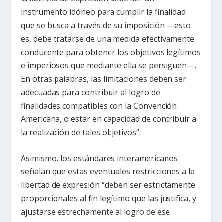
instrumento idóneo para cumplir la finalidad
que se busca a través de su imposición —esto
es, debe tratarse de una medida efectivamente
conducente para obtener los objetivos legítimos
e imperiosos que mediante ella se persiguen—.
En otras palabras, las limitaciones deben ser
adecuadas para contribuir al logro de
finalidades compatibles con la Convención
Americana, o estar en capacidad de contribuir a
la realización de tales objetivos”.
Asimismo, los estándares interamericanos
señalan que estas eventuales restricciones a la
libertad de expresión “deben ser estrictamente
proporcionales al fin legítimo que las justifica, y
ajustarse estrechamente al logro de ese