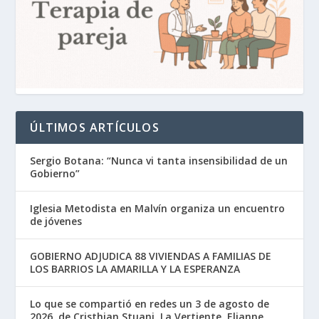
ÚLTIMOS ARTÍCULOS
Sergio Botana: “Nunca vi tanta insensibilidad de un
Gobierno”
Iglesia Metodista en Malvín organiza un encuentro
de jóvenes
GOBIERNO ADJUDICA 88 VIVIENDAS A FAMILIAS DE
LOS BARRIOS LA AMARILLA Y LA ESPERANZA
Lo que se compartió en redes un 3 de agosto de
2026, de Cristhian Stuani, La Vertiente, Elianne