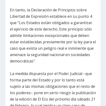
En tanto, la Declaración de Principios sobre
Libertad de Expresión establece en su punto 4
que “Los Estados están obligados a garantizar
el ejercicio de este derecho. Este principio sólo
admite limitaciones excepcionales que deben
estar establecidas previamente por la ley para el
caso que exista un peligro real e inminente que
amenace la seguridad nacional en sociedades
democráticas”.
La medida dispuesta por el Poder Judicial –que
forma parte del Estado y por lo tanto está
sujeto a las mismas obligaciones que el resto de
los poderes– pone en serio riesgo la publicación
de la edición de El Eco del próximo día sábado 21
de febrero, lo cual implica un claro caso de