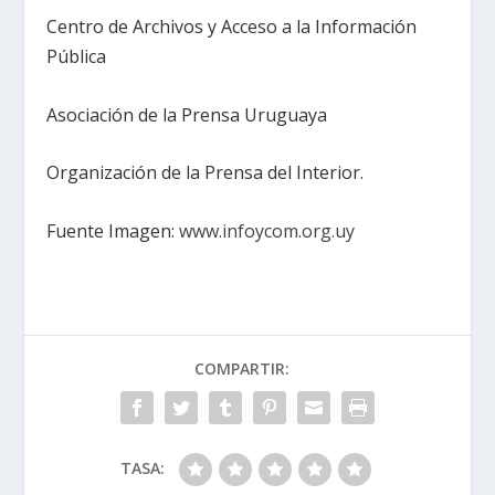
Centro de Archivos y Acceso a la Información
Pública
Asociación de la Prensa Uruguaya
Organización de la Prensa del Interior.
Fuente Imagen:
www.infoycom.org.uy
COMPARTIR:
TASA: