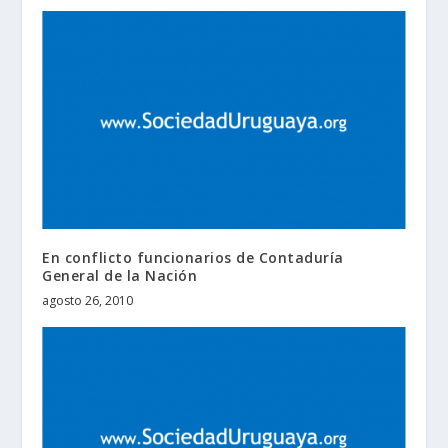
En conflicto funcionarios de Contaduría
General de la Nación
agosto 26, 2010