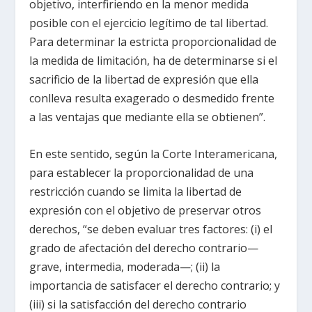
objetivo, interfiriendo en la menor medida
posible con el ejercicio legítimo de tal libertad.
Para determinar la estricta proporcionalidad de
la medida de limitación, ha de determinarse si el
sacrificio de la libertad de expresión que ella
conlleva resulta exagerado o desmedido frente
a las ventajas que mediante ella se obtienen”.
En este sentido, según la Corte Interamericana,
para establecer la proporcionalidad de una
restricción cuando se limita la libertad de
expresión con el objetivo de preservar otros
derechos, “se deben evaluar tres factores: (i) el
grado de afectación del derecho contrario—
grave, intermedia, moderada—; (ii) la
importancia de satisfacer el derecho contrario; y
(iii) si la satisfacción del derecho contrario