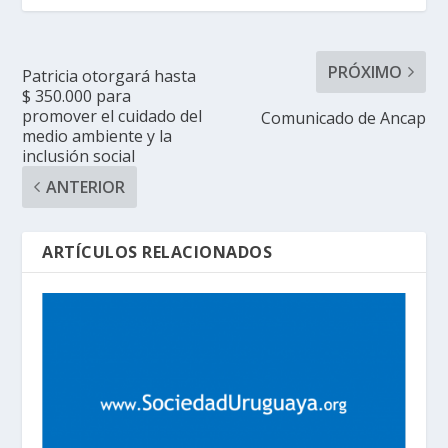
PRÓXIMO
Patricia otorgará hasta
$ 350.000 para
promover el cuidado del
Comunicado de Ancap
medio ambiente y la
inclusión social
ANTERIOR
ARTÍCULOS RELACIONADOS