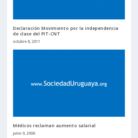
Declaración Movimiento por la independencia
de clase del PIT-CNT
octubre 8, 2011
Médicos reclaman aumento salarial
junio 9, 2006