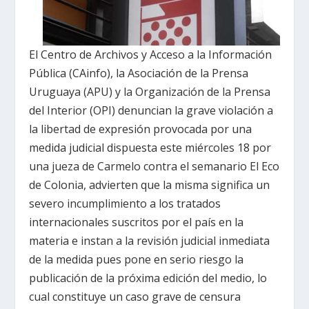
El Centro de Archivos y Acceso a la Información
Pública (CAinfo), la Asociación de la Prensa
Uruguaya (APU) y la Organización de la Prensa
del Interior (OPI) denuncian la grave violación a
la libertad de expresión provocada por una
medida judicial dispuesta este miércoles 18 por
una jueza de Carmelo contra el semanario El Eco
de Colonia, advierten que la misma significa un
severo incumplimiento a los tratados
internacionales suscritos por el país en la
materia e instan a la revisión judicial inmediata
de la medida pues pone en serio riesgo la
publicación de la próxima edición del medio, lo
cual constituye un caso grave de censura