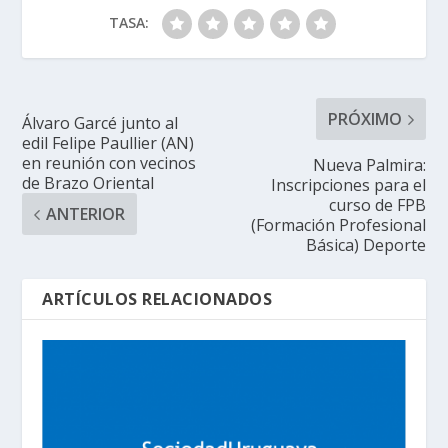
TASA:
PRÓXIMO
Álvaro Garcé junto al
edil Felipe Paullier (AN)
en reunión con vecinos
Nueva Palmira:
de Brazo Oriental
Inscripciones para el
curso de FPB
ANTERIOR
(Formación Profesional
Básica) Deporte
ARTÍCULOS RELACIONADOS