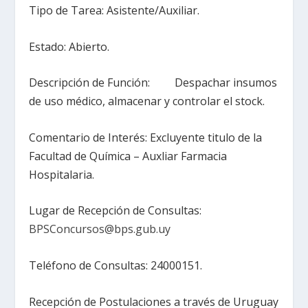
Tipo de Tarea: Asistente/Auxiliar.
Estado: Abierto.
Descripción de Función: Despachar insumos
de uso médico, almacenar y controlar el stock.
Comentario de Interés: Excluyente titulo de la
Facultad de Química – Auxliar Farmacia
Hospitalaria.
Lugar de Recepción de Consultas:
BPSConcursos@bps.gub.uy
Teléfono de Consultas: 24000151.
Recepción de Postulaciones a través de Uruguay