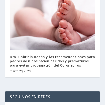
Dra. Gabriela Bazán y las recomendaciones para
padres de niños recién nacidos y prematuros
para evitar propagación del Coronavirus
marzo 20, 2020
SEGUINOS EN REDES