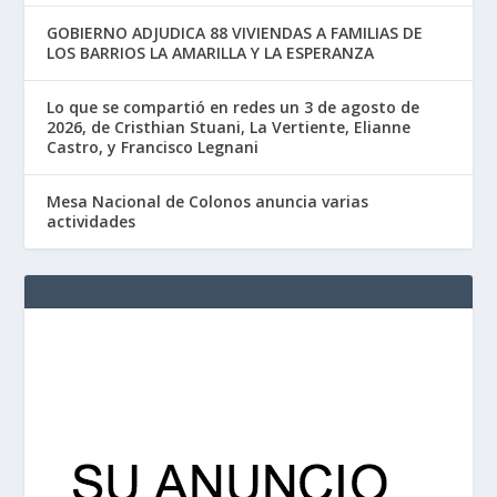
GOBIERNO ADJUDICA 88 VIVIENDAS A FAMILIAS DE
LOS BARRIOS LA AMARILLA Y LA ESPERANZA
Lo que se compartió en redes un 3 de agosto de
2026, de Cristhian Stuani, La Vertiente, Elianne
Castro, y Francisco Legnani
Mesa Nacional de Colonos anuncia varias
actividades