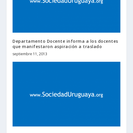
Departamento Docente informa a los docentes
que manifestaron aspiración a traslado
septiembre 11, 2013