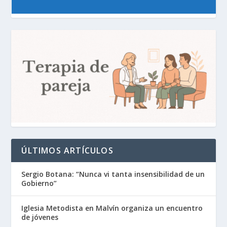
ÚLTIMOS ARTÍCULOS
Sergio Botana: “Nunca vi tanta insensibilidad de un
Gobierno”
Iglesia Metodista en Malvín organiza un encuentro
de jóvenes