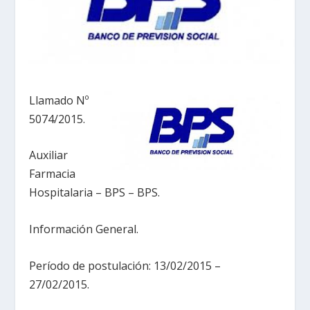
Llamado Nº
5074/2015.
Auxiliar
Farmacia
Hospitalaria – BPS – BPS.
Información General.
Período de postulación: 13/02/2015 –
27/02/2015.