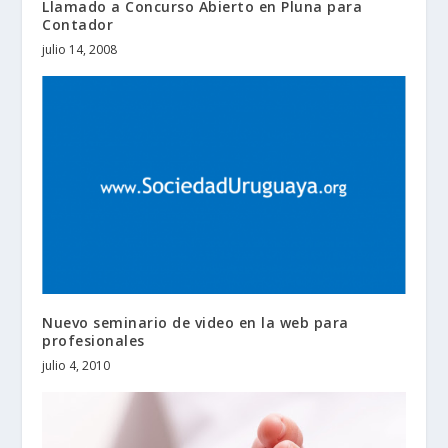
Llamado a Concurso Abierto en Pluna para
Contador
julio 14, 2008
Nuevo seminario de video en la web para
profesionales
julio 4, 2010