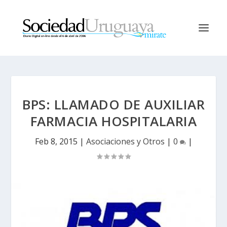
BPS: LLAMADO DE AUXILIAR
FARMACIA HOSPITALARIA
Feb 8, 2015
|
Asociaciones y Otros
|
0
|