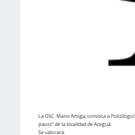
La OSC. Mano Amiga, convoca a Psicólogo/a
pasos” de la localidad de Aceguá.
Se valorará: