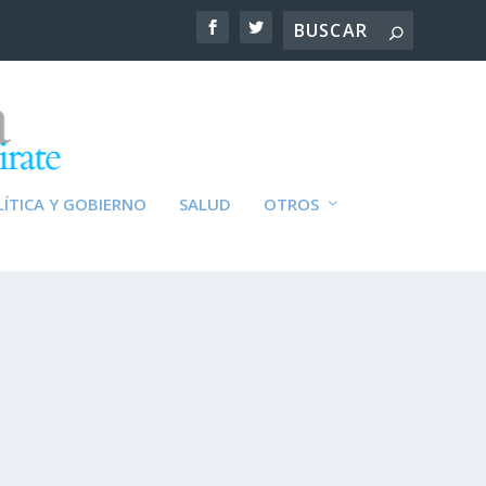
ÍTICA Y GOBIERNO
SALUD
OTROS