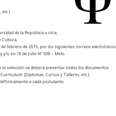
 etc.)
ersidad de la República u otra,
y Cultura.
5 de febrero de 2015, por los siguientes correos electrónicos
y/o en 18 de Julio Nº 508 – Melo.
de la selección se deberá presentar todos los documentos
Curriculum: (Diplomas, Cursos y Talleres, etc.).
telefónicamente a cada postulante.