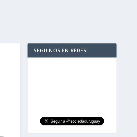
SEGUINOS EN REDES