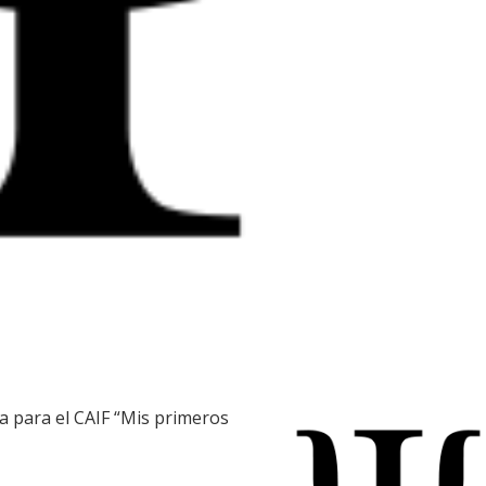
 para el CAIF “Mis primeros