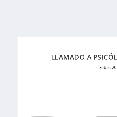
LLAMADO A PSICÓL
Feb 5, 2