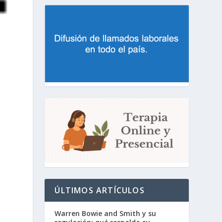
ÚLTIMOS ARTÍCULOS
Warren Bowie and Smith y su