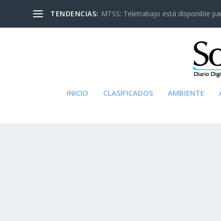
TENDENCIAS:
MTSS: Teletrabajo está disponible para
INICIO
CLASIFICADOS
AMBIENTE