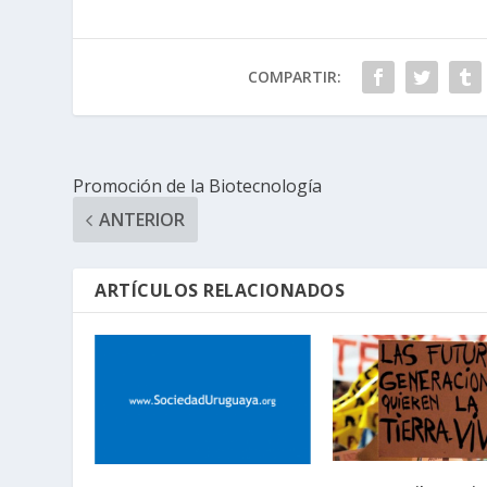
COMPARTIR:
Promoción de la Biotecnología
ANTERIOR
ARTÍCULOS RELACIONADOS