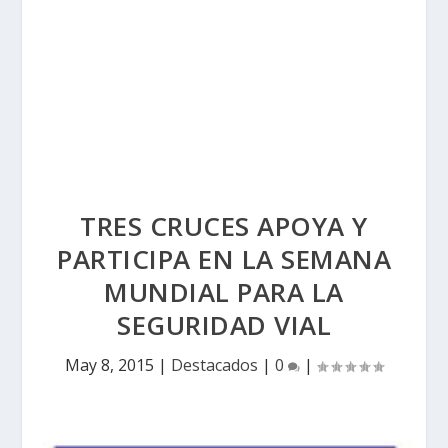
TRES CRUCES APOYA Y
PARTICIPA EN LA SEMANA
MUNDIAL PARA LA
SEGURIDAD VIAL
May 8, 2015
|
Destacados
|
0
|