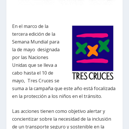
En el marco de la
tercera edición de la
Semana Mundial para
la de mayo designada
por las Naciones
Unidas que se lleva a
cabo hasta el 10 de
mayo, Tres Cruces se
suma a la campaña que este año está focalizada
en la protección a los niños en el tránsito.
Las acciones tienen como objetivo alertar y
concientizar sobre la necesidad de la inclusión
de un transporte seguro y sostenible en la