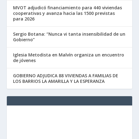
MVOT adjudicó financiamiento para 440 viviendas
cooperativas y avanza hacia las 1500 previstas
para 2026
Sergio Botana: “Nunca vi tanta insensibilidad de un
Gobierno”
Iglesia Metodista en Malvín organiza un encuentro
de jóvenes
GOBIERNO ADJUDICA 88 VIVIENDAS A FAMILIAS DE
LOS BARRIOS LA AMARILLA Y LA ESPERANZA