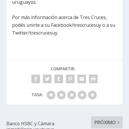
uruguayos.
Por más información acerca de Tres Cruces,
podés unirte a su Facebook/trescrucesuy o a su
Twitter/trescrucesuy.
COMPARTIR:
TASA:
PRÓXIMO
Banco HSBC y Cámara