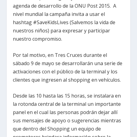
agenda de desarrollo de la ONU Post 2015. A
nivel mundial la campaña invita a usar el
hashtag #SaveKidsLives (Salvemos la vida de
nuestros niños) para expresar y participar
nuestro compromiso.
Por tal motivo, en Tres Cruces durante el
sábado 9 de mayo se desarrollarán una serie de
activaciones con el público de la terminal y los
clientes que ingresen al shopping en vehículos.
Desde las 10 hasta las 15 horas, se instalara en
la rotonda central de la terminal un importante
panel en el cual las personas podrán dejar allí
sus mensajes de apoyo o sugerencias mientras
que dentro del Shopping un equipo de