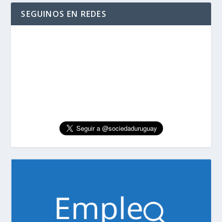
SEGUINOS EN REDES