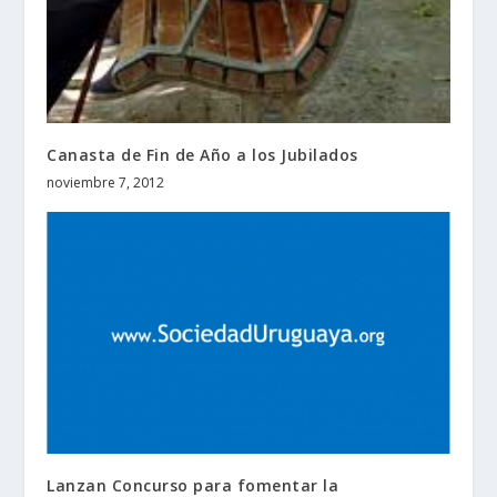
Canasta de Fin de Año a los Jubilados
noviembre 7, 2012
Lanzan Concurso para fomentar la