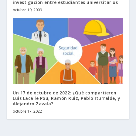
investigación entre estudiantes universitarios
octubre 19, 2009
Un 17 de octubre de 2022: ¿Qué compartieron
Luis Lacalle Pou, Ramón Ruiz, Pablo Iturralde, y
Alejandro Zavala?
octubre 17, 2022