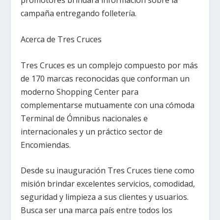
promotores brindara información sobre la
campaña entregando folletería.
Acerca de Tres Cruces
Tres Cruces es un complejo compuesto por más
de 170 marcas reconocidas que conforman un
moderno Shopping Center para
complementarse mutuamente con una cómoda
Terminal de Ómnibus nacionales e
internacionales y un práctico sector de
Encomiendas.
Desde su inauguración Tres Cruces tiene como
misión brindar excelentes servicios, comodidad,
seguridad y limpieza a sus clientes y usuarios.
Busca ser una marca país entre todos los