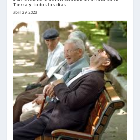
Tierra y todos los días
abril 29, 2023