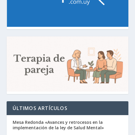
ÚLTIMOS ARTÍCULOS
Mesa Redonda «Avances y retrocesos en la
implementación de la ley de Salud Mental»