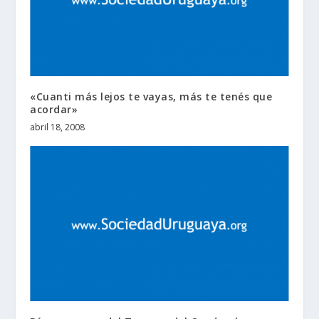
«Cuanti más lejos te vayas, más te tenés que
acordar»
abril 18, 2008