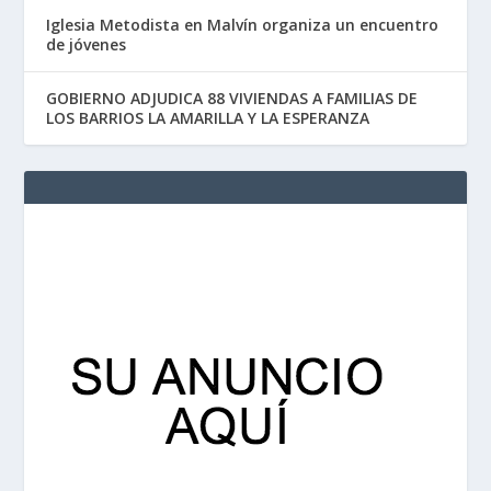
Iglesia Metodista en Malvín organiza un encuentro
de jóvenes
GOBIERNO ADJUDICA 88 VIVIENDAS A FAMILIAS DE
LOS BARRIOS LA AMARILLA Y LA ESPERANZA