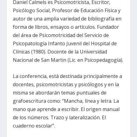
Daniel Calmels es Psicomotricista, Escritor,
Psicólogo Social, Profesor de Educación Física y
autor de una amplia variedad de bibliografía en
forma de libros, ensayos o artículos. Fundador
del área de Psicomotricidad del Servicio de
Psicopatología Infanto Juvenil del Hospital de
Clínicas (1980). Docente de la Universidad
Nacional de San Martin (Lic. en Psicopedagogía).
La conferencia, está destinada principalmente a
docentes, psicomotricistas y psicólogos y en la
misma se abordarán temas puntuales de
grafoescritura como: “Mancha, línea y letra. La
mano que aprende a escribir. El origen manual
de los números. Trazo y lateralización. El
cuaderno escolar”.