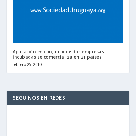
Aplicación en conjunto de dos empresas
incubadas se comercializa en 21 países
febrero 25, 2010
SEGUINOS EN REDES