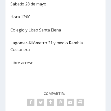
Sábado 28 de mayo
Hora 12:00
Colegio y Liceo Santa Elena
Lagomar-Kilómetro 21 y medio Rambla
Costanera
Libre acceso.
COMPARTIR: