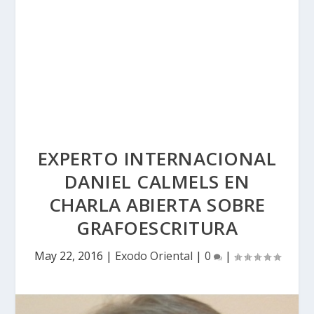
EXPERTO INTERNACIONAL
DANIEL CALMELS EN
CHARLA ABIERTA SOBRE
GRAFOESCRITURA
May 22, 2016
|
Exodo Oriental
|
0
|