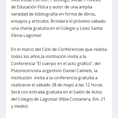
de Educación Física y autor de una amplia
variedad de bibliografía en forma de libros,
ensayos y artículos. Brindará el próximo sábado
una charla gratuita en el Colegio y Liceo Santa
Elena-Lagomar.
En el marco del Ciclo de Conferencias que realiza
todos los años,la institución invita a la
Conferencia “El cuerpo en el acto gráfico”, del
Psicomotricista argentino Daniel Calmels, la
institución invita a la conferencia gratuita a
realizarse el sábado 28 de mayo a las 12 horas.
Será con entrada gratuita en el Salón de Actos
del Colegio de Lagomar (Rbla Costanera, Km. 21
y medio).