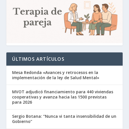
ÚLTIMOS ARTÍCULOS
Mesa Redonda «Avances y retrocesos en la
implementación de la ley de Salud Mental»
MVOT adjudicó financiamiento para 440 viviendas
cooperativas y avanza hacia las 1500 previstas
para 2026
Sergio Botana: “Nunca vi tanta insensibilidad de un
Gobierno”