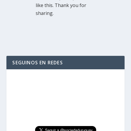
like this. Thank you for
sharing.
SEGUINOS EN REDES