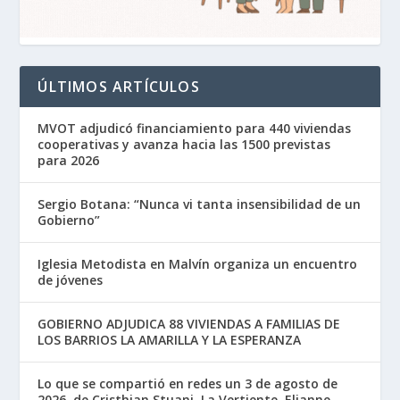
ÚLTIMOS ARTÍCULOS
MVOT adjudicó financiamiento para 440 viviendas
cooperativas y avanza hacia las 1500 previstas
para 2026
Sergio Botana: “Nunca vi tanta insensibilidad de un
Gobierno”
Iglesia Metodista en Malvín organiza un encuentro
de jóvenes
GOBIERNO ADJUDICA 88 VIVIENDAS A FAMILIAS DE
LOS BARRIOS LA AMARILLA Y LA ESPERANZA
Lo que se compartió en redes un 3 de agosto de
2026, de Cristhian Stuani, La Vertiente, Elianne