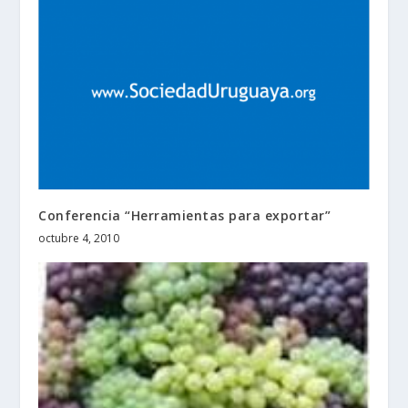
Conferencia “Herramientas para exportar”
octubre 4, 2010