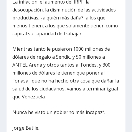
La inflación, el aumento del IRPF, la
desocupación, la disminución de las actividades
productivas, ¿a quién más daña?, a los que
menos tienen, a los que solamente tienen como
capital su capacidad de trabajar.
Mientras tanto le pusieron 1000 millones de
dólares de regalo a Sendic, y 50 millones a
ANTEL Arena y otros tantos al Fondes, y 300
millones de dólares le tienen que poner al
Fonasa , que no ha hecho otra cosa que dañar la
salud de los ciudadanos, vamos a terminar igual
que Venezuela.
Nunca he visto un gobierno más incapaz”.
Jorge Batlle.