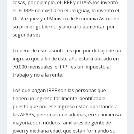
cosas, por ejemplo, el IRPF y el IASS los inventó
él. El IRPF no existía en el Uruguay, lo inventó el
Dr. Vázquez y el Ministro de Economía Astori en
su primer gobierno, y ahora lo aumentan por
segunda vez.
Lo peor de este asunto, es que por debajo de un
ingreso que a fin de este año estará ubicado en
70.000 mensuales, el IRPF es un impuesto al
trabajo y no a la renta.
Los que pagan IRPF son las personas que
tienen un ingreso fácilmente identificable
puesto que por ese ingreso están aportando a
las AFAPS, personas que además, en su inmensa
mayoría, son núcleos familiares de gente de
joven y mediana edad, que están formando su