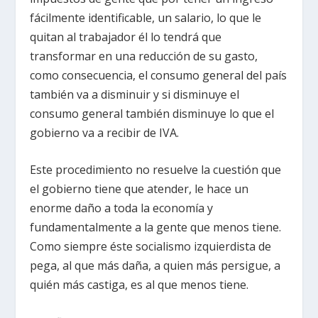
fácilmente identificable, un salario, lo que le
quitan al trabajador él lo tendrá que
transformar en una reducción de su gasto,
como consecuencia, el consumo general del país
también va a disminuir y si disminuye el
consumo general también disminuye lo que el
gobierno va a recibir de IVA.
Este procedimiento no resuelve la cuestión que
el gobierno tiene que atender, le hace un
enorme daño a toda la economía y
fundamentalmente a la gente que menos tiene.
Como siempre éste socialismo izquierdista de
pega, al que más daña, a quien más persigue, a
quién más castiga, es al que menos tiene.