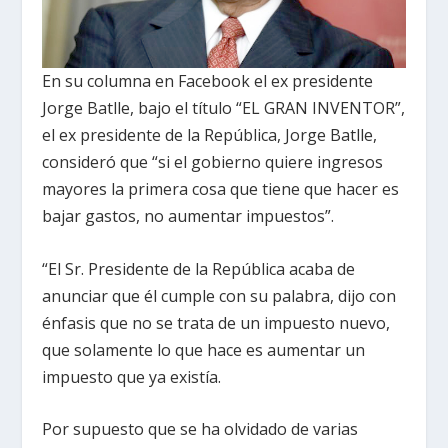
En su columna en Facebook el ex presidente
Jorge Batlle, bajo el título “EL GRAN INVENTOR”,
el ex presidente de la República, Jorge Batlle,
consideró que “si el gobierno quiere ingresos
mayores la primera cosa que tiene que hacer es
bajar gastos, no aumentar impuestos”.
“El Sr. Presidente de la República acaba de
anunciar que él cumple con su palabra, dijo con
énfasis que no se trata de un impuesto nuevo,
que solamente lo que hace es aumentar un
impuesto que ya existía.
Por supuesto que se ha olvidado de varias