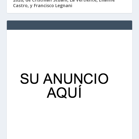
Castro, y Francisco Legnani