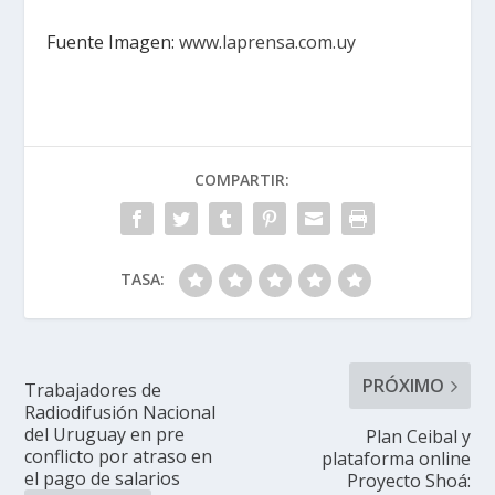
Fuente Imagen:
www.laprensa.com.uy
COMPARTIR:
TASA:
PRÓXIMO
Trabajadores de
Radiodifusión Nacional
del Uruguay en pre
Plan Ceibal y
conflicto por atraso en
plataforma online
el pago de salarios
Proyecto Shoá: