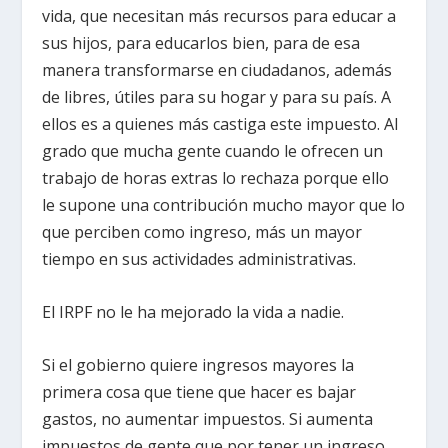
vida, que necesitan más recursos para educar a
sus hijos, para educarlos bien, para de esa
manera transformarse en ciudadanos, además
de libres, útiles para su hogar y para su país. A
ellos es a quienes más castiga este impuesto. Al
grado que mucha gente cuando le ofrecen un
trabajo de horas extras lo rechaza porque ello
le supone una contribución mucho mayor que lo
que perciben como ingreso, más un mayor
tiempo en sus actividades administrativas.
El IRPF no le ha mejorado la vida a nadie.
Si el gobierno quiere ingresos mayores la
primera cosa que tiene que hacer es bajar
gastos, no aumentar impuestos. Si aumenta
impuestos de gente que por tener un ingreso