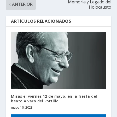
Memoria y Legado del
ANTERIOR
Holocausto
ARTÍCULOS RELACIONADOS
Misas el viernes 12 de mayo, en la fiesta del
beato Álvaro del Portillo
mayo 10, 2023