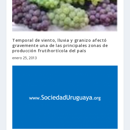
Temporal de viento, lluvia y granizo afectó
gravemente una de las principales zonas de
producción frutihortícola del país
enero 25, 2013