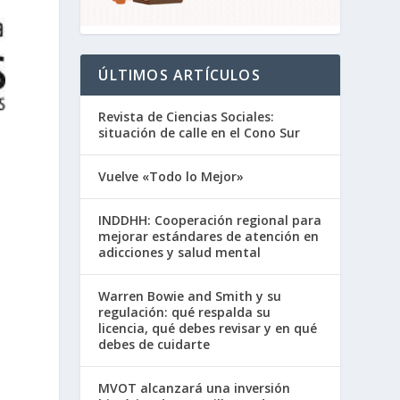
ÚLTIMOS ARTÍCULOS
Revista de Ciencias Sociales:
situación de calle en el Cono Sur
Vuelve «Todo lo Mejor»
INDDHH: Cooperación regional para
mejorar estándares de atención en
adicciones y salud mental
Warren Bowie and Smith y su
regulación: qué respalda su
licencia, qué debes revisar y en qué
debes de cuidarte
MVOT alcanzará una inversión