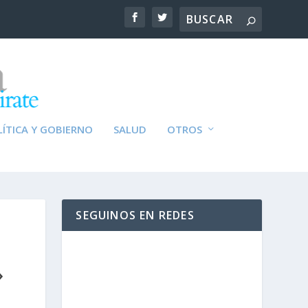
ÍTICA Y GOBIERNO
SALUD
OTROS
SEGUINOS EN REDES
»