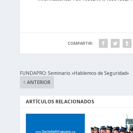
COMPARTIR:
FUNDAPRO: Seminario «Hablemos de Seguridad»
ANTERIOR
ARTÍCULOS RELACIONADOS