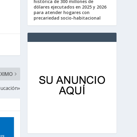
histórica de 300 millones de
dólares ejecutados en 2025 y 2026
para atender hogares con
precariedad socio-habitacional
ÓXIMO
ducación»