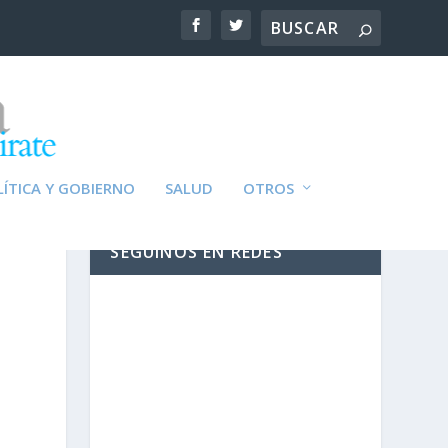
ÍTICA Y GOBIERNO
SALUD
OTROS
SEGUINOS EN REDES