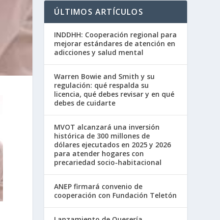
ÚLTIMOS ARTÍCULOS
INDDHH: Cooperación regional para
mejorar estándares de atención en
adicciones y salud mental
Warren Bowie and Smith y su
regulación: qué respalda su
licencia, qué debes revisar y en qué
debes de cuidarte
MVOT alcanzará una inversión
histórica de 300 millones de
dólares ejecutados en 2025 y 2026
para atender hogares con
precariedad socio-habitacional
ANEP firmará convenio de
cooperación con Fundación Teletón
Lanzamiento de Quesería