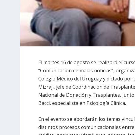
El martes 16 de agosto se realizará el curso
“Comunicación de malas noticias”, organiz
Colegio Médico del Uruguay y dictado por e
Mizraji, jefe de Coordinación de Trasplante
Nacional de Donación y Trasplantes, junto 
Bacci, especialista en Psicología Clínica.
En el evento se abordarán los temas vincul
distintos procesos comunicacionales entre