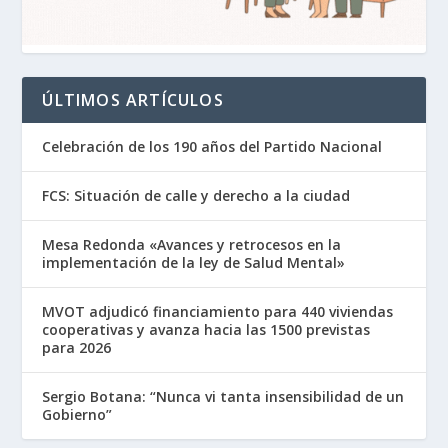
ÚLTIMOS ARTÍCULOS
Celebración de los 190 años del Partido Nacional
FCS: Situación de calle y derecho a la ciudad
Mesa Redonda «Avances y retrocesos en la
implementación de la ley de Salud Mental»
MVOT adjudicó financiamiento para 440 viviendas
cooperativas y avanza hacia las 1500 previstas
para 2026
Sergio Botana: “Nunca vi tanta insensibilidad de un
Gobierno”