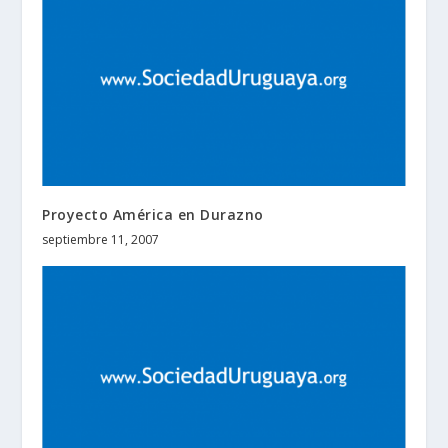
Proyecto América en Durazno
septiembre 11, 2007