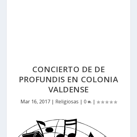
CONCIERTO DE DE
PROFUNDIS EN COLONIA
VALDENSE
Mar 16, 2017
|
Religiosas
|
0
|