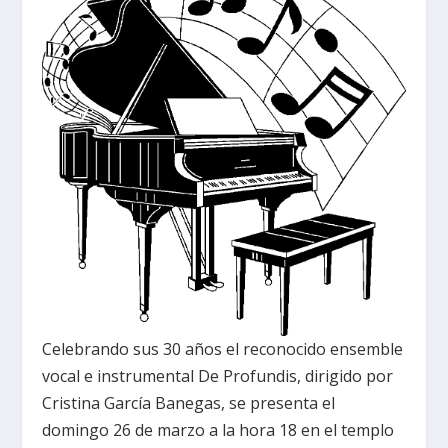
Celebrando sus 30 años el reconocido ensemble
vocal e instrumental De Profundis, dirigido por
Cristina García Banegas, se presenta el
domingo 26 de marzo a la hora 18 en el templo