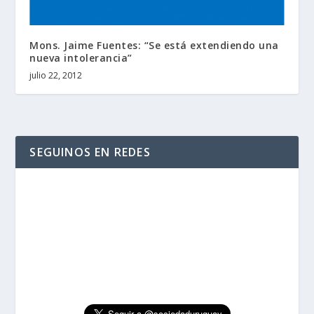
Mons. Jaime Fuentes: “Se está extendiendo una
nueva intolerancia”
julio 22, 2012
SEGUINOS EN REDES