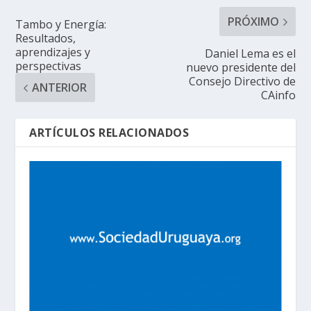
PRÓXIMO
Tambo y Energía:
Resultados,
aprendizajes y
Daniel Lema es el
perspectivas
nuevo presidente del
Consejo Directivo de
ANTERIOR
CAinfo
ARTÍCULOS RELACIONADOS