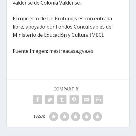
valdense de Colonia Valdense.
El concierto de De Profundis es con entrada
libre, apoyado por Fondos Concursables del
Ministerio de Educación y Cultura (MEC).
Fuente Imagen:
mestreacasa.gva.es
COMPARTIR:
TASA: