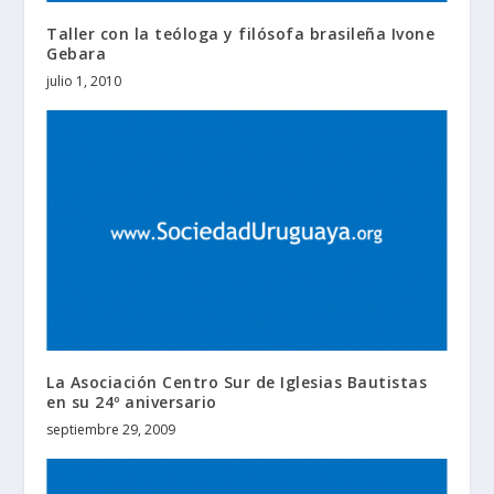
Taller con la teóloga y filósofa brasileña Ivone
Gebara
julio 1, 2010
La Asociación Centro Sur de Iglesias Bautistas
en su 24º aniversario
septiembre 29, 2009