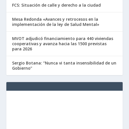
FCS: Situación de calle y derecho a la ciudad
Mesa Redonda «Avances y retrocesos en la
implementación de la ley de Salud Mental»
MVOT adjudicó financiamiento para 440 viviendas
cooperativas y avanza hacia las 1500 previstas
para 2026
Sergio Botana: “Nunca vi tanta insensibilidad de un
Gobierno”