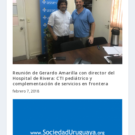
Reunión de Gerardo Amarilla con director del
Hospital de Rivera: CTI pediátrico y
complementación de servicios en frontera
febrero 7, 2018