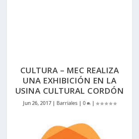
CULTURA – MEC REALIZA
UNA EXHIBICIÓN EN LA
USINA CULTURAL CORDÓN
Jun 26, 2017
|
Barriales
|
0
|