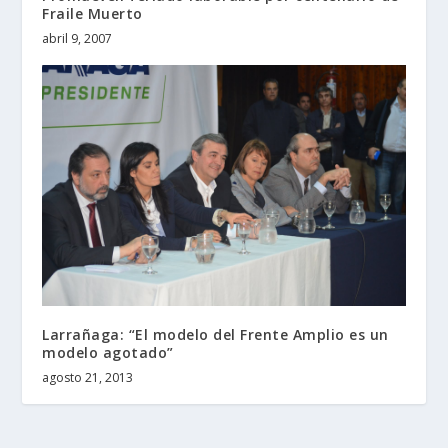
Fraile Muerto
abril 9, 2007
Larrañaga: “El modelo del Frente Amplio es un
modelo agotado”
agosto 21, 2013