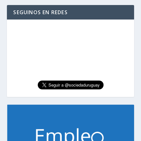
SEGUINOS EN REDES