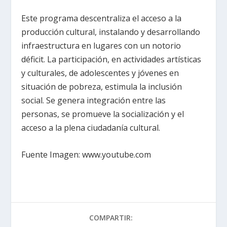
Este programa descentraliza el acceso a la
producción cultural, instalando y desarrollando
infraestructura en lugares con un notorio
déficit. La participación, en actividades artísticas
y culturales, de adolescentes y jóvenes en
situación de pobreza, estimula la inclusión
social. Se genera integración entre las
personas, se promueve la socialización y el
acceso a la plena ciudadanía cultural.
Fuente Imagen: www.youtube.com
COMPARTIR: