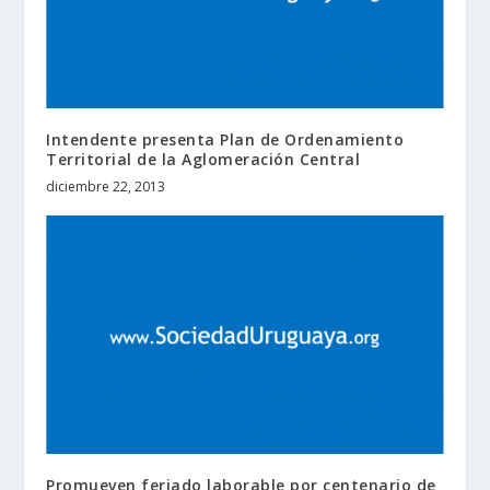
Intendente presenta Plan de Ordenamiento
Territorial de la Aglomeración Central
diciembre 22, 2013
Promueven feriado laborable por centenario de