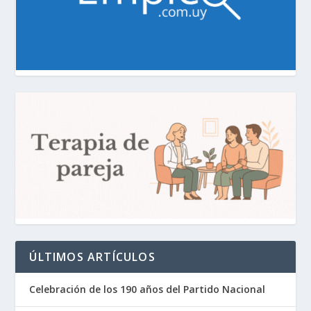
ÚLTIMOS ARTÍCULOS
Celebración de los 190 años del Partido Nacional