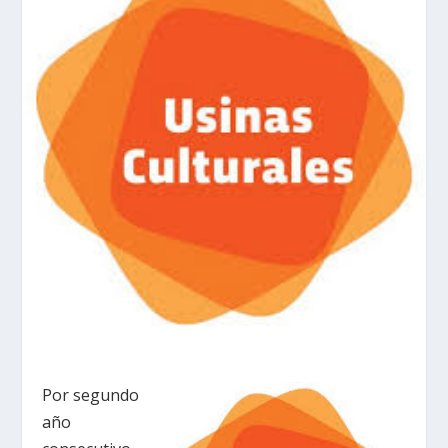
Por segundo
año