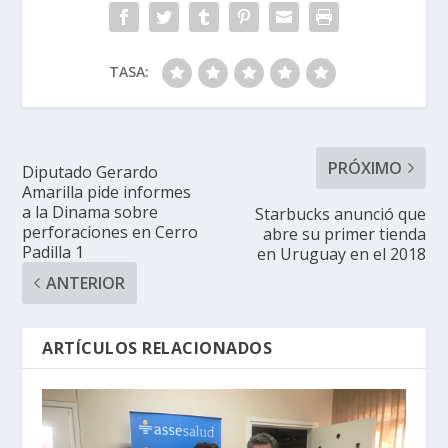
TASA:
PRÓXIMO
Diputado Gerardo
Amarilla pide informes
a la Dinama sobre
Starbucks anunció que
perforaciones en Cerro
abre su primer tienda
Padilla 1
en Uruguay en el 2018
ANTERIOR
ARTÍCULOS RELACIONADOS