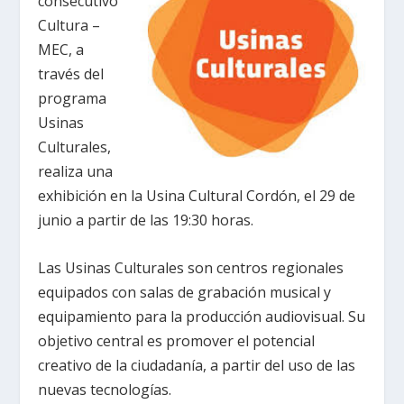
consecutivo
Cultura –
MEC, a
través del
programa
Usinas
Culturales,
realiza una
exhibición en la Usina Cultural Cordón, el 29 de
junio a partir de las 19:30 horas.
Las Usinas Culturales son centros regionales
equipados con salas de grabación musical y
equipamiento para la producción audiovisual. Su
objetivo central es promover el potencial
creativo de la ciudadanía, a partir del uso de las
nuevas tecnologías.