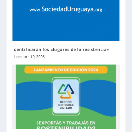
Identificarán los «lugares de la resistencia»
diciembre 19, 2006