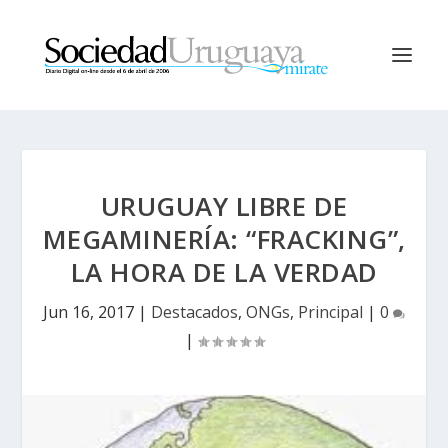
URUGUAY LIBRE DE
MEGAMINERÍA: “FRACKING”,
LA HORA DE LA VERDAD
Jun 16, 2017
|
Destacados
,
ONGs
,
Principal
|
0
|