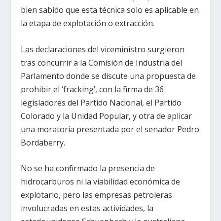
bien sabido que esta técnica solo es aplicable en
la etapa de explotación o extracción.
Las declaraciones del viceministro surgieron
tras concurrir a la Comisión de Industria del
Parlamento donde se discute una propuesta de
prohibir el ‘fracking’, con la firma de 36
legisladores del Partido Nacional, el Partido
Colorado y la Unidad Popular, y otra de aplicar
una moratoria presentada por el senador Pedro
Bordaberry.
No se ha confirmado la presencia de
hidrocarburos ni la viabilidad económica de
explotarlo, pero las empresas petroleras
involucradas en estas actividades, la