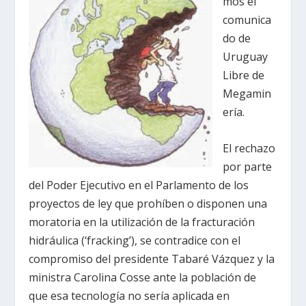
mos el
comunica
do de
Uruguay
Libre de
Megamin
ería.
El rechazo
por parte
del Poder Ejecutivo en el Parlamento de los
proyectos de ley que prohíben o disponen una
moratoria en la utilización de la fracturación
hidráulica (‘fracking’), se contradice con el
compromiso del presidente Tabaré Vázquez y la
ministra Carolina Cosse ante la población de
que esa tecnología no sería aplicada en