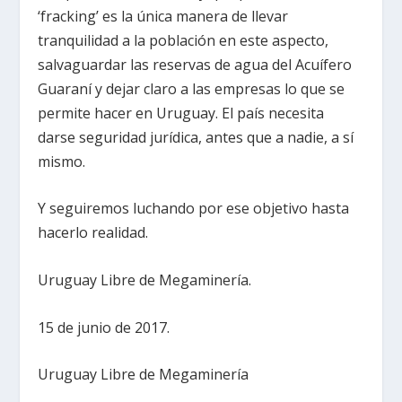
‘fracking’ es la única manera de llevar
tranquilidad a la población en este aspecto,
salvaguardar las reservas de agua del Acuífero
Guaraní y dejar claro a las empresas lo que se
permite hacer en Uruguay. El país necesita
darse seguridad jurídica, antes que a nadie, a sí
mismo.
Y seguiremos luchando por ese objetivo hasta
hacerlo realidad.
Uruguay Libre de Megaminería.
15 de junio de 2017.
Uruguay Libre de Megaminería