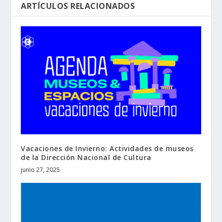
ARTÍCULOS RELACIONADOS
Vacaciones de Invierno: Actividades de museos
de la Dirección Nacional de Cultura
junio 27, 2025