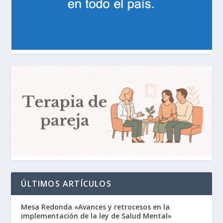
ÚLTIMOS ARTÍCULOS
Mesa Redonda «Avances y retrocesos en la
implementación de la ley de Salud Mental»