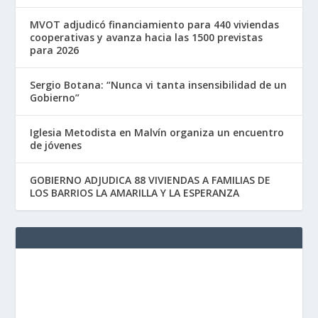
MVOT adjudicó financiamiento para 440 viviendas
cooperativas y avanza hacia las 1500 previstas
para 2026
Sergio Botana: “Nunca vi tanta insensibilidad de un
Gobierno”
Iglesia Metodista en Malvín organiza un encuentro
de jóvenes
GOBIERNO ADJUDICA 88 VIVIENDAS A FAMILIAS DE
LOS BARRIOS LA AMARILLA Y LA ESPERANZA