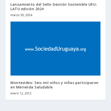
Lanzamiento del Sello Gestión Sostenible UEU-
LATU edición 2024
marzo 30, 2024
Montevideo: Seis mil niños y niñas participaron
en Merienda Saludable
enero 12, 2012