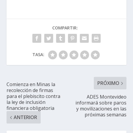
COMPARTIR:
TASA:
PRÓXIMO
Comienza en Minas la
recolección de firmas
para el plebiscito contra
ADES Montevideo
la ley de inclusión
informará sobre paros
financiera obligatoria
y movilizaciones en las
próximas semanas
ANTERIOR