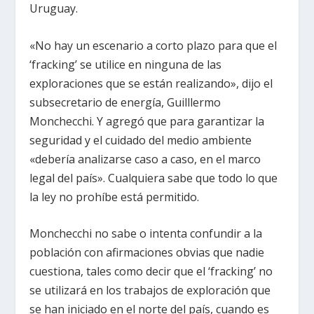
Uruguay.
«No hay un escenario a corto plazo para que el
‘fracking’ se utilice en ninguna de las
exploraciones que se están realizando», dijo el
subsecretario de energía, Guilllermo
Monchecchi. Y agregó que para garantizar la
seguridad y el cuidado del medio ambiente
«debería analizarse caso a caso, en el marco
legal del país». Cualquiera sabe que todo lo que
la ley no prohíbe está permitido.
Monchecchi no sabe o intenta confundir a la
población con afirmaciones obvias que nadie
cuestiona, tales como decir que el ‘fracking’ no
se utilizará en los trabajos de exploración que
se han iniciado en el norte del país, cuando es