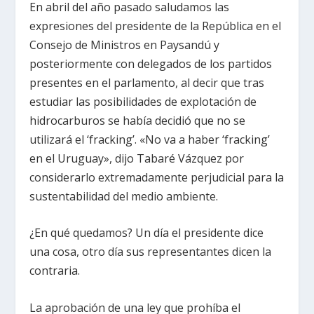
En abril del año pasado saludamos las
expresiones del presidente de la República en el
Consejo de Ministros en Paysandú y
posteriormente con delegados de los partidos
presentes en el parlamento, al decir que tras
estudiar las posibilidades de explotación de
hidrocarburos se había decidió que no se
utilizará el ‘fracking’. «No va a haber ‘fracking’
en el Uruguay», dijo Tabaré Vázquez por
considerarlo extremadamente perjudicial para la
sustentabilidad del medio ambiente.
¿En qué quedamos? Un día el presidente dice
una cosa, otro día sus representantes dicen la
contraria.
La aprobación de una ley que prohíba el