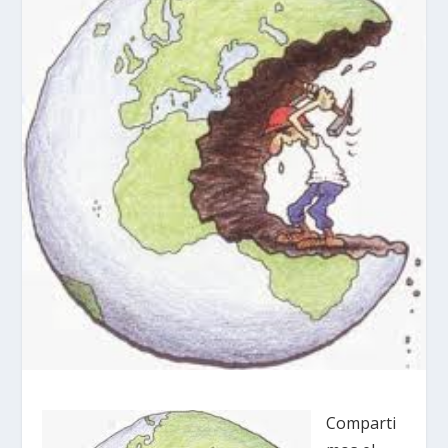
Comparti