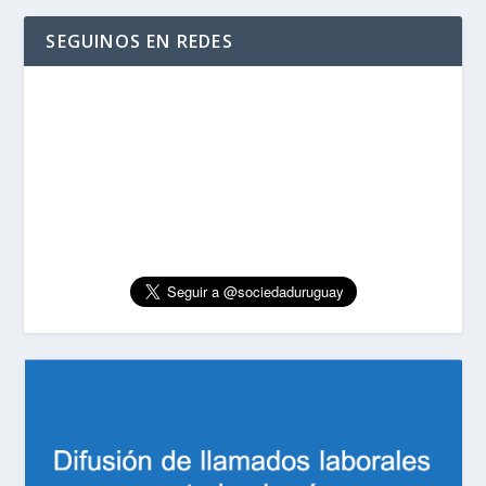
SEGUINOS EN REDES