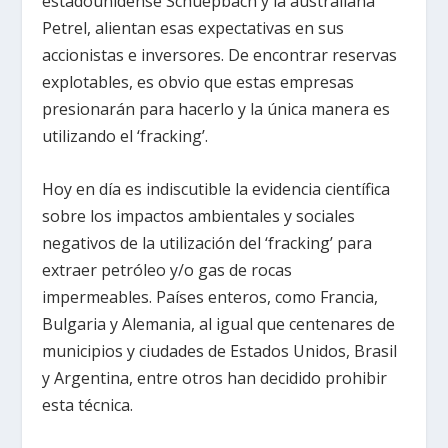
estadounidense Schuepbach y la australiana
Petrel, alientan esas expectativas en sus
accionistas e inversores. De encontrar reservas
explotables, es obvio que estas empresas
presionarán para hacerlo y la única manera es
utilizando el ‘fracking’.
Hoy en día es indiscutible la evidencia científica
sobre los impactos ambientales y sociales
negativos de la utilización del ‘fracking’ para
extraer petróleo y/o gas de rocas
impermeables. Países enteros, como Francia,
Bulgaria y Alemania, al igual que centenares de
municipios y ciudades de Estados Unidos, Brasil
y Argentina, entre otros han decidido prohibir
esta técnica.