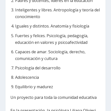
Padres y docentes, líderes en la educación
Inteligentes y libres. Antropología y teoría del
conocimiento
Iguales y distintos. Anatomía y fisiología
Fuertes y felices. Psicología, pedagogía,
educación en valores y psicoafectividad
Capaces de amar. Sociología, derecho,
comunicación y cultura
Psicología del desarrollo
Adolescencia
Equilibrio y madurez
Un proyecto para toda la comunidad educativa
En la presentación, la psicóloga Liliana Olivieri