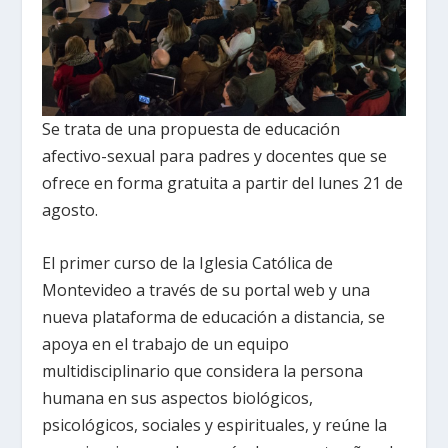
Se trata de una propuesta de educación
afectivo-sexual para padres y docentes que se
ofrece en forma gratuita a partir del lunes 21 de
agosto.
El primer curso de la Iglesia Católica de
Montevideo a través de su portal web y una
nueva plataforma de educación a distancia, se
apoya en el trabajo de un equipo
multidisciplinario que considera la persona
humana en sus aspectos biológicos,
psicológicos, sociales y espirituales, y reúne la