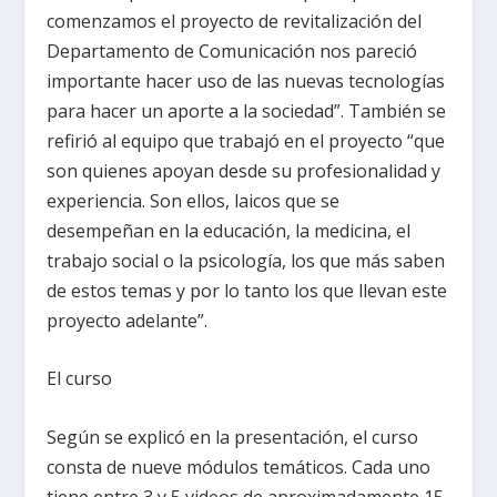
comenzamos el proyecto de revitalización del
Departamento de Comunicación nos pareció
importante hacer uso de las nuevas tecnologías
para hacer un aporte a la sociedad”. También se
refirió al equipo que trabajó en el proyecto “que
son quienes apoyan desde su profesionalidad y
experiencia. Son ellos, laicos que se
desempeñan en la educación, la medicina, el
trabajo social o la psicología, los que más saben
de estos temas y por lo tanto los que llevan este
proyecto adelante”.
El curso
Según se explicó en la presentación, el curso
consta de nueve módulos temáticos. Cada uno
tiene entre 3 y 5 videos de aproximadamente 15