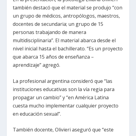
también destacó que el material se produjo “con
un grupo de médicos, antropólogos, maestros,
docentes de secundaria; un grupo de 15
personas trabajando de manera
multidisciplinaria”. El material abarca desde el
nivel inicial hasta el bachillerato. “Es un proyecto
que abarca 15 años de enseñanza –
aprendizaje” agregó.
La profesional argentina consideró que “las
instituciones educativas son la vía regia para
propagar un cambio” y “en América Latina
cuesta mucho implementar cualquier proyecto
en educación sexual”.
También docente, Olivieri aseguró que “este