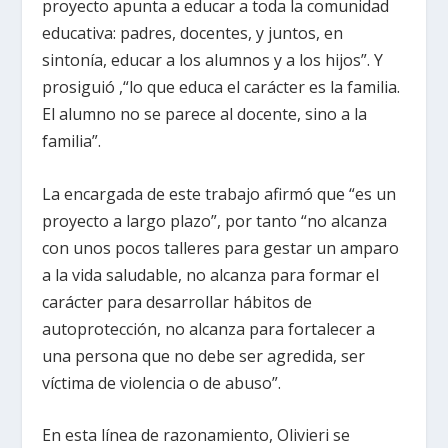
proyecto apunta a educar a toda la comunidad
educativa: padres, docentes, y juntos, en
sintonía, educar a los alumnos y a los hijos”. Y
prosiguió ,“lo que educa el carácter es la familia.
El alumno no se parece al docente, sino a la
familia”.
La encargada de este trabajo afirmó que “es un
proyecto a largo plazo”, por tanto “no alcanza
con unos pocos talleres para gestar un amparo
a la vida saludable, no alcanza para formar el
carácter para desarrollar hábitos de
autoprotección, no alcanza para fortalecer a
una persona que no debe ser agredida, ser
víctima de violencia o de abuso”.
En esta línea de razonamiento, Olivieri se