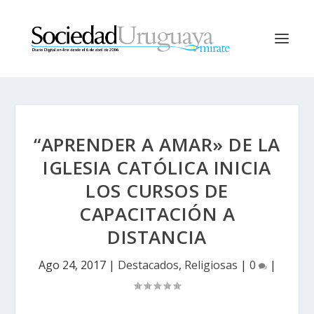
“APRENDER A AMAR» DE LA
IGLESIA CATÓLICA INICIA
LOS CURSOS DE
CAPACITACIÓN A
DISTANCIA
Ago 24, 2017
|
Destacados
,
Religiosas
|
0
|