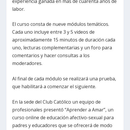
experiencia ganada en más de cuarenta años de
labor.
El curso consta de nueve módulos temáticos.
Cada uno incluye entre 3 y 5 videos de
aproximadamente 15 minutos de duración cada
uno, lecturas complementarias y un foro para
comentarios y hacer consultas a los
moderadores.
Al final de cada módulo se realizará una prueba,
que habilitará a comenzar el siguiente.
En la sede del Club Católico un equipo de
profesionales presentó “Aprender a Amar”, un
curso online de educación afectivo-sexual para
padres y educadores que se ofrecerá de modo