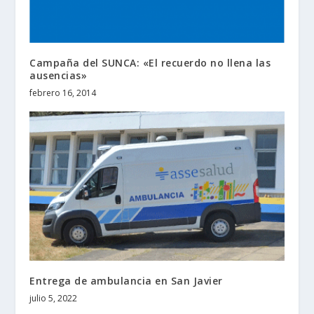
Campaña del SUNCA: «El recuerdo no llena las
ausencias»
febrero 16, 2014
Entrega de ambulancia en San Javier
julio 5, 2022