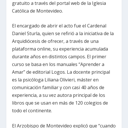
gratuito a través del portal web de la Iglesia
Católica de Montevideo.
El encargado de abrir el acto fue el Cardenal
Daniel Sturla, quien se refirió a la iniciativa de la
Arquidiócesis de ofrecer, a través de una
plataforma online, su experiencia acumulada
durante años en distintos campos. El primer
curso se basa en los manuales “Aprender a
Amar” de editorial Logos. La docente principal
es la psicóloga Liliana Olivieri, máster en
comunicación familiar y con casi 40 años de
experiencia, a su vez autora principal de los
libros que se usan en más de 120 colegios de
todo el continente.
El Arzobispo de Montevideo explicó que “cuando