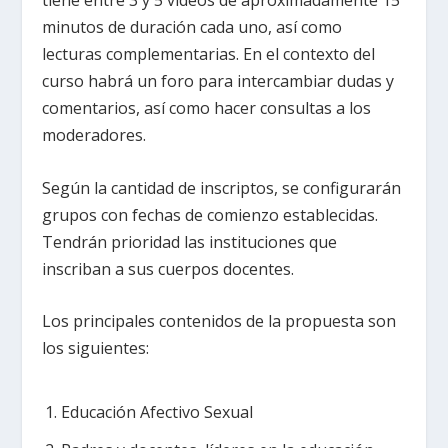
minutos de duración cada uno, así como
lecturas complementarias. En el contexto del
curso habrá un foro para intercambiar dudas y
comentarios, así como hacer consultas a los
moderadores.
Según la cantidad de inscriptos, se configurarán
grupos con fechas de comienzo establecidas.
Tendrán prioridad las instituciones que
inscriban a sus cuerpos docentes.
Los principales contenidos de la propuesta son
los siguientes:
Educación Afectivo Sexual