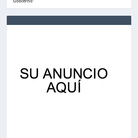
Gobierno”