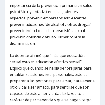
importancia de la prevención primaria en salud
psicofísica, y enfatizó en los siguientes
aspectos: prevenir embarazos adolescentes,
prevenir adicciones (de alcohol y otras drogas),
prevenir infecciones de transmisión sexual,
prevenir violencia y abuso, luchar contra la
discriminación.
La docente afirmó que “más que educación
sexual esto es educación afectivo sexual”.
Explicó que cuando se habla de “preparar para
entablar relaciones interpersonales, esto es
preparar a las personas para amar, para amar a
otro y para ser amado, para sentirse que son
capaces de este amor y entablar lazos con
carácter de permanencia y que se hagan cargo