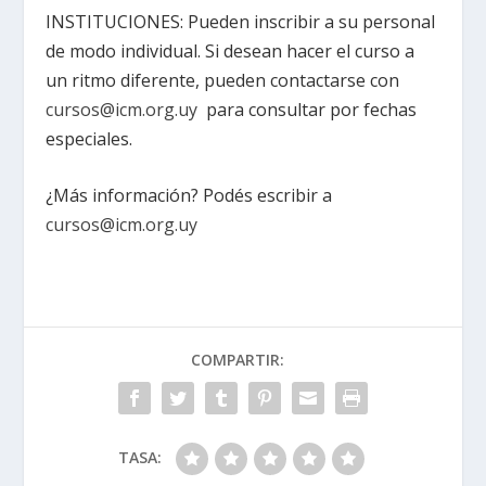
INSTITUCIONES: Pueden inscribir a su personal
de modo individual. Si desean hacer el curso a
un ritmo diferente, pueden contactarse con
cursos@icm.org.uy
para consultar por fechas
especiales.
¿Más información? Podés escribir a
cursos@icm.org.uy
COMPARTIR:
TASA: