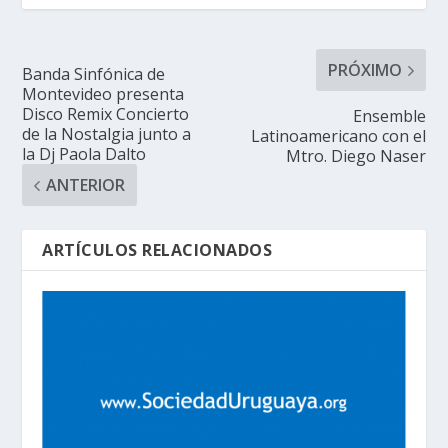
PRÓXIMO
Banda Sinfónica de
Montevideo presenta
Disco Remix Concierto
Ensemble
de la Nostalgia junto a
Latinoamericano con el
la Dj Paola Dalto
Mtro. Diego Naser
ANTERIOR
ARTÍCULOS RELACIONADOS