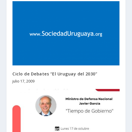
Ciclo de Debates “El Uruguay del 2030”
julio 17, 2009