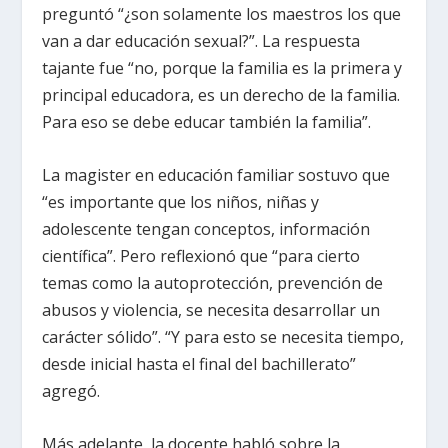
preguntó “¿son solamente los maestros los que
van a dar educación sexual?”. La respuesta
tajante fue “no, porque la familia es la primera y
principal educadora, es un derecho de la familia.
Para eso se debe educar también la familia”.
La magister en educación familiar sostuvo que
“es importante que los niños, niñas y
adolescente tengan conceptos, información
científica”. Pero reflexionó que “para cierto
temas como la autoprotección, prevención de
abusos y violencia, se necesita desarrollar un
carácter sólido”. “Y para esto se necesita tiempo,
desde inicial hasta el final del bachillerato”
agregó.
Más adelante, la docente habló sobre la