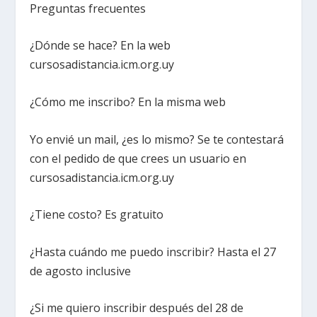
Preguntas frecuentes
¿Dónde se hace? En la web
cursosadistancia.icm.org.uy
¿Cómo me inscribo? En la misma web
Yo envié un mail, ¿es lo mismo? Se te contestará
con el pedido de que crees un usuario en
cursosadistancia.icm.org.uy
¿Tiene costo? Es gratuito
¿Hasta cuándo me puedo inscribir? Hasta el 27
de agosto inclusive
¿Si me quiero inscribir después del 28 de