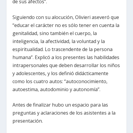
de sus afectos”.
Siguiendo con su alocución, Olivieri aseveró que
“educar el carácter no es sólo tener en cuenta la
genitalidad, sino también el cuerpo, la
inteligencia, la afectividad, la voluntad y la
espiritualidad. Lo trascendente de la persona
humana”. Explicó a los presentes las habilidades
intrapersonales que deben desarrollar los niños
y adolescentes, y los definió didácticamente
como los cuatro autos: “autoconocimiento,
autoestima, autodominio y autonomía”.
Antes de finalizar hubo un espacio para las
preguntas y aclaraciones de los asistentes a la
presentación.