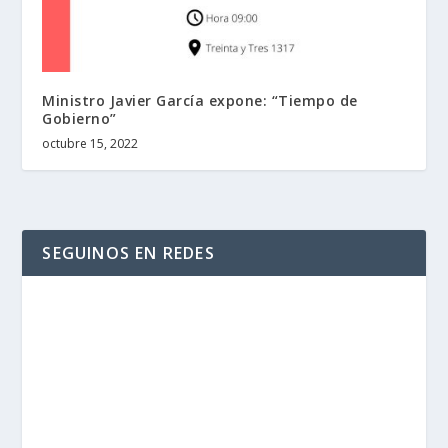
Ministro Javier García expone: “Tiempo de
Gobierno”
octubre 15, 2022
SEGUINOS EN REDES