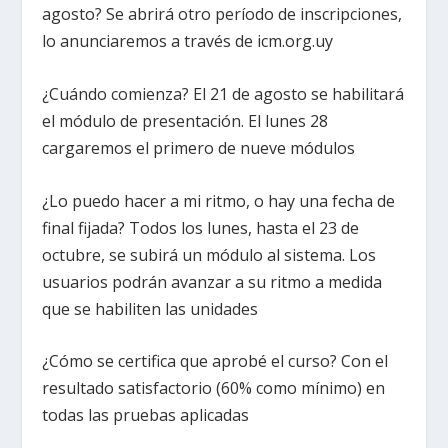
agosto? Se abrirá otro período de inscripciones,
lo anunciaremos a través de icm.org.uy
¿Cuándo comienza? El 21 de agosto se habilitará
el módulo de presentación. El lunes 28
cargaremos el primero de nueve módulos
¿Lo puedo hacer a mi ritmo, o hay una fecha de
final fijada? Todos los lunes, hasta el 23 de
octubre, se subirá un módulo al sistema. Los
usuarios podrán avanzar a su ritmo a medida
que se habiliten las unidades
¿Cómo se certifica que aprobé el curso? Con el
resultado satisfactorio (60% como mínimo) en
todas las pruebas aplicadas