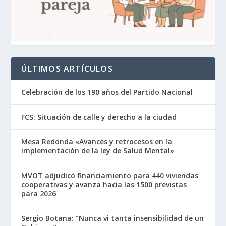
ÚLTIMOS ARTÍCULOS
Celebración de los 190 años del Partido Nacional
FCS: Situación de calle y derecho a la ciudad
Mesa Redonda «Avances y retrocesos en la
implementación de la ley de Salud Mental»
MVOT adjudicó financiamiento para 440 viviendas
cooperativas y avanza hacia las 1500 previstas
para 2026
Sergio Botana: “Nunca vi tanta insensibilidad de un