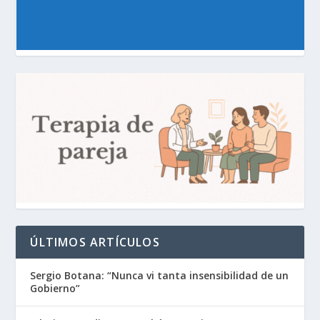
ÚLTIMOS ARTÍCULOS
Sergio Botana: “Nunca vi tanta insensibilidad de un
Gobierno”