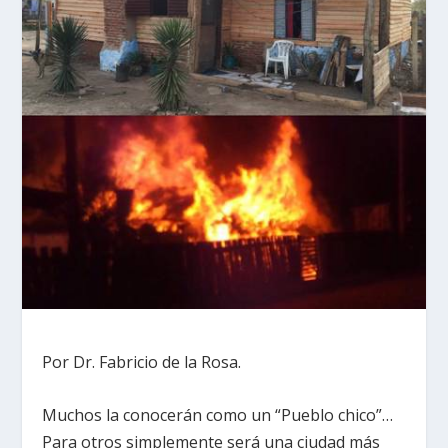
Por Dr. Fabricio de la Rosa.
Muchos la conocerán como un “Pueblo chico”…
Para otros simplemente será una ciudad más