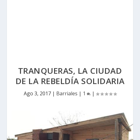
TRANQUERAS, LA CIUDAD
DE LA REBELDÍA SOLIDARIA
Ago 3, 2017
|
Barriales
|
1
|