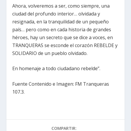
Ahora, volveremos a ser, como siempre, una
ciudad del profundo interior… olvidada y
resignada, en la tranquilidad de un pequeño
país… pero como en cada historia de grandes
héroes, hay un secreto que se dice a voces, en
TRANQUERAS se esconde el corazón REBELDE y
SOLIDARIO de un pueblo olvidado.
En homenaje a todo ciudadano rebelde”.
Fuente Contenido e Imagen: FM Tranqueras
107.3.
COMPARTIR: