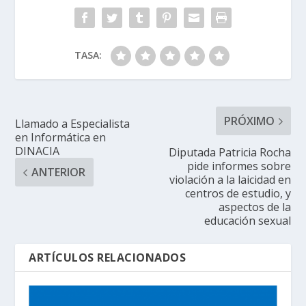
TASA:
PRÓXIMO
Llamado a Especialista
en Informática en
DINACIA
Diputada Patricia Rocha
pide informes sobre
ANTERIOR
violación a la laicidad en
centros de estudio, y
aspectos de la
educación sexual
ARTÍCULOS RELACIONADOS