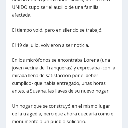
UNIDO supo ser el auxilio de una familia
afectada.
El tiempo voló, pero en silencio se trabajó.
El 19 de julio, volvieron a ser noticia.
En los micrófonos se encontraba Lorena (una
joven vecina de Tranqueras) y expresaba -con la
mirada llena de satisfacción por el deber
cumplido- que había entregado, unas horas
antes, a Susana, las llaves de su nuevo hogar.
Un hogar que se construyó en el mismo lugar
de la tragedia, pero que ahora quedaría como el
monumento a un pueblo solidario.