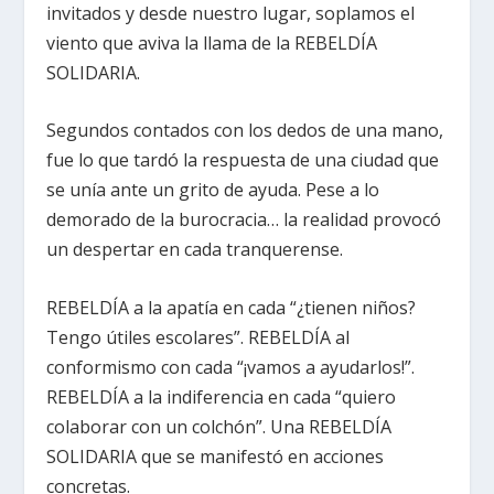
invitados y desde nuestro lugar, soplamos el
viento que aviva la llama de la REBELDÍA
SOLIDARIA.
Segundos contados con los dedos de una mano,
fue lo que tardó la respuesta de una ciudad que
se unía ante un grito de ayuda. Pese a lo
demorado de la burocracia… la realidad provocó
un despertar en cada tranquerense.
REBELDÍA a la apatía en cada “¿tienen niños?
Tengo útiles escolares”. REBELDÍA al
conformismo con cada “¡vamos a ayudarlos!”.
REBELDÍA a la indiferencia en cada “quiero
colaborar con un colchón”. Una REBELDÍA
SOLIDARIA que se manifestó en acciones
concretas.