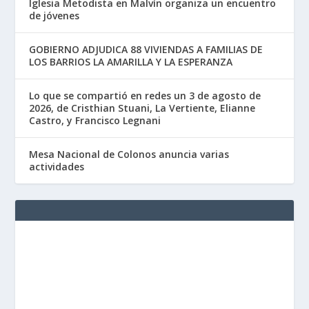
Iglesia Metodista en Malvín organiza un encuentro
de jóvenes
GOBIERNO ADJUDICA 88 VIVIENDAS A FAMILIAS DE
LOS BARRIOS LA AMARILLA Y LA ESPERANZA
Lo que se compartió en redes un 3 de agosto de
2026, de Cristhian Stuani, La Vertiente, Elianne
Castro, y Francisco Legnani
Mesa Nacional de Colonos anuncia varias
actividades