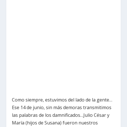
Como siempre, estuvimos del lado de la gente…
Ese 14 de junio, sin más demoras transmitimos
las palabras de los damnificados…Julio César y
María (hijos de Susana) fueron nuestros