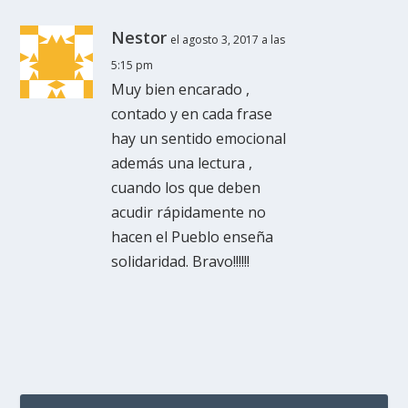
Nestor
el agosto 3, 2017 a las
5:15 pm
Muy bien encarado ,
contado y en cada frase
hay un sentido emocional
además una lectura ,
cuando los que deben
acudir rápidamente no
hacen el Pueblo enseña
solidaridad. Bravo!!!!!!