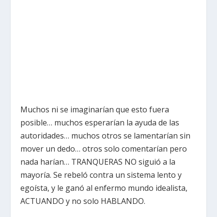
Muchos ni se imaginarían que esto fuera
posible… muchos esperarían la ayuda de las
autoridades… muchos otros se lamentarían sin
mover un dedo… otros solo comentarían pero
nada harían… TRANQUERAS NO siguió a la
mayoría. Se rebeló contra un sistema lento y
egoísta, y le ganó al enfermo mundo idealista,
ACTUANDO y no solo HABLANDO.