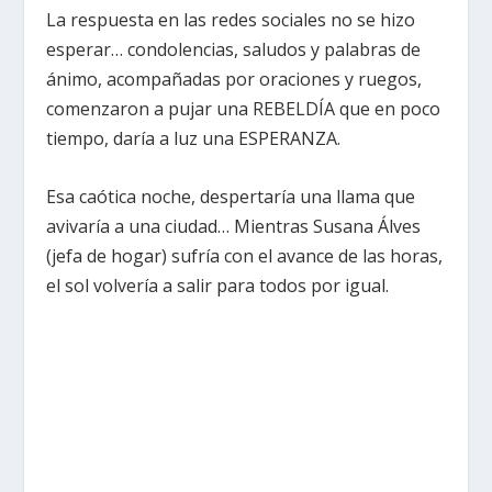
La respuesta en las redes sociales no se hizo
esperar… condolencias, saludos y palabras de
ánimo, acompañadas por oraciones y ruegos,
comenzaron a pujar una REBELDÍA que en poco
tiempo, daría a luz una ESPERANZA.
Esa caótica noche, despertaría una llama que
avivaría a una ciudad… Mientras Susana Álves
(jefa de hogar) sufría con el avance de las horas,
el sol volvería a salir para todos por igual.