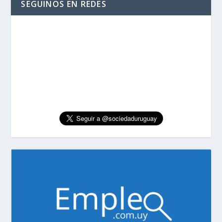
SEGUINOS EN REDES