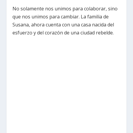
No solamente nos unimos para colaborar, sino
que nos unimos para cambiar. La familia de
Susana, ahora cuenta con una casa nacida del
esfuerzo y del corazón de una ciudad rebelde.