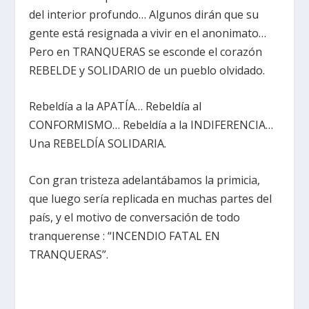
del interior profundo… Algunos dirán que su
gente está resignada a vivir en el anonimato…
Pero en TRANQUERAS se esconde el corazón
REBELDE y SOLIDARIO de un pueblo olvidado.
Rebeldía a la APATÍA… Rebeldía al
CONFORMISMO… Rebeldía a la INDIFERENCIA…
Una REBELDÍA SOLIDARIA.
Con gran tristeza adelantábamos la primicia,
que luego sería replicada en muchas partes del
país, y el motivo de conversación de todo
tranquerense : “INCENDIO FATAL EN
TRANQUERAS”.