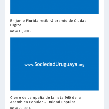
En junio Florida recibirá premio de Ciudad
Digital
mayo 16, 2008
Cierre de campaña de la lista 960 de la
Asamblea Popular – Unidad Popular
mayo 29, 2014