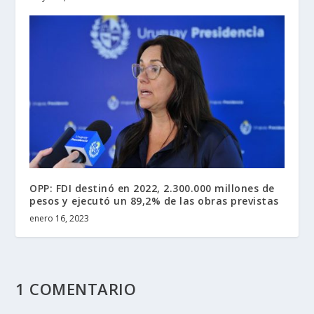
OPP: FDI destinó en 2022, 2.300.000 millones de
pesos y ejecutó un 89,2% de las obras previstas
enero 16, 2023
1 COMENTARIO