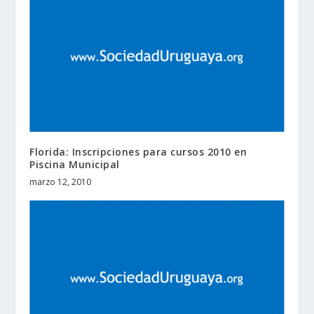
Florida: Inscripciones para cursos 2010 en
Piscina Municipal
marzo 12, 2010