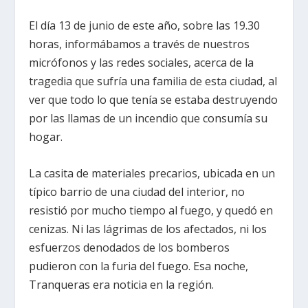
El día 13 de junio de este año, sobre las 19.30
horas, informábamos a través de nuestros
micrófonos y las redes sociales, acerca de la
tragedia que sufría una familia de esta ciudad, al
ver que todo lo que tenía se estaba destruyendo
por las llamas de un incendio que consumía su
hogar.
La casita de materiales precarios, ubicada en un
típico barrio de una ciudad del interior, no
resistió por mucho tiempo al fuego, y quedó en
cenizas. Ni las lágrimas de los afectados, ni los
esfuerzos denodados de los bomberos
pudieron con la furia del fuego. Esa noche,
Tranqueras era noticia en la región.