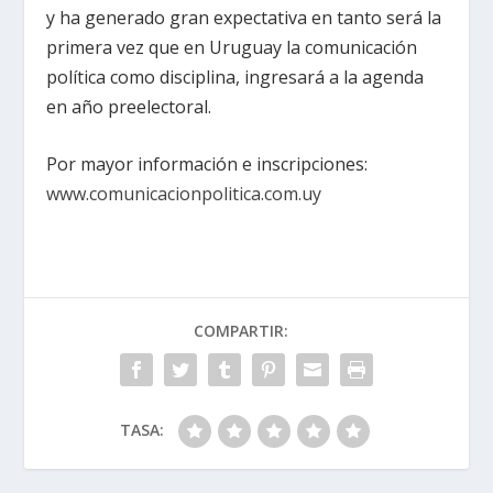
y ha generado gran expectativa en tanto será la
primera vez que en Uruguay la comunicación
política como disciplina, ingresará a la agenda
en año preelectoral.
Por mayor información e inscripciones:
www.comunicacionpolitica.com.uy
COMPARTIR:
TASA: