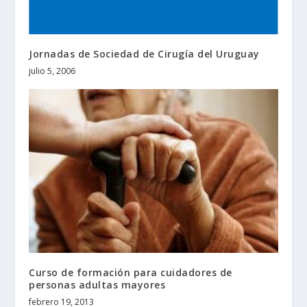
Jornadas de Sociedad de Cirugía del Uruguay
julio 5, 2006
Curso de formación para cuidadores de
personas adultas mayores
febrero 19, 2013