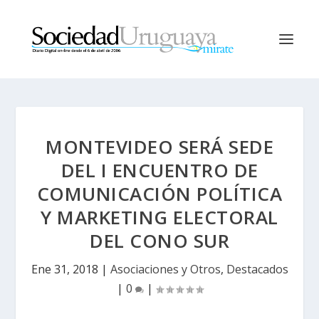
MONTEVIDEO SERÁ SEDE
DEL I ENCUENTRO DE
COMUNICACIÓN POLÍTICA
Y MARKETING ELECTORAL
DEL CONO SUR
Ene 31, 2018
|
Asociaciones y Otros
,
Destacados
|
0
|