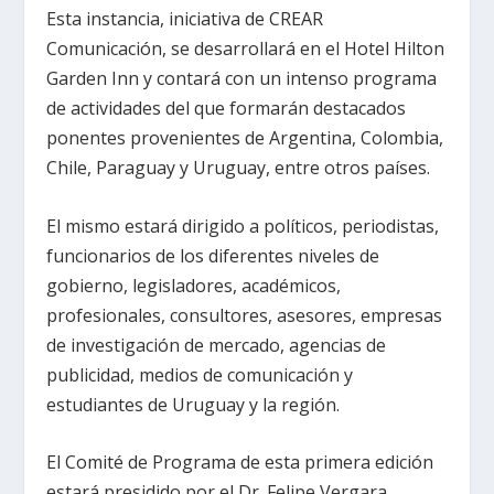
Esta instancia, iniciativa de CREAR
Comunicación, se desarrollará en el Hotel Hilton
Garden Inn y contará con un intenso programa
de actividades del que formarán destacados
ponentes provenientes de Argentina, Colombia,
Chile, Paraguay y Uruguay, entre otros países.
El mismo estará dirigido a políticos, periodistas,
funcionarios de los diferentes niveles de
gobierno, legisladores, académicos,
profesionales, consultores, asesores, empresas
de investigación de mercado, agencias de
publicidad, medios de comunicación y
estudiantes de Uruguay y la región.
El Comité de Programa de esta primera edición
estará presidido por el Dr. Felipe Vergara