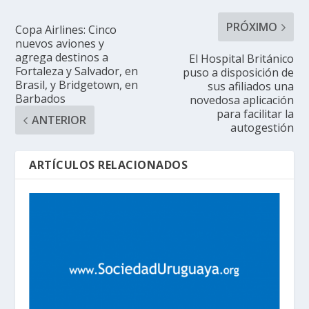
PRÓXIMO
Copa Airlines: Cinco
nuevos aviones y
agrega destinos a
El Hospital Británico
Fortaleza y Salvador, en
puso a disposición de
Brasil, y Bridgetown, en
sus afiliados una
Barbados
novedosa aplicación
para facilitar la
ANTERIOR
autogestión
ARTÍCULOS RELACIONADOS