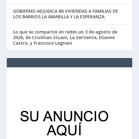
GOBIERNO ADJUDICA 88 VIVIENDAS A FAMILIAS DE
LOS BARRIOS LA AMARILLA Y LA ESPERANZA
Lo que se compartió en redes un 3 de agosto de
2026, de Cristhian Stuani, La Vertiente, Elianne
Castro, y Francisco Legnani