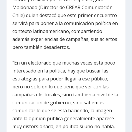
Maldonado (Director de CREAR Comunicación
Chile) quien destacó que este primer encuentro
servirá para poner a la comunicación política en
contexto latinoamericano, compartiendo
además experiencias de campañas, sus aciertos
pero también desaciertos.
“En un electorado que muchas veces está poco
interesado en la política, hay que buscar las
estrategias para poder llegar a ese público;
pero no solo en lo que tiene que ver con las
campañas electorales, sino también a nivel de la
comunicación de gobierno, sino sabemos
comunicar lo que se está haciendo, la imagen
ante la opinión pública generalmente aparece
muy distorsionada, en política si uno no habla,