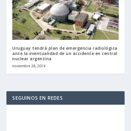
Uruguay tendrá plan de emergencia radiológica
ante la eventualidad de un accidente en central
nuclear argentina
noviembre 28, 2014
SEGUINOS EN REDES