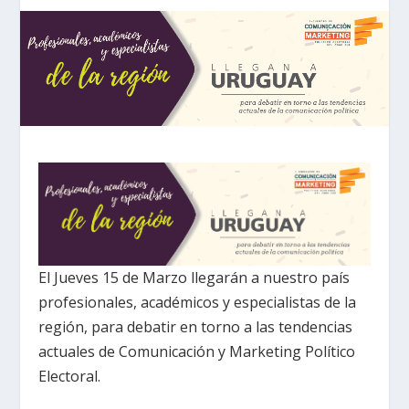
El Jueves 15 de Marzo llegarán a nuestro país
profesionales, académicos y especialistas de la
región, para debatir en torno a las tendencias
actuales de Comunicación y Marketing Político
Electoral.