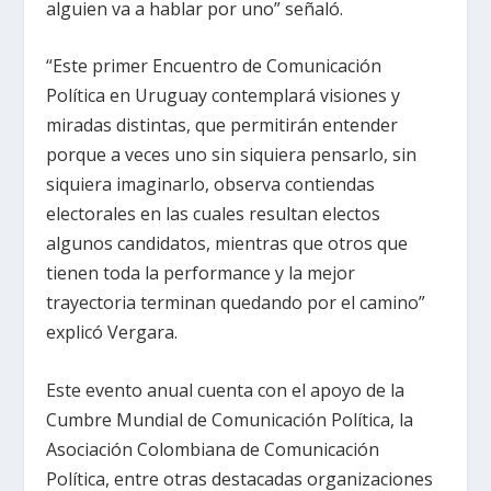
alguien va a hablar por uno” señaló.
“Este primer Encuentro de Comunicación
Política en Uruguay contemplará visiones y
miradas distintas, que permitirán entender
porque a veces uno sin siquiera pensarlo, sin
siquiera imaginarlo, observa contiendas
electorales en las cuales resultan electos
algunos candidatos, mientras que otros que
tienen toda la performance y la mejor
trayectoria terminan quedando por el camino”
explicó Vergara.
Este evento anual cuenta con el apoyo de la
Cumbre Mundial de Comunicación Política, la
Asociación Colombiana de Comunicación
Política, entre otras destacadas organizaciones