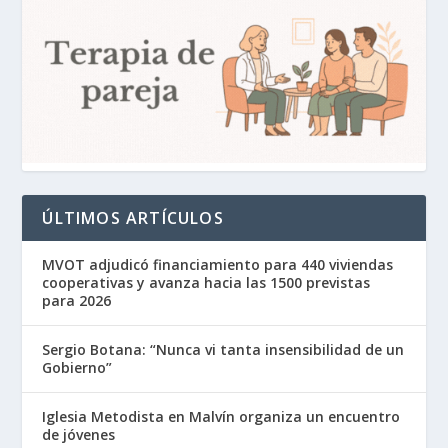
ÚLTIMOS ARTÍCULOS
MVOT adjudicó financiamiento para 440 viviendas
cooperativas y avanza hacia las 1500 previstas
para 2026
Sergio Botana: “Nunca vi tanta insensibilidad de un
Gobierno”
Iglesia Metodista en Malvín organiza un encuentro
de jóvenes